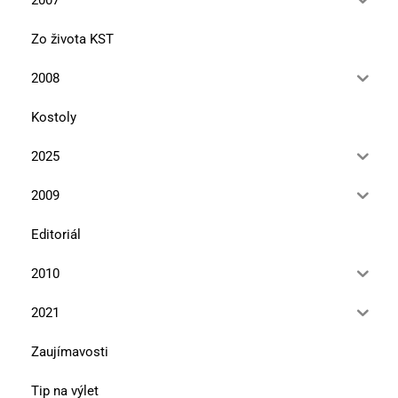
Zo života KST
2008
Kostoly
2025
2009
Editoriál
2010
2021
Zaujímavosti
Tip na výlet