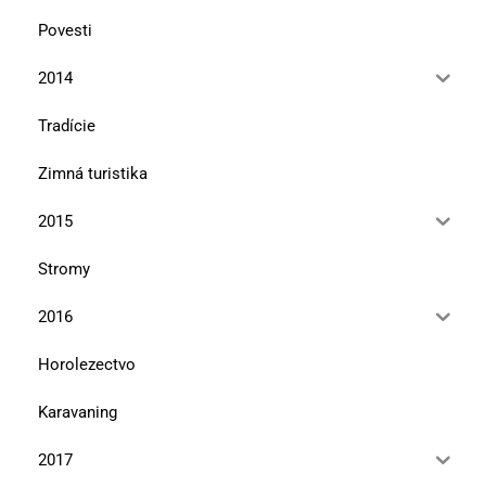
Povesti
2014
Tradície
Zimná turistika
2015
Stromy
2016
Horolezectvo
Karavaning
2017