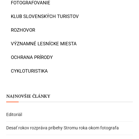
FOTOGRAFOVANIE
KLUB SLOVENSKÝCH TURISTOV
ROZHOVOR
VÝZNAMNÉ LESNÍCKE MIESTA
OCHRANA PRÍRODY
CYKLOTURISTIKA
NAJNOVŠIE ČLÁNKY
Editoriál
Desať rokov rozpráva príbehy Stromu roka okom fotografa