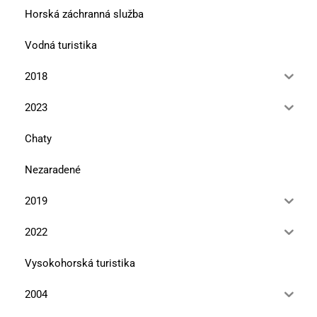
Horská záchranná služba
Vodná turistika
2018
2023
Chaty
Nezaradené
2019
2022
Vysokohorská turistika
2004