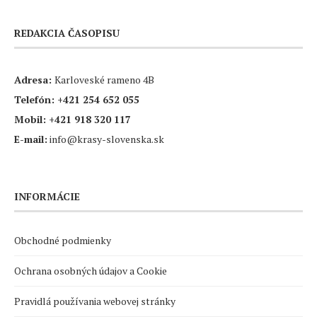
REDAKCIA ČASOPISU
Adresa:
Karloveské rameno 4B
Telefón:
+421 254 652 055
Mobil:
+421 918 320 117
E-mail:
info@krasy-slovenska.sk
INFORMÁCIE
Obchodné podmienky
Ochrana osobných údajov a Cookie
Pravidlá používania webovej stránky