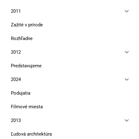
2011
Zažité v prírode
Rozhľadne
2012
Predstavujeme
2024
Podujatia
Filmové miesta
2013
Ľudová architektúra