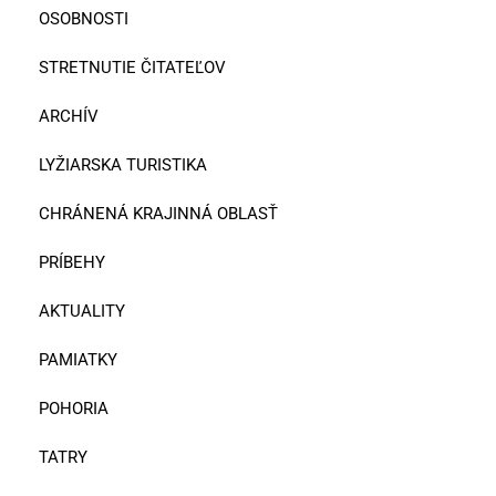
OSOBNOSTI
STRETNUTIE ČITATEĽOV
ARCHÍV
LYŽIARSKA TURISTIKA
CHRÁNENÁ KRAJINNÁ OBLASŤ
PRÍBEHY
AKTUALITY
PAMIATKY
POHORIA
TATRY