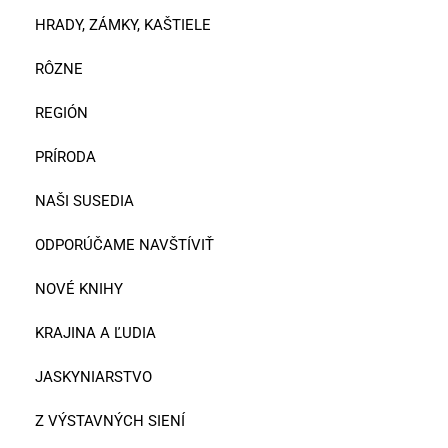
HRADY, ZÁMKY, KAŠTIELE
RÔZNE
REGIÓN
PRÍRODA
NAŠI SUSEDIA
ODPORÚČAME NAVŠTÍVIŤ
NOVÉ KNIHY
KRAJINA A ĽUDIA
JASKYNIARSTVO
Z VÝSTAVNÝCH SIENÍ