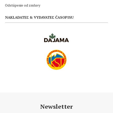
Odstúpenie od zmluvy
NAKLADATEĽ & VYDAVATEĽ ČASOPISU
Newsletter