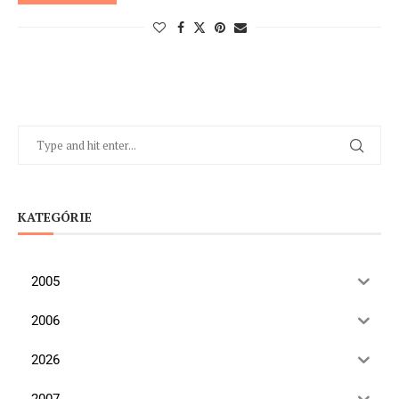
KATEGÓRIE
2005
2006
2026
2007