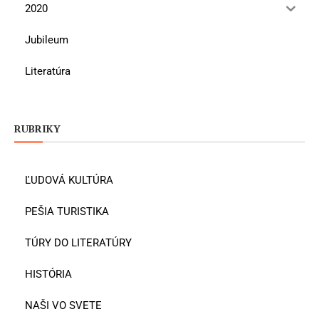
2020
Jubileum
Literatúra
RUBRIKY
ĽUDOVÁ KULTÚRA
PEŠIA TURISTIKA
TÚRY DO LITERATÚRY
HISTÓRIA
NAŠI VO SVETE