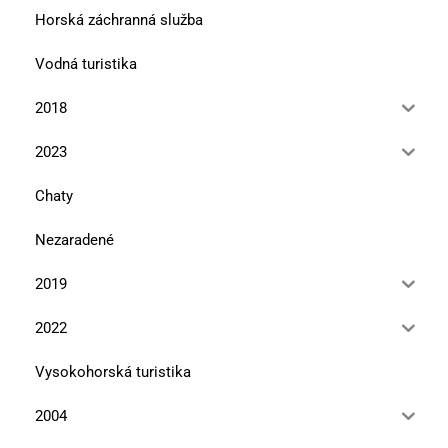
Horská záchranná služba
Vodná turistika
2018
2023
Chaty
Nezaradené
2019
2022
Vysokohorská turistika
2004