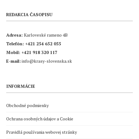
REDAKCIA ČASOPISU
Adresa:
Karloveské rameno 4B
Telefón:
+421 254 652 055
Mobil:
+421 918 320 117
E-mail:
info@krasy-slovenska.sk
INFORMÁCIE
Obchodné podmienky
Ochrana osobných údajov a Cookie
Pravidlá používania webovej stránky