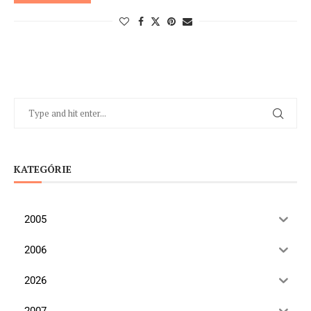
KATEGÓRIE
2005
2006
2026
2007