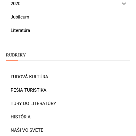
2020
Jubileum
Literatúra
RUBRIKY
ĽUDOVÁ KULTÚRA
PEŠIA TURISTIKA
TÚRY DO LITERATÚRY
HISTÓRIA
NAŠI VO SVETE