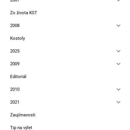
Zo života KST
2008
Kostoly
2025
2009
Editoriál
2010
2021
Zaujímavosti
Tip na výlet