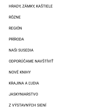
HRADY, ZÁMKY, KAŠTIELE
RÔZNE
REGIÓN
PRÍRODA
NAŠI SUSEDIA
ODPORÚČAME NAVŠTÍVIŤ
NOVÉ KNIHY
KRAJINA A ĽUDIA
JASKYNIARSTVO
Z VÝSTAVNÝCH SIENÍ