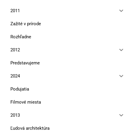
2011
Zažité v prírode
Rozhľadne
2012
Predstavujeme
2024
Podujatia
Filmové miesta
2013
Ľudová architektúra