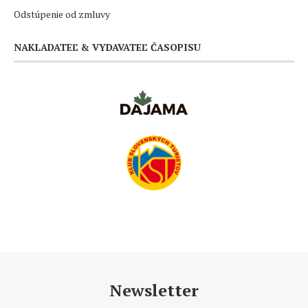
Odstúpenie od zmluvy
NAKLADATEĽ & VYDAVATEĽ ČASOPISU
Newsletter