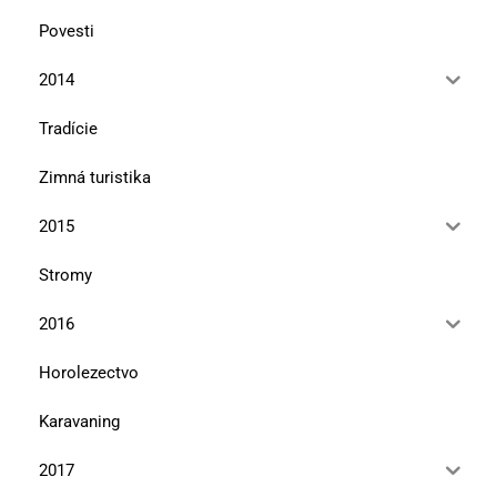
Povesti
2014
Tradície
Zimná turistika
2015
Stromy
2016
Horolezectvo
Karavaning
2017