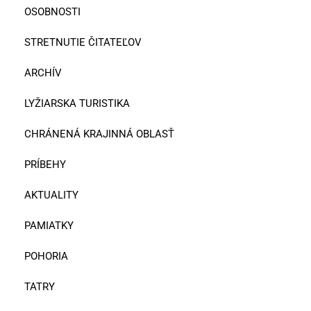
OSOBNOSTI
STRETNUTIE ČITATEĽOV
ARCHÍV
LYŽIARSKA TURISTIKA
CHRÁNENÁ KRAJINNÁ OBLASŤ
PRÍBEHY
AKTUALITY
PAMIATKY
POHORIA
TATRY