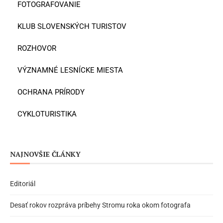
FOTOGRAFOVANIE
KLUB SLOVENSKÝCH TURISTOV
ROZHOVOR
VÝZNAMNÉ LESNÍCKE MIESTA
OCHRANA PRÍRODY
CYKLOTURISTIKA
NAJNOVŠIE ČLÁNKY
Editoriál
Desať rokov rozpráva príbehy Stromu roka okom fotografa