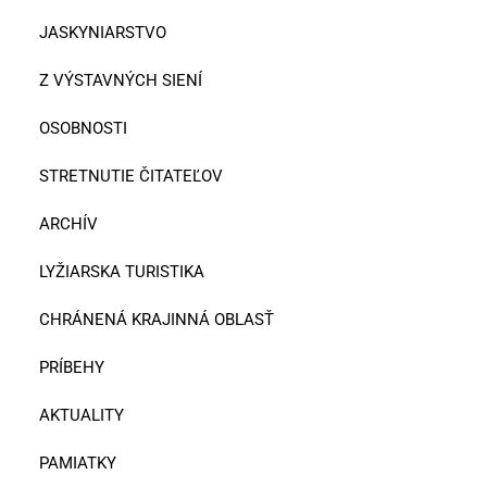
JASKYNIARSTVO
Z VÝSTAVNÝCH SIENÍ
OSOBNOSTI
STRETNUTIE ČITATEĽOV
ARCHÍV
LYŽIARSKA TURISTIKA
CHRÁNENÁ KRAJINNÁ OBLASŤ
PRÍBEHY
AKTUALITY
PAMIATKY