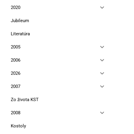
2020
Jubileum
Literatúra
2005
2006
2026
2007
Zo života KST
2008
Kostoly