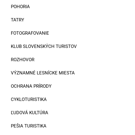
POHORIA
TATRY
FOTOGRAFOVANIE
KLUB SLOVENSKÝCH TURISTOV
ROZHOVOR
VÝZNAMNÉ LESNÍCKE MIESTA
OCHRANA PRÍRODY
CYKLOTURISTIKA
ĽUDOVÁ KULTÚRA
PEŠIA TURISTIKA