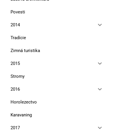
Povesti
2014
Tradície
Zimná turistika
2015
Stromy
2016
Horolezectvo
Karavaning
2017