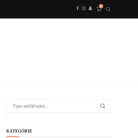
0
KATEGÓRIE