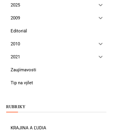
2025
2009
Editoriál
2010
2021
Zaujímavosti
Tip na výlet
RUBRIKY
KRAJINA A ĽUDIA