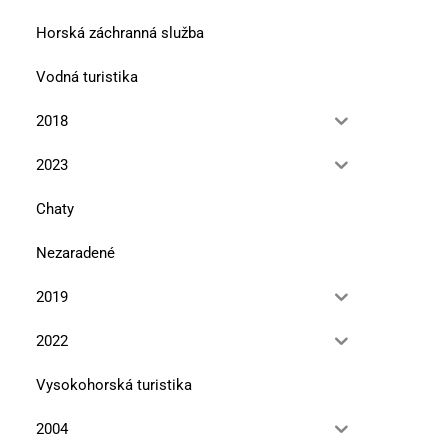
Horská záchranná služba
Vodná turistika
2018
2023
Chaty
Nezaradené
2019
2022
Vysokohorská turistika
2004