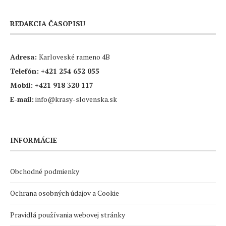
REDAKCIA ČASOPISU
Adresa:
Karloveské rameno 4B
Telefón:
+421 254 652 055
Mobil:
+421 918 320 117
E-mail:
info@krasy-slovenska.sk
INFORMÁCIE
Obchodné podmienky
Ochrana osobných údajov a Cookie
Pravidlá používania webovej stránky