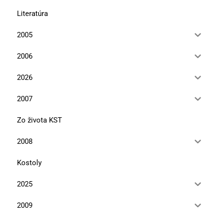
Literatúra
2005
2006
2026
2007
Zo života KST
2008
Kostoly
2025
2009