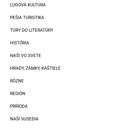
ĽUDOVÁ KULTÚRA
PEŠIA TURISTIKA
TÚRY DO LITERATÚRY
HISTÓRIA
NAŠI VO SVETE
HRADY, ZÁMKY, KAŠTIELE
RÔZNE
REGIÓN
PRÍRODA
NAŠI SUSEDIA