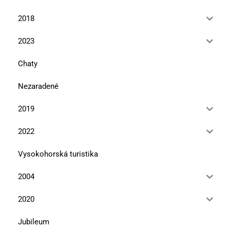
2018
2023
Chaty
Nezaradené
2019
2022
Vysokohorská turistika
2004
2020
Jubileum