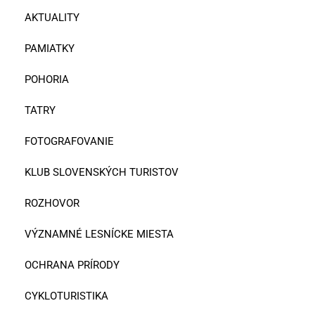
AKTUALITY
PAMIATKY
POHORIA
TATRY
FOTOGRAFOVANIE
KLUB SLOVENSKÝCH TURISTOV
ROZHOVOR
VÝZNAMNÉ LESNÍCKE MIESTA
OCHRANA PRÍRODY
CYKLOTURISTIKA