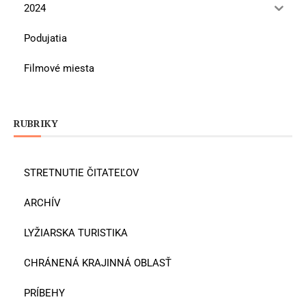
2024
Podujatia
Filmové miesta
RUBRIKY
STRETNUTIE ČITATEĽOV
ARCHÍV
LYŽIARSKA TURISTIKA
CHRÁNENÁ KRAJINNÁ OBLASŤ
PRÍBEHY