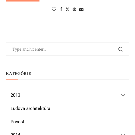
KATEGÓRIE
2013
Ľudová architektúra
Povesti
2014