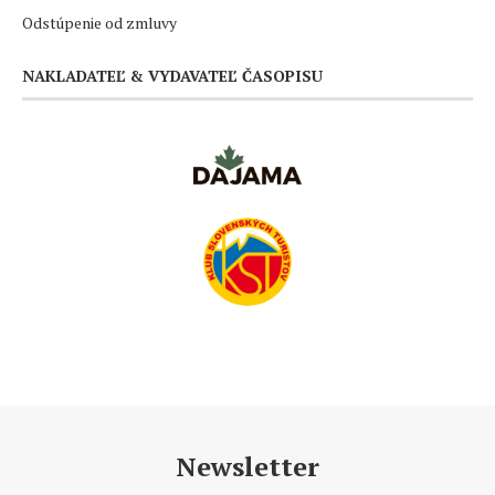
Odstúpenie od zmluvy
NAKLADATEĽ & VYDAVATEĽ ČASOPISU
Newsletter