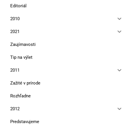
Editoriál
2010
2021
Zaujímavosti
Tip na výlet
2011
Zažité v prírode
Rozhľadne
2012
Predstavujeme