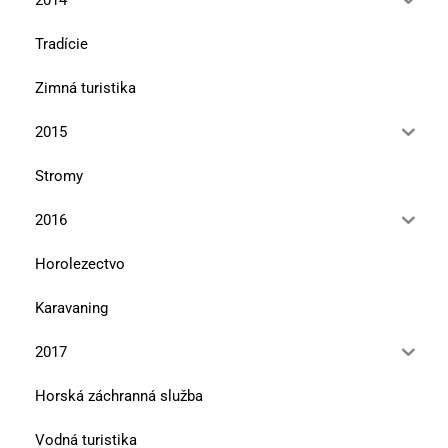
Tradície
Zimná turistika
2015
Stromy
2016
Horolezectvo
Karavaning
2017
Horská záchranná služba
Vodná turistika