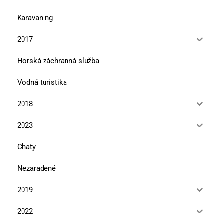
Karavaning
2017
Horská záchranná služba
Vodná turistika
2018
2023
Chaty
Nezaradené
2019
2022