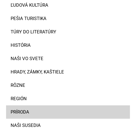
ĽUDOVÁ KULTÚRA
PEŠIA TURISTIKA
TÚRY DO LITERATÚRY
HISTÓRIA
NAŠI VO SVETE
HRADY, ZÁMKY, KAŠTIELE
RÔZNE
REGIÓN
PRÍRODA
NAŠI SUSEDIA