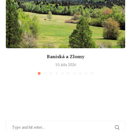
Baniská a Zlomy
10. júla 2026