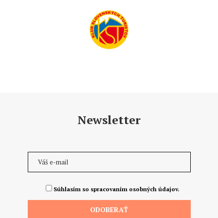
Newsletter
Súhlasím so spracovaním osobných údajov.