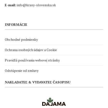
E-mail:
info@krasy-slovenska.sk
INFORMÁCIE
Obchodné podmienky
Ochrana osobných údajov a Cookie
Pravidlá používania webovej stránky
Odstúpenie od zmluvy
NAKLADATEĽ & VYDAVATEĽ ČASOPISU