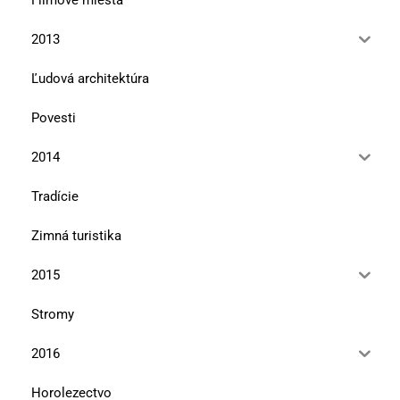
2013
Ľudová architektúra
Povesti
2014
Tradície
Zimná turistika
2015
Stromy
2016
Horolezectvo