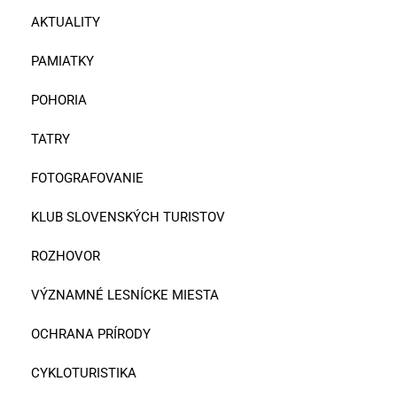
AKTUALITY
PAMIATKY
POHORIA
TATRY
FOTOGRAFOVANIE
KLUB SLOVENSKÝCH TURISTOV
ROZHOVOR
VÝZNAMNÉ LESNÍCKE MIESTA
OCHRANA PRÍRODY
CYKLOTURISTIKA