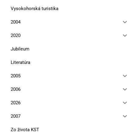
Vysokohorská turistika
2004
2020
Jubileum
Literatúra
2005
2006
2026
2007
Zo života KST