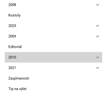
2008
Kostoly
2025
2009
Editoriál
2010
2021
Zaujímavosti
Tip na výlet