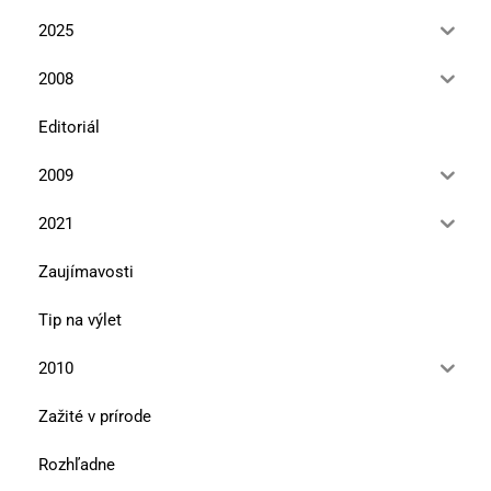
2025
2008
Editoriál
2009
2021
Zaujímavosti
Tip na výlet
2010
Zažité v prírode
Rozhľadne