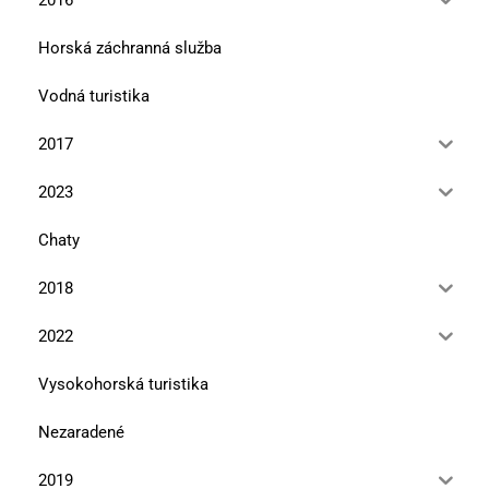
Horská záchranná služba
Vodná turistika
2017
2023
Chaty
2018
2022
Vysokohorská turistika
Nezaradené
2019