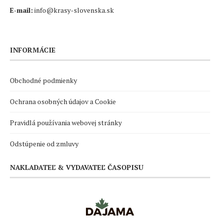
E-mail:
info@krasy-slovenska.sk
INFORMÁCIE
Obchodné podmienky
Ochrana osobných údajov a Cookie
Pravidlá používania webovej stránky
Odstúpenie od zmluvy
NAKLADATEĽ & VYDAVATEĽ ČASOPISU