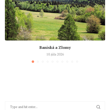
Baniská a Zlomy
10. júla 2026