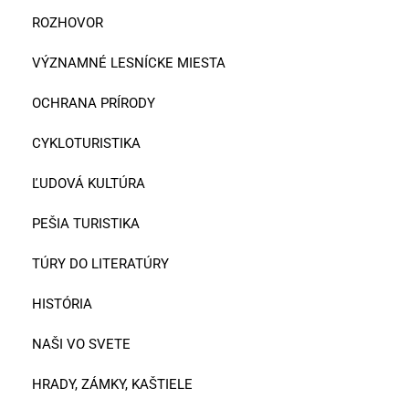
ROZHOVOR
VÝZNAMNÉ LESNÍCKE MIESTA
OCHRANA PRÍRODY
CYKLOTURISTIKA
ĽUDOVÁ KULTÚRA
PEŠIA TURISTIKA
TÚRY DO LITERATÚRY
HISTÓRIA
NAŠI VO SVETE
HRADY, ZÁMKY, KAŠTIELE