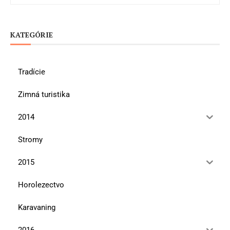
KATEGÓRIE
Tradície
Zimná turistika
2014
Stromy
2015
Horolezectvo
Karavaning
2016