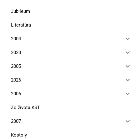
Jubileum
Literatúra
2004
2020
2005
2026
2006
Zo života KST
2007
Kostoly