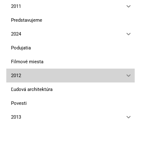
2011
Predstavujeme
2024
Podujatia
Filmové miesta
2012
Ľudová architektúra
Povesti
2013