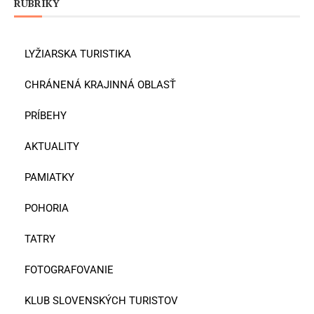
RUBRIKY
LYŽIARSKA TURISTIKA
CHRÁNENÁ KRAJINNÁ OBLASŤ
PRÍBEHY
AKTUALITY
PAMIATKY
POHORIA
TATRY
FOTOGRAFOVANIE
KLUB SLOVENSKÝCH TURISTOV