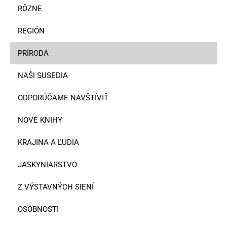
RÔZNE
REGIÓN
PRÍRODA
NAŠI SUSEDIA
ODPORÚČAME NAVŠTÍVIŤ
NOVÉ KNIHY
KRAJINA A ĽUDIA
JASKYNIARSTVO
Z VÝSTAVNÝCH SIENÍ
OSOBNOSTI