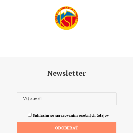
Newsletter
Súhlasím so spracovaním osobných údajov.