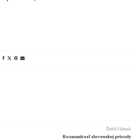
Ďalší článok
Rozmanitosť slovenskej prírody