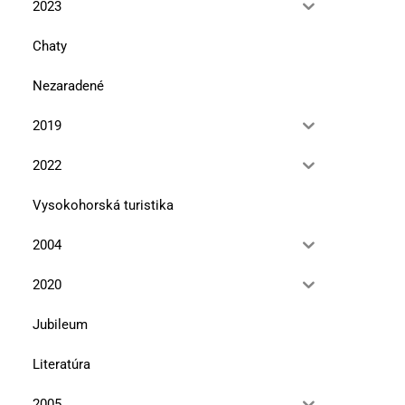
2023
Chaty
Nezaradené
2019
2022
Vysokohorská turistika
2004
2020
Jubileum
Literatúra
2005