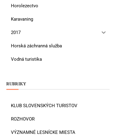
Horolezectvo
Karavaning
2017
Horská záchranná služba
Vodná turistika
RUBRIKY
KLUB SLOVENSKÝCH TURISTOV
ROZHOVOR
VÝZNAMNÉ LESNÍCKE MIESTA