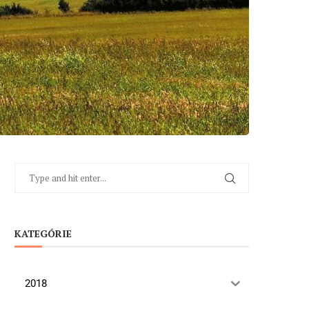
KATEGÓRIE
2018