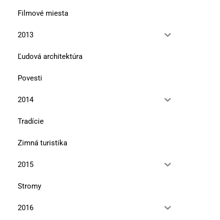
Filmové miesta
2013
Ľudová architektúra
Povesti
2014
Tradície
Zimná turistika
2015
Stromy
2016