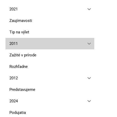
2021
Zaujímavosti
Tip na výlet
2011
Zažité v prírode
Rozhľadne
2012
Predstavujeme
2024
Podujatia