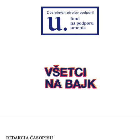
REDAKCIA ČASOPISU