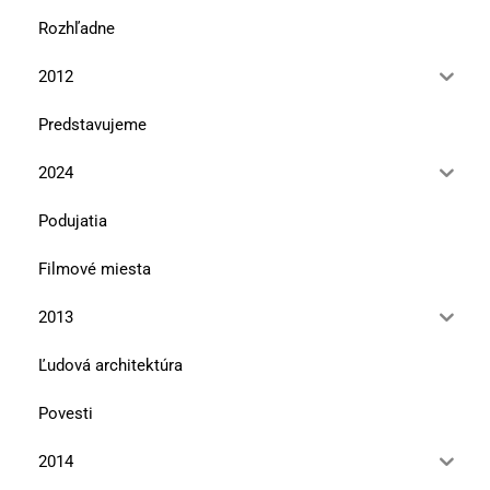
Rozhľadne
2012
Predstavujeme
2024
Podujatia
Filmové miesta
2013
Ľudová architektúra
Povesti
2014