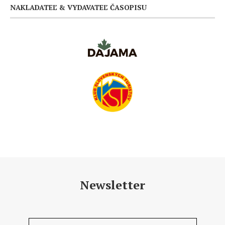
NAKLADATEĽ & VYDAVATEĽ ČASOPISU
Newsletter