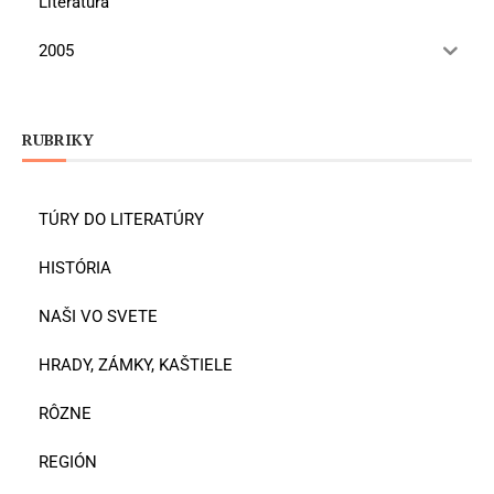
Literatúra
2005
RUBRIKY
TÚRY DO LITERATÚRY
HISTÓRIA
NAŠI VO SVETE
HRADY, ZÁMKY, KAŠTIELE
RÔZNE
REGIÓN