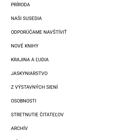
PRÍRODA
NAŠI SUSEDIA
ODPORÚČAME NAVŠTÍVIŤ
NOVÉ KNIHY
KRAJINA A ĽUDIA
JASKYNIARSTVO
Z VÝSTAVNÝCH SIENÍ
OSOBNOSTI
STRETNUTIE ČITATEĽOV
ARCHÍV