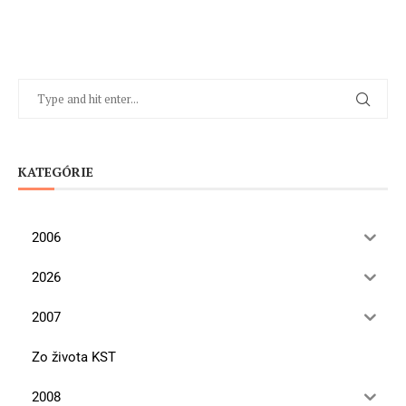
KATEGÓRIE
2006
2026
2007
Zo života KST
2008