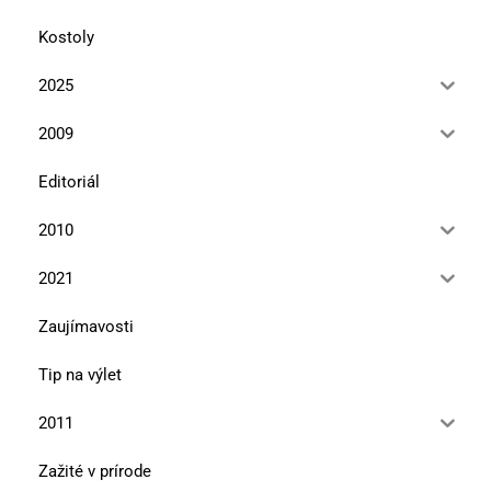
Kostoly
2025
2009
Editoriál
2010
2021
Zaujímavosti
Tip na výlet
2011
Zažité v prírode