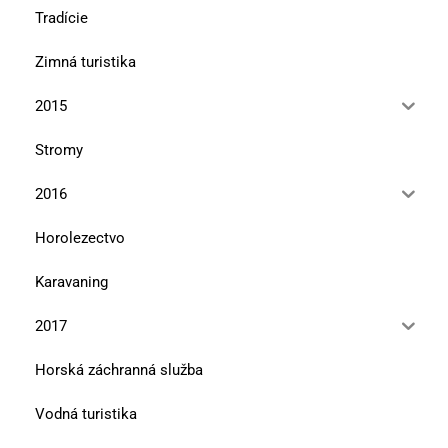
Tradície
Zimná turistika
2015
Stromy
2016
Horolezectvo
Karavaning
2017
Horská záchranná služba
Vodná turistika