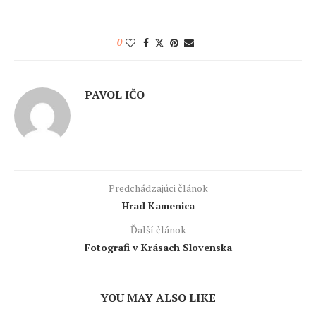
0
PAVOL IČO
Predchádzajúci článok
Hrad Kamenica
Ďalší článok
Fotografi v Krásach Slovenska
YOU MAY ALSO LIKE