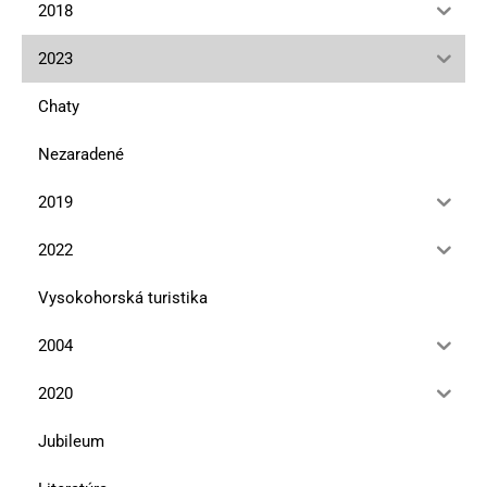
2018
2023
Chaty
Nezaradené
2019
2022
Vysokohorská turistika
2004
2020
Jubileum