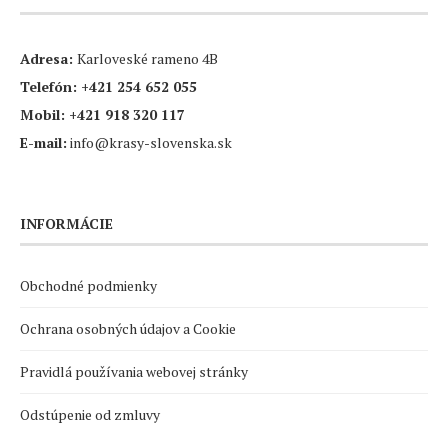
Adresa:
Karloveské rameno 4B
Telefón:
+421 254 652 055
Mobil:
+421 918 320 117
E-mail:
info@krasy-slovenska.sk
INFORMÁCIE
Obchodné podmienky
Ochrana osobných údajov a Cookie
Pravidlá používania webovej stránky
Odstúpenie od zmluvy