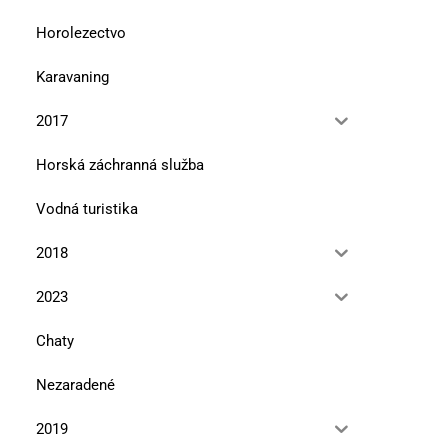
Horolezectvo
Karavaning
2017
Horská záchranná služba
Vodná turistika
2018
2023
Chaty
Nezaradené
2019