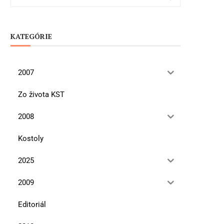
KATEGÓRIE
2007
Zo života KST
2008
Kostoly
2025
2009
Editoriál