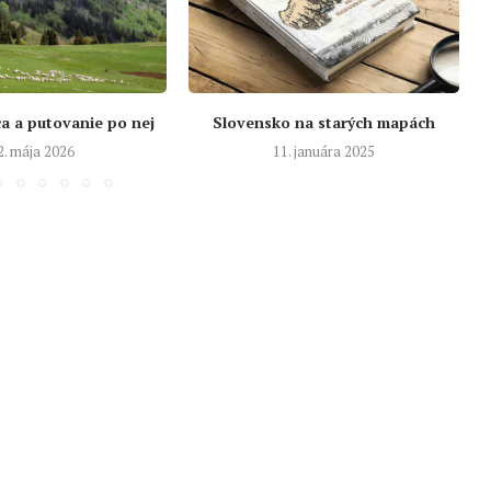
a a putovanie po nej
Slovensko na starých mapách
2. mája 2026
11. januára 2025