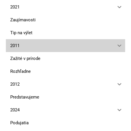
2021
Zaujímavosti
Tip na výlet
2011
Zažité v prírode
Rozhľadne
2012
Predstavujeme
2024
Podujatia