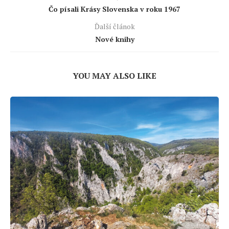
Čo písali Krásy Slovenska v roku 1967
Ďalší článok
Nové knihy
YOU MAY ALSO LIKE