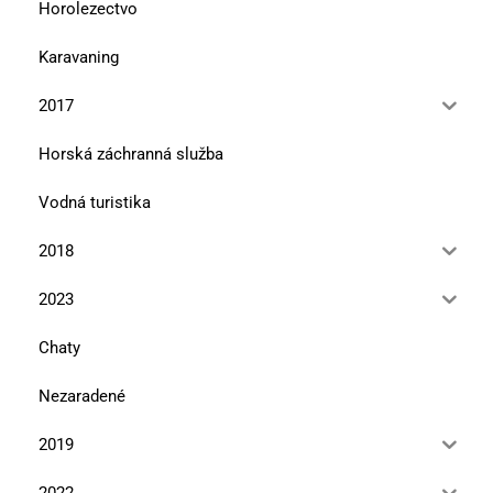
Horolezectvo
Karavaning
2017
Horská záchranná služba
Vodná turistika
2018
2023
Chaty
Nezaradené
2019
2022