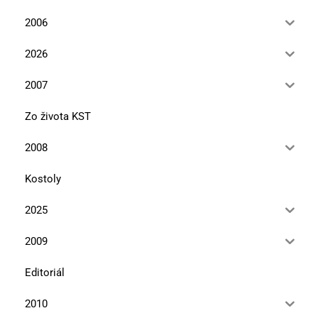
2006
2026
2007
Zo života KST
2008
Kostoly
2025
2009
Editoriál
2010