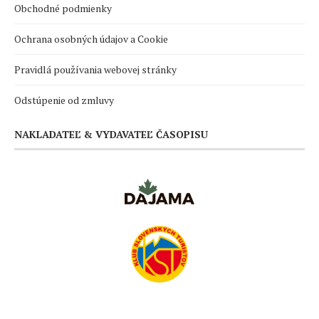
Obchodné podmienky
Ochrana osobných údajov a Cookie
Pravidlá používania webovej stránky
Odstúpenie od zmluvy
NAKLADATEĽ & VYDAVATEĽ ČASOPISU