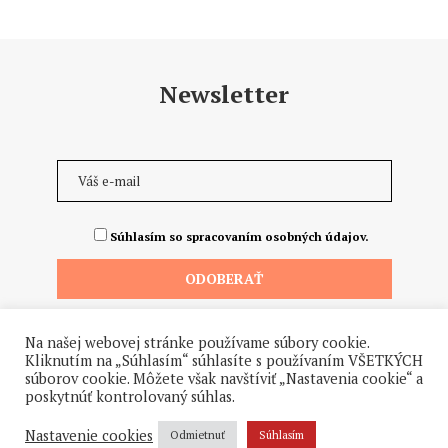
Newsletter
Súhlasím so spracovaním osobných údajov.
Na našej webovej stránke používame súbory cookie.
Kliknutím na „Súhlasím“ súhlasíte s používaním VŠETKÝCH
súborov cookie. Môžete však navštíviť „Nastavenia cookie“ a
poskytnúť kontrolovaný súhlas.
Nastavenie cookies
Odmietnuť
Súhlasím