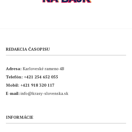
REDAKCIA ČASOPISU
Adresa:
Karloveské rameno 4B
Telefón:
+421 254 652 055
Mobil:
+421 918 320 117
E-mail:
info@krasy-slovenska.sk
INFORMÁCIE