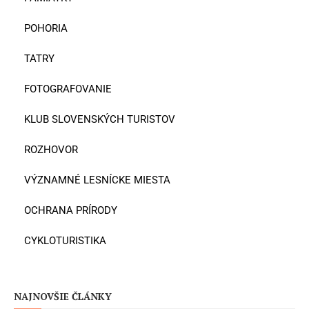
POHORIA
TATRY
FOTOGRAFOVANIE
KLUB SLOVENSKÝCH TURISTOV
ROZHOVOR
VÝZNAMNÉ LESNÍCKE MIESTA
OCHRANA PRÍRODY
CYKLOTURISTIKA
NAJNOVŠIE ČLÁNKY