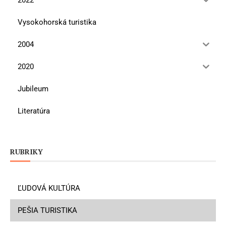
Vysokohorská turistika
2004
2020
Jubileum
Literatúra
RUBRIKY
ĽUDOVÁ KULTÚRA
PEŠIA TURISTIKA