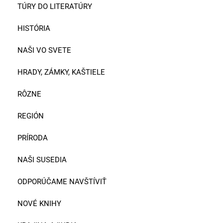
TÚRY DO LITERATÚRY
HISTÓRIA
NAŠI VO SVETE
HRADY, ZÁMKY, KAŠTIELE
RÔZNE
REGIÓN
PRÍRODA
NAŠI SUSEDIA
ODPORÚČAME NAVŠTÍVIŤ
NOVÉ KNIHY