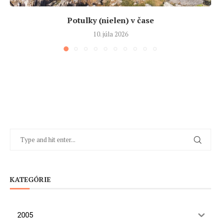
Potulky (nielen) v čase
10. júla 2026
KATEGÓRIE
2005