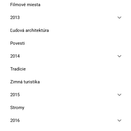
Filmové miesta
2013
Ľudová architektúra
Povesti
2014
Tradície
Zimná turistika
2015
Stromy
2016