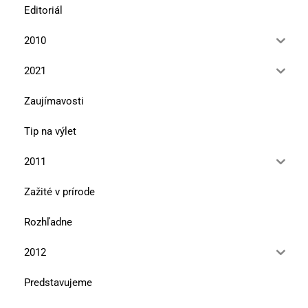
Editoriál
2010
2021
Zaujímavosti
Tip na výlet
2011
Zažité v prírode
Rozhľadne
2012
Predstavujeme