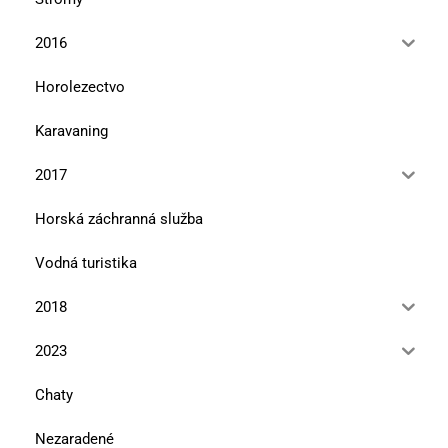
2016
Horolezectvo
Karavaning
2017
Horská záchranná služba
Vodná turistika
2018
2023
Chaty
Nezaradené