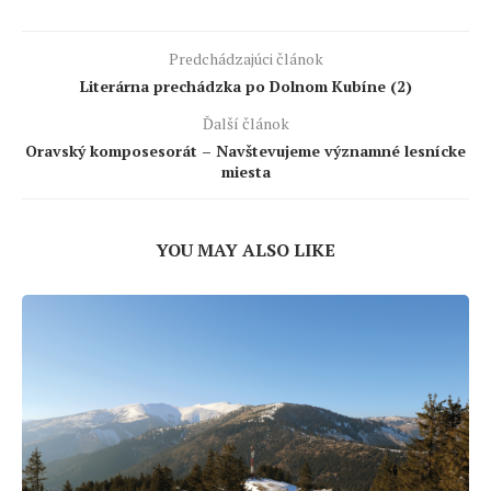
Predchádzajúci článok
Literárna prechádzka po Dolnom Kubíne (2)
Ďalší článok
Oravský komposesorát – Navštevujeme významné lesnícke
miesta
YOU MAY ALSO LIKE