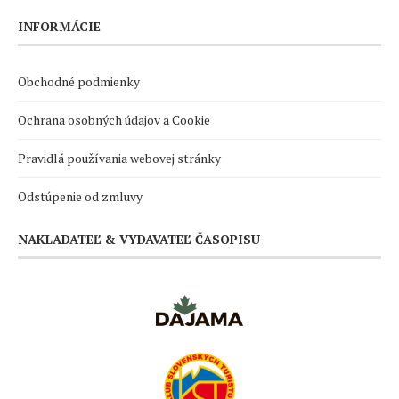
INFORMÁCIE
Obchodné podmienky
Ochrana osobných údajov a Cookie
Pravidlá používania webovej stránky
Odstúpenie od zmluvy
NAKLADATEĽ & VYDAVATEĽ ČASOPISU