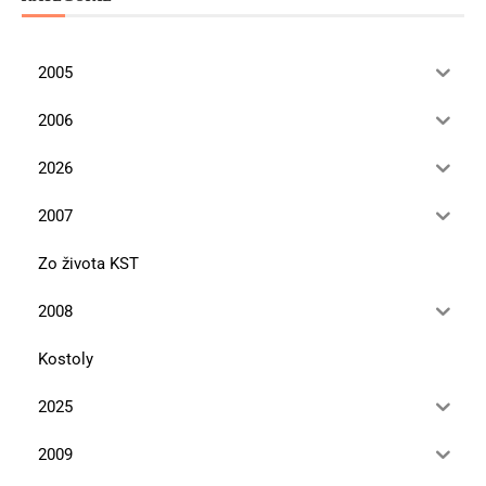
2005
2006
2026
2007
Zo života KST
2008
Kostoly
2025
2009