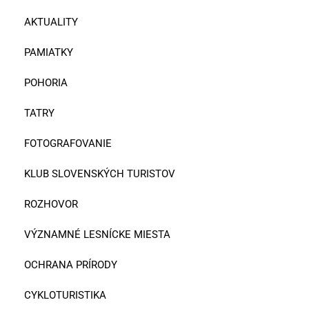
AKTUALITY
PAMIATKY
POHORIA
TATRY
FOTOGRAFOVANIE
KLUB SLOVENSKÝCH TURISTOV
ROZHOVOR
VÝZNAMNÉ LESNÍCKE MIESTA
OCHRANA PRÍRODY
CYKLOTURISTIKA