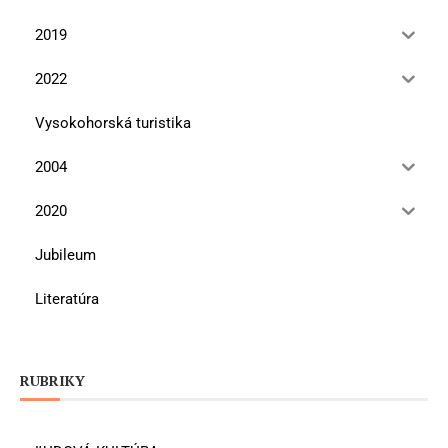
2019
2022
Vysokohorská turistika
2004
2020
Jubileum
Literatúra
RUBRIKY