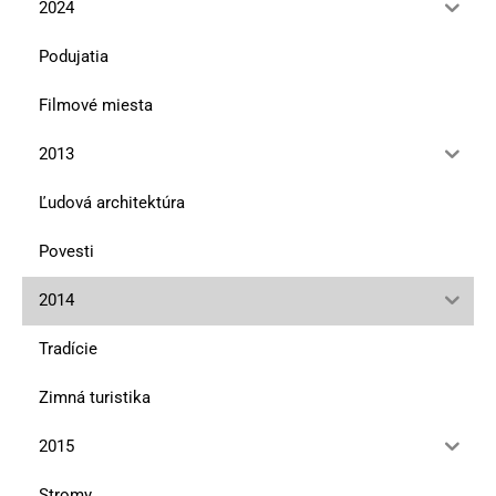
2024
Podujatia
Filmové miesta
2013
Ľudová architektúra
Povesti
2014
Tradície
Zimná turistika
2015
Stromy