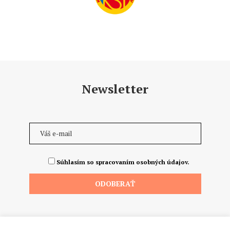
Newsletter
Súhlasím so spracovaním osobných údajov.