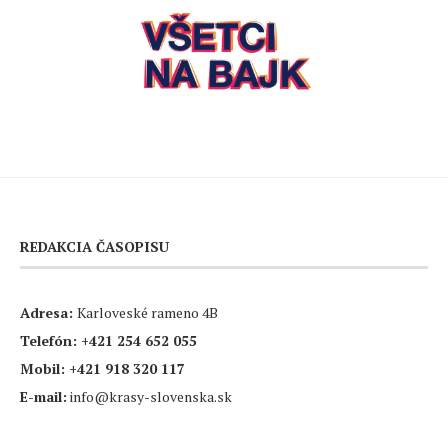
REDAKCIA ČASOPISU
Adresa:
Karloveské rameno 4B
Telefón:
+421 254 652 055
Mobil:
+421 918 320 117
E-mail:
info@krasy-slovenska.sk