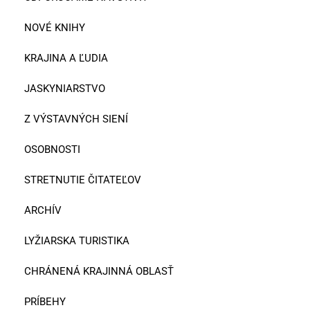
NOVÉ KNIHY
KRAJINA A ĽUDIA
JASKYNIARSTVO
Z VÝSTAVNÝCH SIENÍ
OSOBNOSTI
STRETNUTIE ČITATEĽOV
ARCHÍV
LYŽIARSKA TURISTIKA
CHRÁNENÁ KRAJINNÁ OBLASŤ
PRÍBEHY