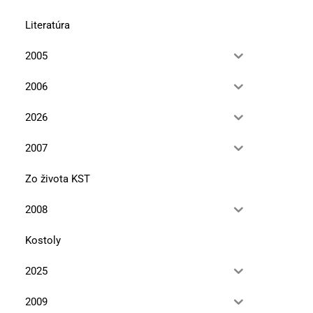
Literatúra
2005
2006
2026
2007
Zo života KST
2008
Kostoly
2025
2009