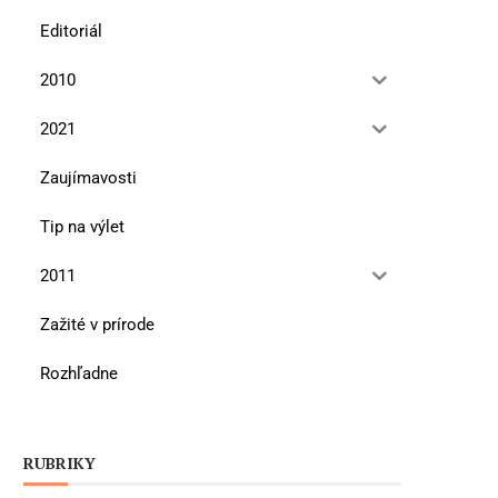
Editoriál
2010
2021
Zaujímavosti
Tip na výlet
2011
Zažité v prírode
Rozhľadne
RUBRIKY