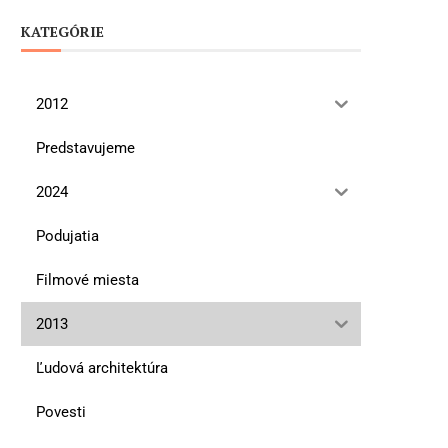
KATEGÓRIE
2012
Predstavujeme
2024
Podujatia
Filmové miesta
2013
Ľudová architektúra
Povesti