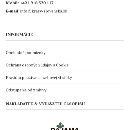
Mobil:
+421 918 320 117
E-mail:
info@krasy-slovenska.sk
INFORMÁCIE
Obchodné podmienky
Ochrana osobných údajov a Cookie
Pravidlá používania webovej stránky
Odstúpenie od zmluvy
NAKLADATEĽ & VYDAVATEĽ ČASOPISU