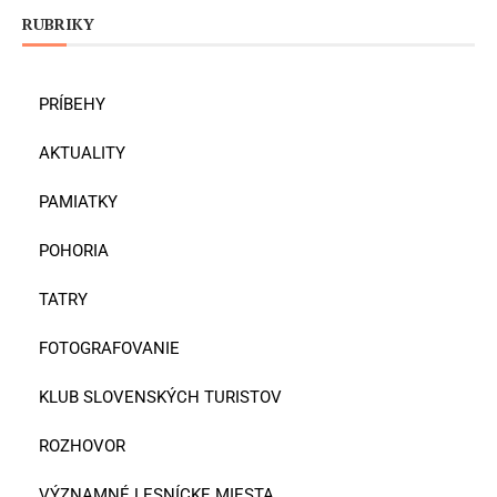
RUBRIKY
PRÍBEHY
AKTUALITY
PAMIATKY
POHORIA
TATRY
FOTOGRAFOVANIE
KLUB SLOVENSKÝCH TURISTOV
ROZHOVOR
VÝZNAMNÉ LESNÍCKE MIESTA