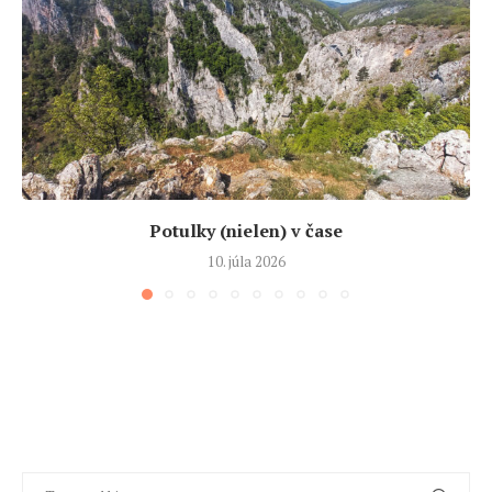
Potulky (nielen) v čase
10. júla 2026