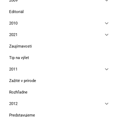
2009
Editoriál
2010
2021
Zaujímavosti
Tip na výlet
2011
Zažité v prírode
Rozhľadne
2012
Predstavujeme