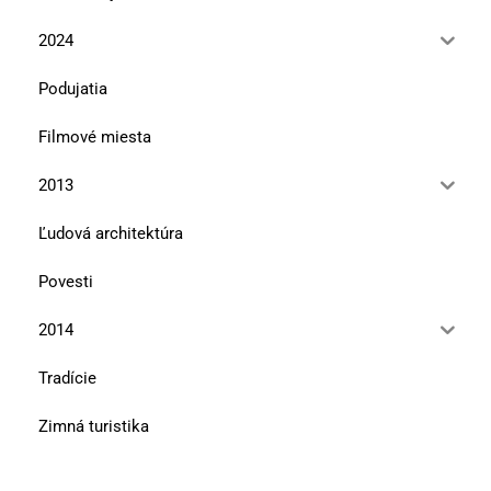
2024
Podujatia
Filmové miesta
2013
Ľudová architektúra
Povesti
2014
Tradície
Zimná turistika