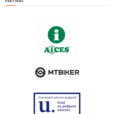
PARTNERI