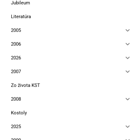
Jubileum
Literatúra
2005
2006
2026
2007
Zo života KST
2008
Kostoly
2025