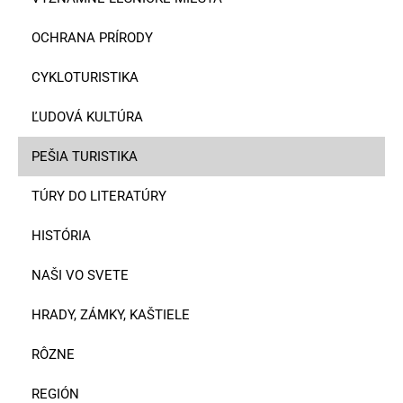
OCHRANA PRÍRODY
CYKLOTURISTIKA
ĽUDOVÁ KULTÚRA
PEŠIA TURISTIKA
TÚRY DO LITERATÚRY
HISTÓRIA
NAŠI VO SVETE
HRADY, ZÁMKY, KAŠTIELE
RÔZNE
REGIÓN