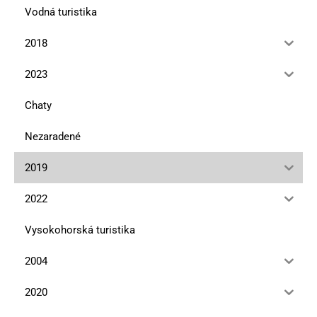
Vodná turistika
2018
2023
Chaty
Nezaradené
2019
2022
Vysokohorská turistika
2004
2020