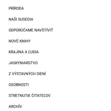
PRÍRODA
NAŠI SUSEDIA
ODPORÚČAME NAVŠTÍVIŤ
NOVÉ KNIHY
KRAJINA A ĽUDIA
JASKYNIARSTVO
Z VÝSTAVNÝCH SIENÍ
OSOBNOSTI
STRETNUTIE ČITATEĽOV
ARCHÍV