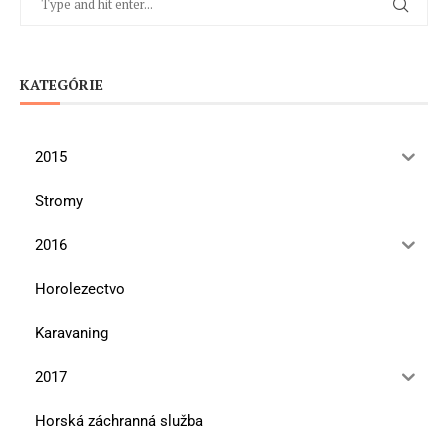
KATEGÓRIE
2015
Stromy
2016
Horolezectvo
Karavaning
2017
Horská záchranná služba