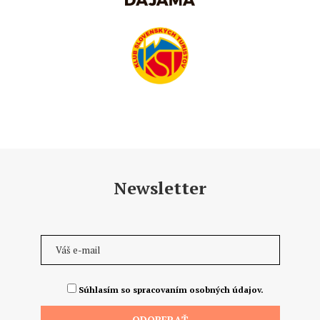
Newsletter
Súhlasím so spracovaním osobných údajov.