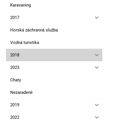
Karavaning
2017
Horská záchranná služba
Vodná turistika
2018
2023
Chaty
Nezaradené
2019
2022