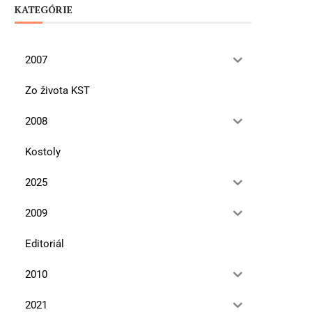
KATEGÓRIE
2007
Zo života KST
2008
Kostoly
2025
2009
Editoriál
2010
2021