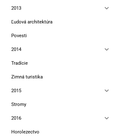
2013
Ľudová architektúra
Povesti
2014
Tradície
Zimná turistika
2015
Stromy
2016
Horolezectvo