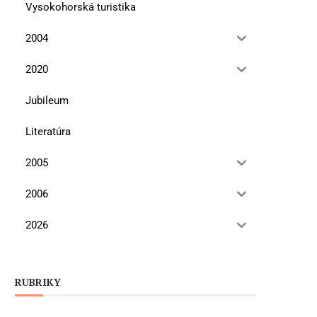
Vysokohorská turistika
2004
2020
Jubileum
Literatúra
2005
2006
2026
RUBRIKY