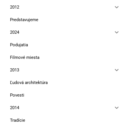
2012
Predstavujeme
2024
Podujatia
Filmové miesta
2013
Ľudová architektúra
Povesti
2014
Tradície