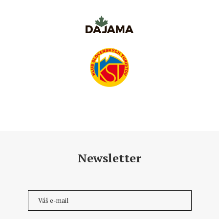
Newsletter