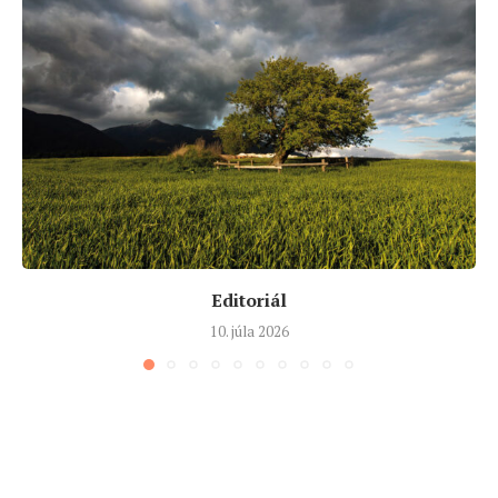
Editoriál
10. júla 2026