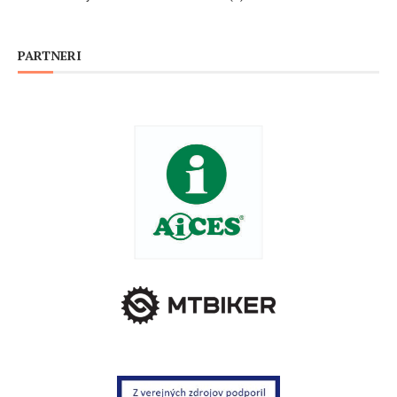
PARTNERI