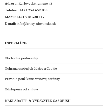
Adresa:
Karloveské rameno 4B
Telefón:
+421 254 652 055
Mobil:
+421 918 320 117
E-mail:
info@krasy-slovenska.sk
INFORMÁCIE
Obchodné podmienky
Ochrana osobných údajov a Cookie
Pravidlá používania webovej stránky
Odstúpenie od zmluvy
NAKLADATEĽ & VYDAVATEĽ ČASOPISU