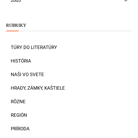
2005
RUBRIKY
TÚRY DO LITERATÚRY
HISTÓRIA
NAŠI VO SVETE
HRADY, ZÁMKY, KAŠTIELE
RÔZNE
REGIÓN
PRÍRODA