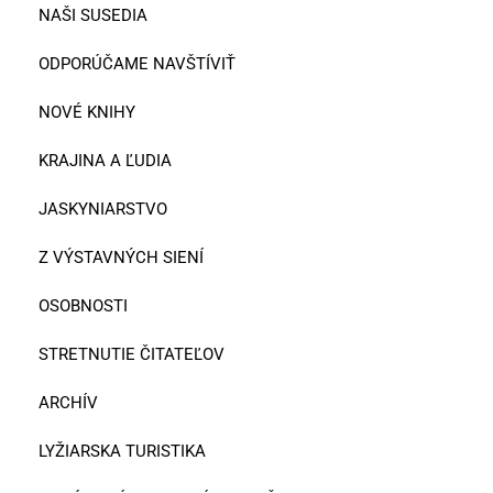
NAŠI SUSEDIA
ODPORÚČAME NAVŠTÍVIŤ
NOVÉ KNIHY
KRAJINA A ĽUDIA
JASKYNIARSTVO
Z VÝSTAVNÝCH SIENÍ
OSOBNOSTI
STRETNUTIE ČITATEĽOV
ARCHÍV
LYŽIARSKA TURISTIKA