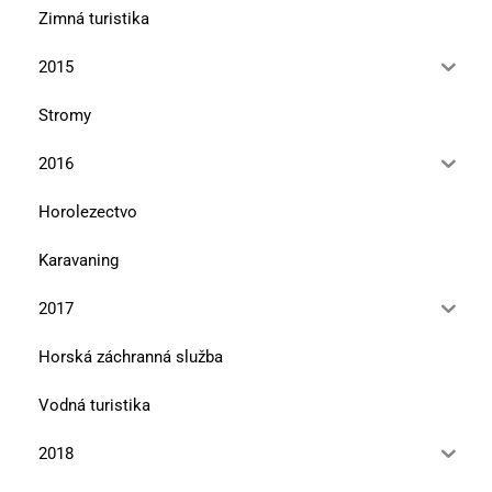
Zimná turistika
2015
Stromy
2016
Horolezectvo
Karavaning
2017
Horská záchranná služba
Vodná turistika
2018