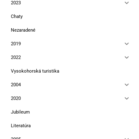
2023
Chaty
Nezaradené
2019
2022
Vysokohorská turistika
2004
2020
Jubileum
Literatúra