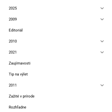
2025
2009
Editoriál
2010
2021
Zaujímavosti
Tip na výlet
2011
Zažité v prírode
Rozhľadne