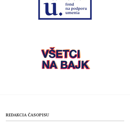
REDAKCIA ČASOPISU