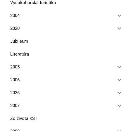
Vysokohorská turistika
2004
2020
Jubileum
Literatúra
2005
2006
2026
2007
Zo života KST