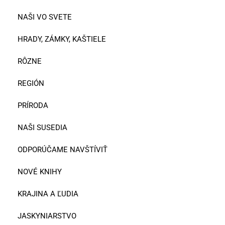
NAŠI VO SVETE
HRADY, ZÁMKY, KAŠTIELE
RÔZNE
REGIÓN
PRÍRODA
NAŠI SUSEDIA
ODPORÚČAME NAVŠTÍVIŤ
NOVÉ KNIHY
KRAJINA A ĽUDIA
JASKYNIARSTVO