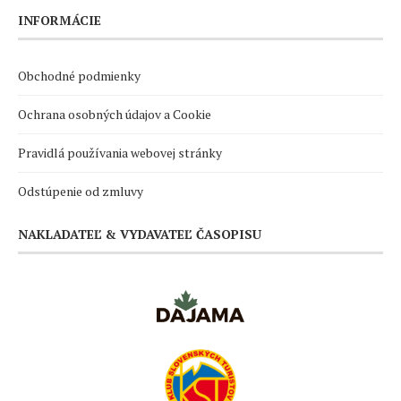
INFORMÁCIE
Obchodné podmienky
Ochrana osobných údajov a Cookie
Pravidlá používania webovej stránky
Odstúpenie od zmluvy
NAKLADATEĽ & VYDAVATEĽ ČASOPISU