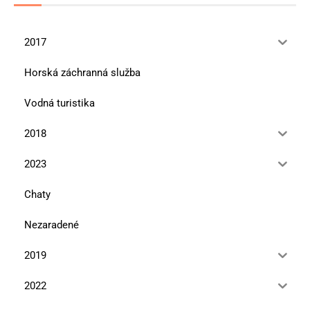
2017
Horská záchranná služba
Vodná turistika
2018
2023
Chaty
Nezaradené
2019
2022