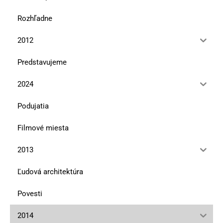
Rozhľadne
2012
Predstavujeme
2024
Podujatia
Filmové miesta
2013
Ľudová architektúra
Povesti
2014