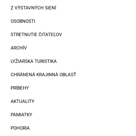
Z VÝSTAVNÝCH SIENÍ
OSOBNOSTI
STRETNUTIE ČITATEĽOV
ARCHÍV
LYŽIARSKA TURISTIKA
CHRÁNENÁ KRAJINNÁ OBLASŤ
PRÍBEHY
AKTUALITY
PAMIATKY
POHORIA