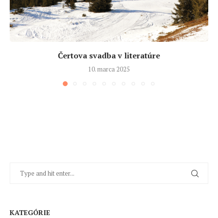
Čertova svadba v literatúre
10. marca 2025
KATEGÓRIE