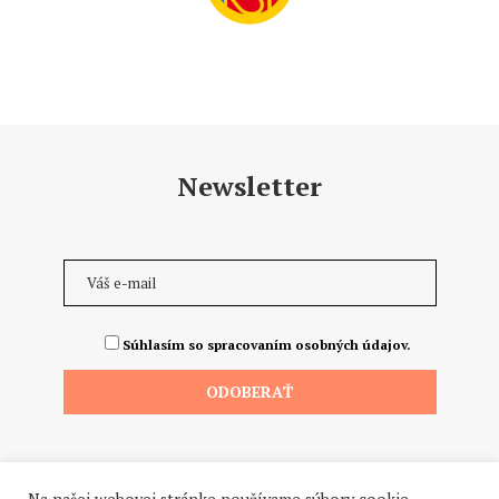
Newsletter
Súhlasím so spracovaním osobných údajov.