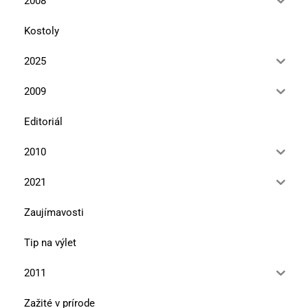
2008
Kostoly
2025
2009
Editoriál
2010
2021
Zaujímavosti
Tip na výlet
2011
Zažité v prírode