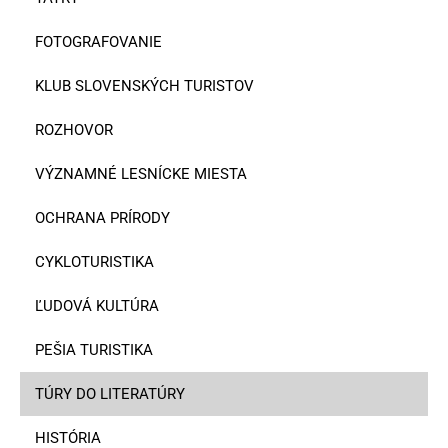
FOTOGRAFOVANIE
KLUB SLOVENSKÝCH TURISTOV
ROZHOVOR
VÝZNAMNÉ LESNÍCKE MIESTA
OCHRANA PRÍRODY
CYKLOTURISTIKA
ĽUDOVÁ KULTÚRA
PEŠIA TURISTIKA
TÚRY DO LITERATÚRY
HISTÓRIA