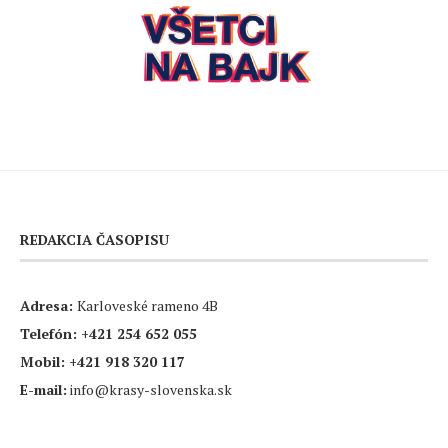
REDAKCIA ČASOPISU
Adresa:
Karloveské rameno 4B
Telefón:
+421 254 652 055
Mobil:
+421 918 320 117
E-mail:
info@krasy-slovenska.sk