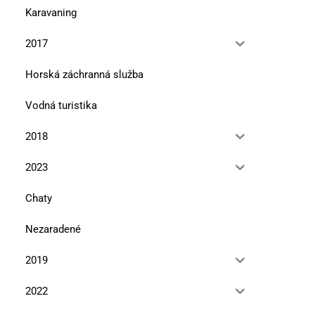
Karavaning
2017
Horská záchranná služba
Vodná turistika
2018
2023
Chaty
Nezaradené
2019
2022