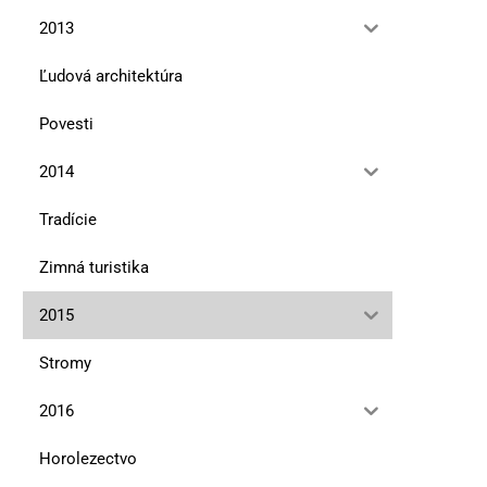
2013
Ľudová architektúra
Povesti
2014
Tradície
Zimná turistika
2015
Stromy
2016
Horolezectvo