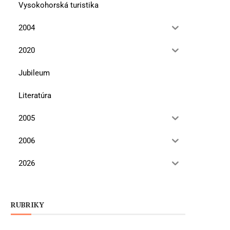
Vysokohorská turistika
2004
2020
Jubileum
Literatúra
2005
2006
2026
RUBRIKY