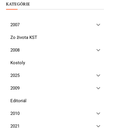
KATEGÓRIE
2007
Zo života KST
2008
Kostoly
2025
2009
Editoriál
2010
2021