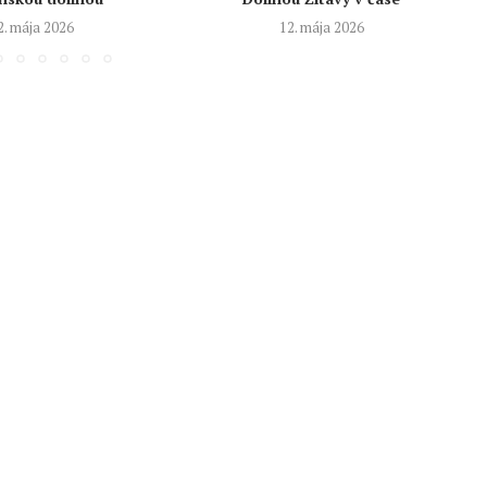
2. mája 2026
12. mája 2026