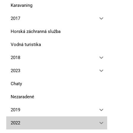
Karavaning
2017
Horská záchranná služba
Vodná turistika
2018
2023
Chaty
Nezaradené
2019
2022