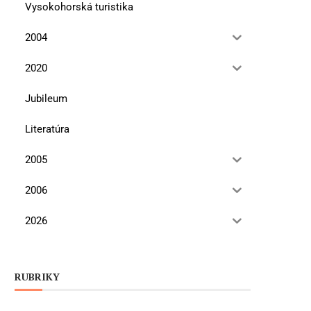
Vysokohorská turistika
2004
2020
Jubileum
Literatúra
2005
2006
2026
RUBRIKY