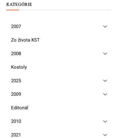
KATEGÓRIE
2007
Zo života KST
2008
Kostoly
2025
2009
Editoriál
2010
2021