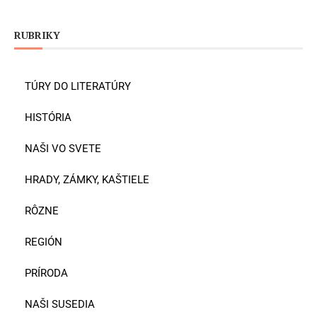
RUBRIKY
TÚRY DO LITERATÚRY
HISTÓRIA
NAŠI VO SVETE
HRADY, ZÁMKY, KAŠTIELE
RÔZNE
REGIÓN
PRÍRODA
NAŠI SUSEDIA