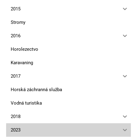
2015
Stromy
2016
Horolezectvo
Karavaning
2017
Horská záchranná služba
Vodná turistika
2018
2023