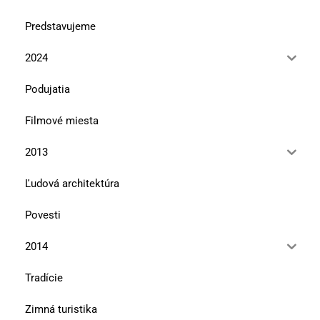
Predstavujeme
2024
Podujatia
Filmové miesta
2013
Ľudová architektúra
Povesti
2014
Tradície
Zimná turistika