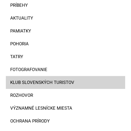
PRÍBEHY
AKTUALITY
PAMIATKY
POHORIA
TATRY
FOTOGRAFOVANIE
KLUB SLOVENSKÝCH TURISTOV
ROZHOVOR
VÝZNAMNÉ LESNÍCKE MIESTA
OCHRANA PRÍRODY