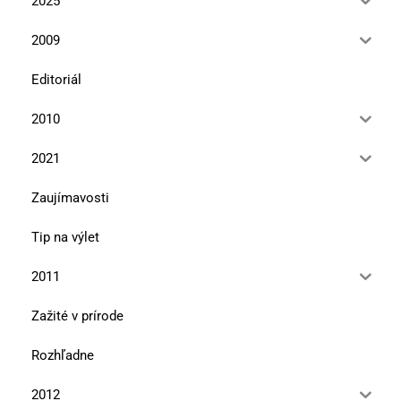
2025
2009
Editoriál
2010
2021
Zaujímavosti
Tip na výlet
2011
Zažité v prírode
Rozhľadne
2012