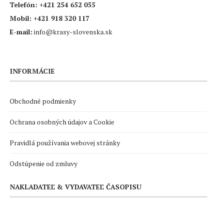
Telefón:
+421 254 652 055
Mobil:
+421 918 320 117
E-mail:
info@krasy-slovenska.sk
INFORMÁCIE
Obchodné podmienky
Ochrana osobných údajov a Cookie
Pravidlá používania webovej stránky
Odstúpenie od zmluvy
NAKLADATEĽ & VYDAVATEĽ ČASOPISU