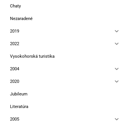
Chaty
Nezaradené
2019
2022
Vysokohorská turistika
2004
2020
Jubileum
Literatúra
2005