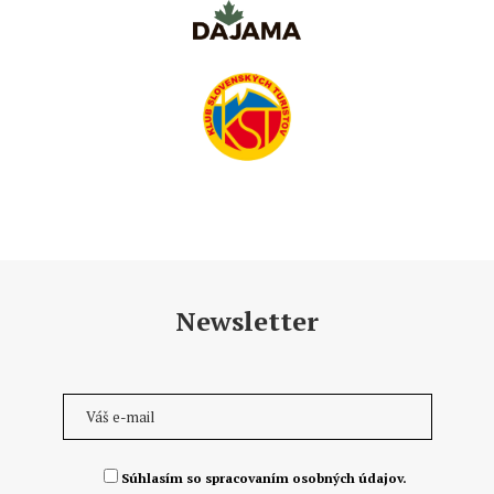
Newsletter
Súhlasím so spracovaním osobných údajov.