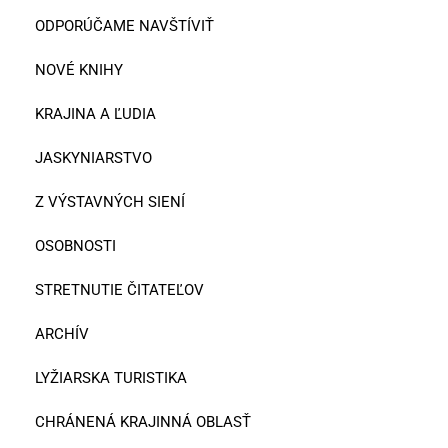
ODPORÚČAME NAVŠTÍVIŤ
NOVÉ KNIHY
KRAJINA A ĽUDIA
JASKYNIARSTVO
Z VÝSTAVNÝCH SIENÍ
OSOBNOSTI
STRETNUTIE ČITATEĽOV
ARCHÍV
LYŽIARSKA TURISTIKA
CHRÁNENÁ KRAJINNÁ OBLASŤ