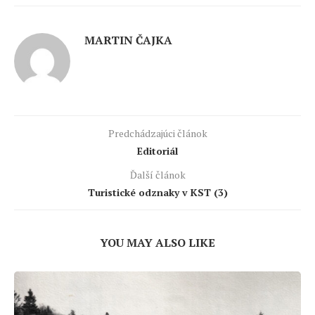
MARTIN ČAJKA
Predchádzajúci článok
Editoriál
Ďalší článok
Turistické odznaky v KST (3)
YOU MAY ALSO LIKE