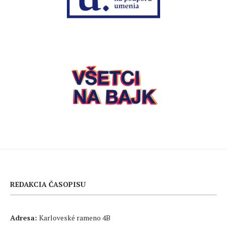
REDAKCIA ČASOPISU
Adresa:
Karloveské rameno 4B