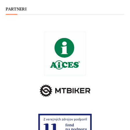
PARTNERI