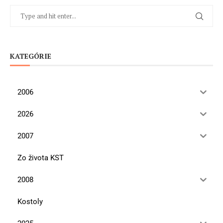
KATEGÓRIE
2006
2026
2007
Zo života KST
2008
Kostoly