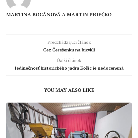
MARTINA BOCÁNOVÁ A MARTIN PRIEČKO
Predchádzajúci článok
Cez Čerešenku na bicykli
Ďalší článok
Jedinečnosť historického jadra Košíc je nedocenená
YOU MAY ALSO LIKE