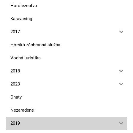
Horolezectvo
Karavaning
2017
Horská záchranná služba
Vodná turistika
2018
2023
Chaty
Nezaradené
2019