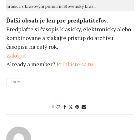
hranica s krasovým pohorím Slovenský kras...
Ďalší obsah je len pre predplatiteľov
.
Predplaťte si časopis klasicky, elektronicky alebo
kombinovane a získajte prístup do archívu
časopisu na celý rok.
Zakúpiť
Already a member?
Prihláste sa tu
ABOV
0