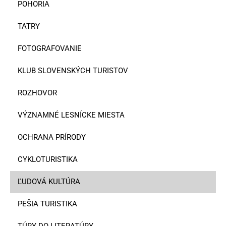
POHORIA
TATRY
FOTOGRAFOVANIE
KLUB SLOVENSKÝCH TURISTOV
ROZHOVOR
VÝZNAMNÉ LESNÍCKE MIESTA
OCHRANA PRÍRODY
CYKLOTURISTIKA
ĽUDOVÁ KULTÚRA
PEŠIA TURISTIKA