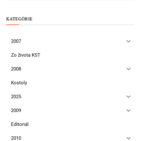
KATEGÓRIE
2007
Zo života KST
2008
Kostoly
2025
2009
Editoriál
2010