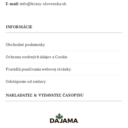
E-mail:
info@krasy-slovenska.sk
INFORMÁCIE
Obchodné podmienky
Ochrana osobných údajov a Cookie
Pravidlá používania webovej stránky
Odstúpenie od zmluvy
NAKLADATEĽ & VYDAVATEĽ ČASOPISU