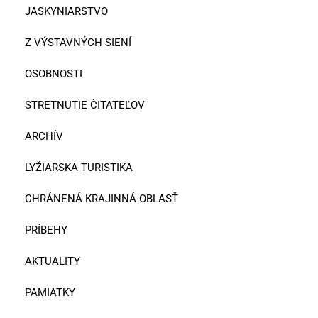
JASKYNIARSTVO
Z VÝSTAVNÝCH SIENÍ
OSOBNOSTI
STRETNUTIE ČITATEĽOV
ARCHÍV
LYŽIARSKA TURISTIKA
CHRÁNENÁ KRAJINNÁ OBLASŤ
PRÍBEHY
AKTUALITY
PAMIATKY