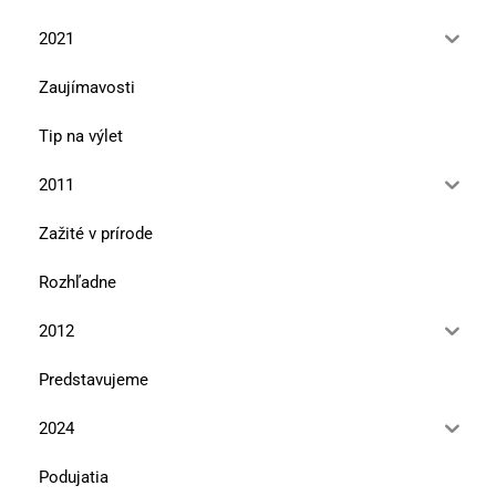
2021
Zaujímavosti
Tip na výlet
2011
Zažité v prírode
Rozhľadne
2012
Predstavujeme
2024
Podujatia