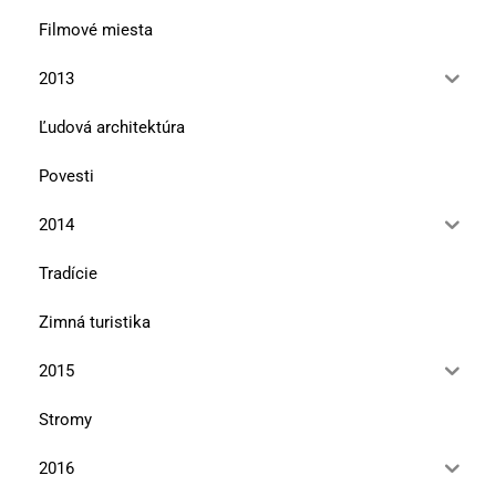
Filmové miesta
2013
Ľudová architektúra
Povesti
2014
Tradície
Zimná turistika
2015
Stromy
2016