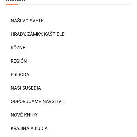
NAŠI VO SVETE
HRADY, ZÁMKY, KAŠTIELE
RÔZNE
REGIÓN
PRÍRODA
NAŠI SUSEDIA
ODPORÚČAME NAVŠTÍVIŤ
NOVÉ KNIHY
KRAJINA A ĽUDIA