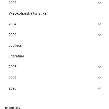
2022
Vysokohorská turistika
2004
2020
Jubileum
Literatúra
2005
2006
2026
RUBRIKY