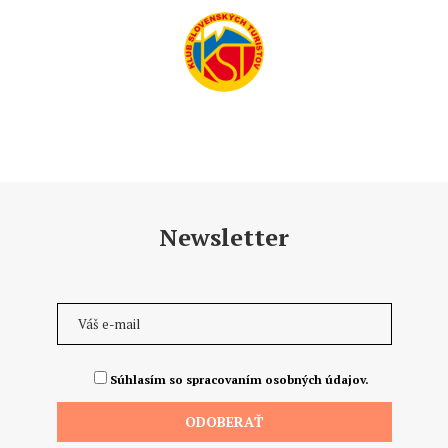
Newsletter
Súhlasím so spracovaním osobných údajov.