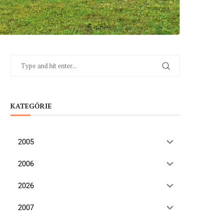
KATEGÓRIE
2005
2006
2026
2007