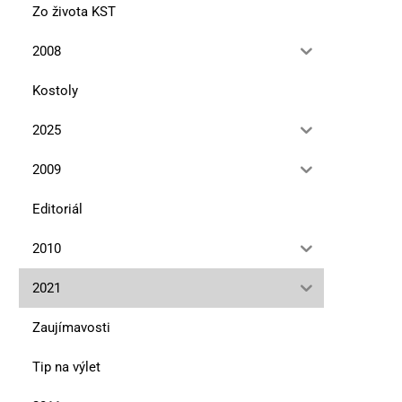
Zo života KST
2008
Kostoly
2025
2009
Editoriál
2010
2021
Zaujímavosti
Tip na výlet