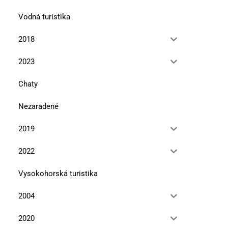
Vodná turistika
2018
2023
Chaty
Nezaradené
2019
2022
Vysokohorská turistika
2004
2020