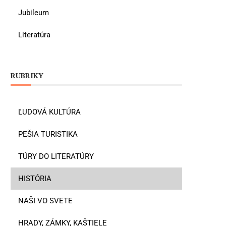
Jubileum
Literatúra
RUBRIKY
ĽUDOVÁ KULTÚRA
PEŠIA TURISTIKA
TÚRY DO LITERATÚRY
HISTÓRIA
NAŠI VO SVETE
HRADY, ZÁMKY, KAŠTIELE