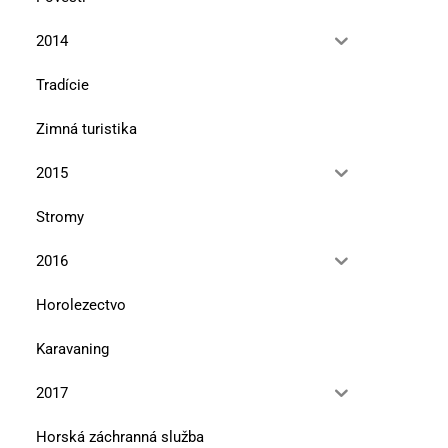
2014
Tradície
Zimná turistika
2015
Stromy
2016
Horolezectvo
Karavaning
2017
Horská záchranná služba