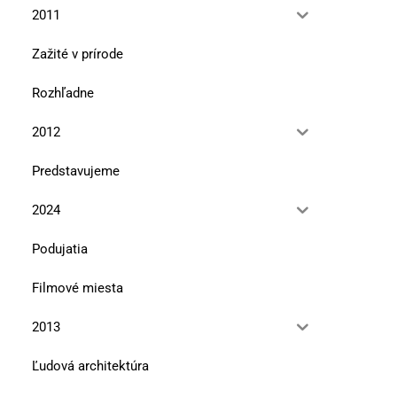
2011
Zažité v prírode
Rozhľadne
2012
Predstavujeme
2024
Podujatia
Filmové miesta
2013
Ľudová architektúra