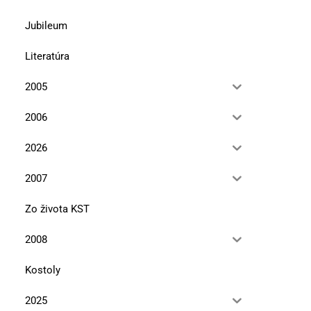
Jubileum
Literatúra
2005
2006
2026
2007
Zo života KST
2008
Kostoly
2025