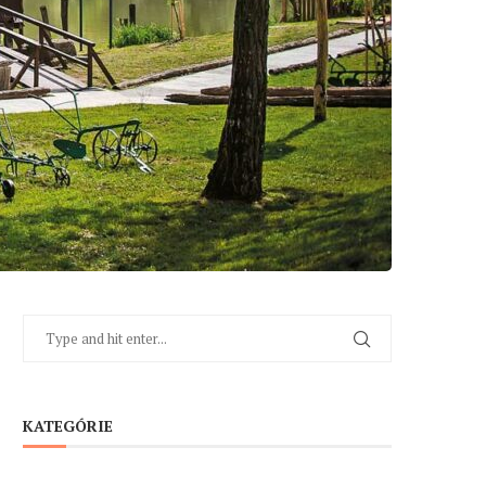
KATEGÓRIE