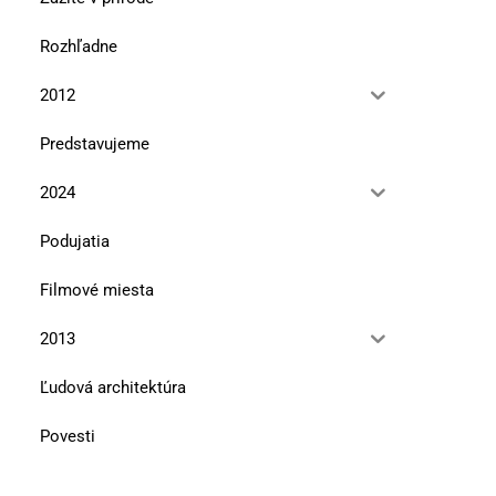
Rozhľadne
2012
Predstavujeme
2024
Podujatia
Filmové miesta
2013
Ľudová architektúra
Povesti