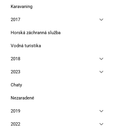
Karavaning
2017
Horská záchranná služba
Vodná turistika
2018
2023
Chaty
Nezaradené
2019
2022