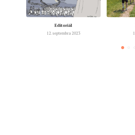
Editoriál
12. septembra 2023
1