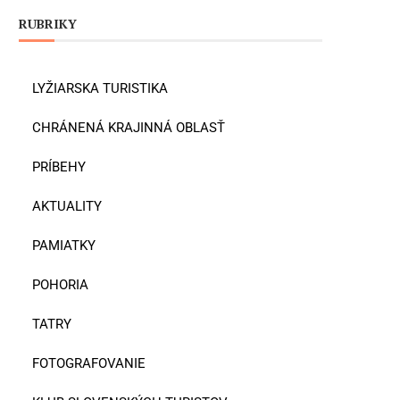
RUBRIKY
LYŽIARSKA TURISTIKA
CHRÁNENÁ KRAJINNÁ OBLASŤ
PRÍBEHY
AKTUALITY
PAMIATKY
POHORIA
TATRY
FOTOGRAFOVANIE