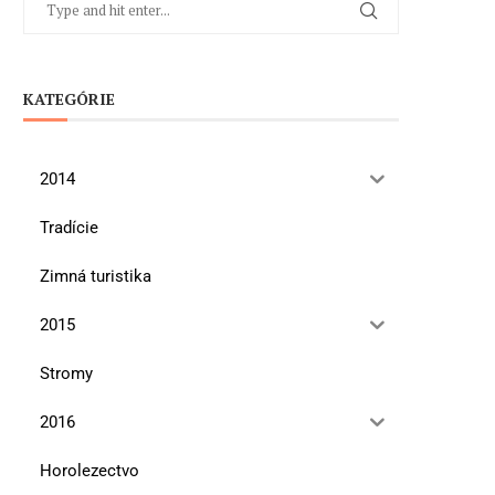
KATEGÓRIE
2014
Tradície
Zimná turistika
2015
Stromy
2016
Horolezectvo