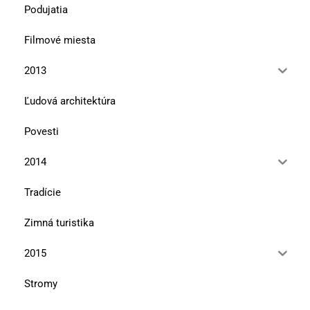
Podujatia
Filmové miesta
2013
Ľudová architektúra
Povesti
2014
Tradície
Zimná turistika
2015
Stromy