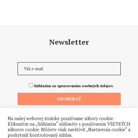
Newsletter
Súhlasím so spracovaním osobných údajov.
Na našej webovej stránke používame súbory cookie.
Kliknutím na „Súhlasím“ súhlasíte s používaním VŠETKÝCH
súborov cookie. Môžete však navštíviť „Nastavenia cookie“ a
poskytnúť kontrolovaný súhlas.