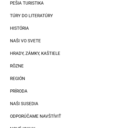
PEŠIA TURISTIKA
TÚRY DO LITERATÚRY
HISTÓRIA
NAŠI VO SVETE
HRADY, ZÁMKY, KAŠTIELE
RÔZNE
REGIÓN
PRÍRODA
NAŠI SUSEDIA
ODPORÚČAME NAVŠTÍVIŤ