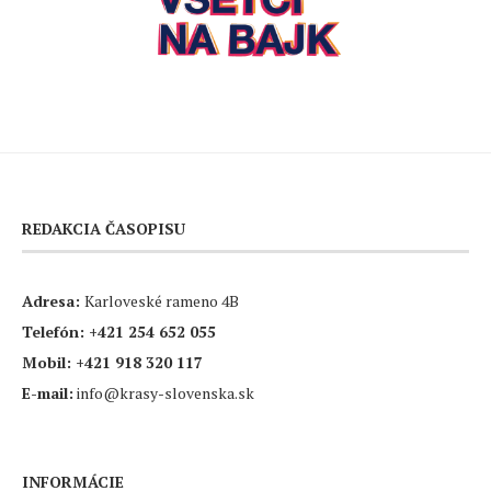
REDAKCIA ČASOPISU
Adresa:
Karloveské rameno 4B
Telefón:
+421 254 652 055
Mobil:
+421 918 320 117
E-mail:
info@krasy-slovenska.sk
INFORMÁCIE