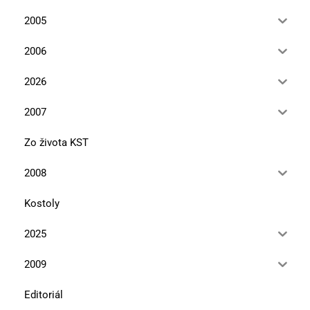
2005
2006
2026
2007
Zo života KST
2008
Kostoly
2025
2009
Editoriál