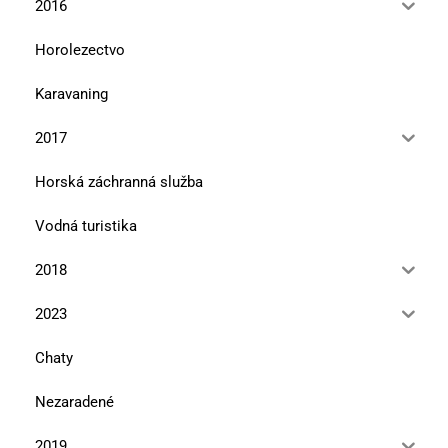
2016
Horolezectvo
Karavaning
2017
Horská záchranná služba
Vodná turistika
2018
2023
Chaty
Nezaradené
2019