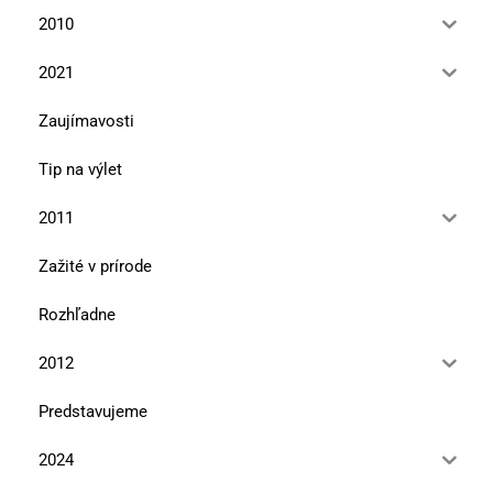
2010
2021
Zaujímavosti
Tip na výlet
2011
Zažité v prírode
Rozhľadne
2012
Predstavujeme
2024