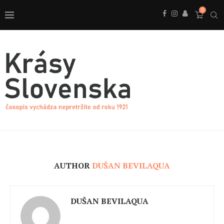
0
AUTHOR
DUŠAN BEVILAQUA
DUŠAN BEVILAQUA