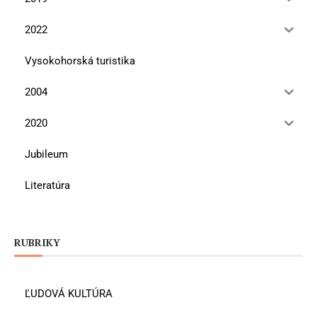
2022
Vysokohorská turistika
2004
2020
Jubileum
Literatúra
RUBRIKY
ĽUDOVÁ KULTÚRA