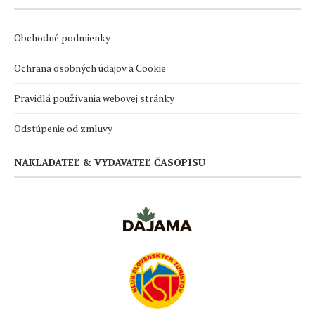
Obchodné podmienky
Ochrana osobných údajov a Cookie
Pravidlá používania webovej stránky
Odstúpenie od zmluvy
NAKLADATEĽ & VYDAVATEĽ ČASOPISU