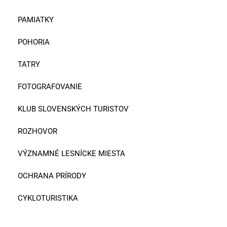
PAMIATKY
POHORIA
TATRY
FOTOGRAFOVANIE
KLUB SLOVENSKÝCH TURISTOV
ROZHOVOR
VÝZNAMNÉ LESNÍCKE MIESTA
OCHRANA PRÍRODY
CYKLOTURISTIKA