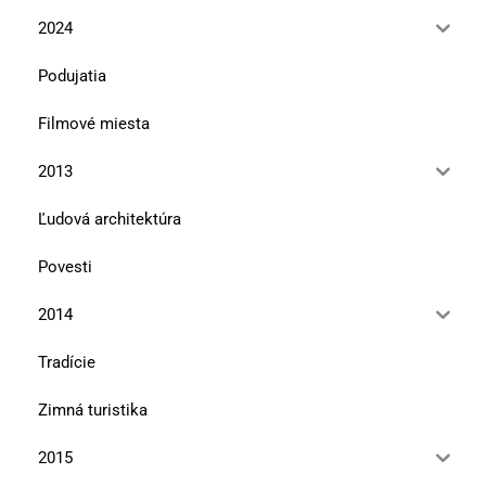
2024
Podujatia
Filmové miesta
2013
Ľudová architektúra
Povesti
2014
Tradície
Zimná turistika
2015