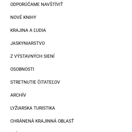
ODPORÚČAME NAVŠTÍVIŤ
NOVÉ KNIHY
KRAJINA A ĽUDIA
JASKYNIARSTVO
Z VÝSTAVNÝCH SIENÍ
OSOBNOSTI
STRETNUTIE ČITATEĽOV
ARCHÍV
LYŽIARSKA TURISTIKA
CHRÁNENÁ KRAJINNÁ OBLASŤ