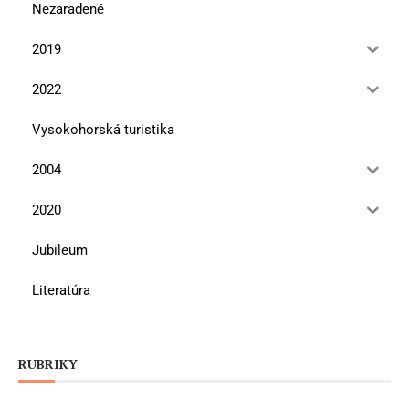
Nezaradené
2019
2022
Vysokohorská turistika
2004
2020
Jubileum
Literatúra
RUBRIKY