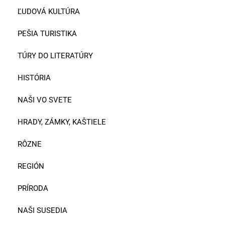
ĽUDOVÁ KULTÚRA
PEŠIA TURISTIKA
TÚRY DO LITERATÚRY
HISTÓRIA
NAŠI VO SVETE
HRADY, ZÁMKY, KAŠTIELE
RÔZNE
REGIÓN
PRÍRODA
NAŠI SUSEDIA