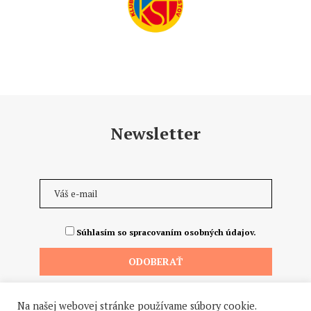
Newsletter
Súhlasím so spracovaním osobných údajov.
Na našej webovej stránke používame súbory cookie.