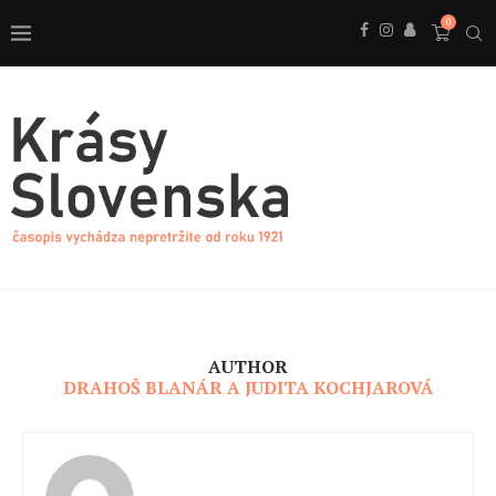
0
AUTHOR
DRAHOŠ BLANÁR A JUDITA KOCHJAROVÁ