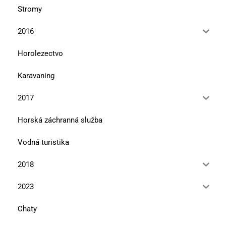
Stromy
2016
Horolezectvo
Karavaning
2017
Horská záchranná služba
Vodná turistika
2018
2023
Chaty