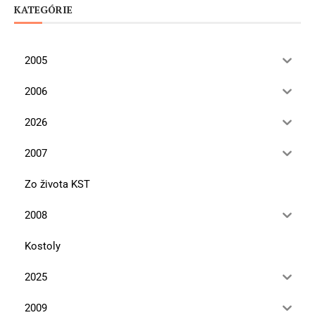
KATEGÓRIE
2005
2006
2026
2007
Zo života KST
2008
Kostoly
2025
2009