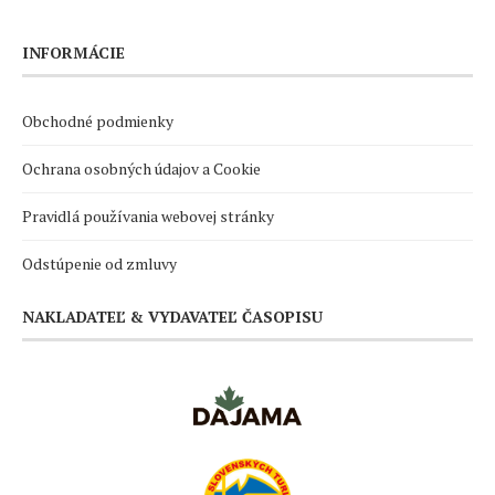
INFORMÁCIE
Obchodné podmienky
Ochrana osobných údajov a Cookie
Pravidlá používania webovej stránky
Odstúpenie od zmluvy
NAKLADATEĽ & VYDAVATEĽ ČASOPISU