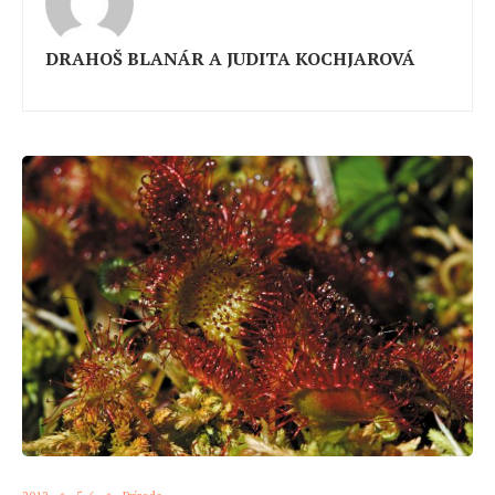
DRAHOŠ BLANÁR A JUDITA KOCHJAROVÁ