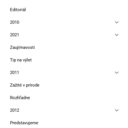
Editoriál
2010
2021
Zaujímavosti
Tip na výlet
2011
Zažité v prírode
Rozhľadne
2012
Predstavujeme