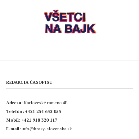
REDAKCIA ČASOPISU
Adresa:
Karloveské rameno 4B
Telefón:
+421 254 652 055
Mobil:
+421 918 320 117
E-mail:
info@krasy-slovenska.sk