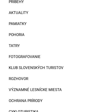
PRÍBEHY
AKTUALITY
PAMIATKY
POHORIA
TATRY
FOTOGRAFOVANIE
KLUB SLOVENSKÝCH TURISTOV
ROZHOVOR
VÝZNAMNÉ LESNÍCKE MIESTA
OCHRANA PRÍRODY
CYKLOTURISTIKA