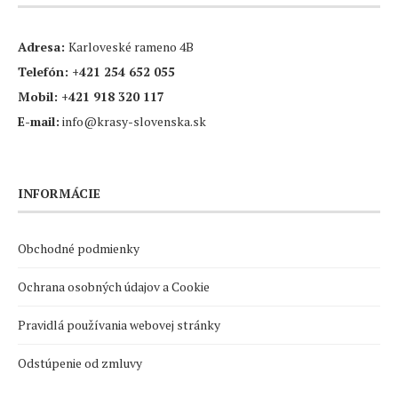
Adresa:
Karloveské rameno 4B
Telefón:
+421 254 652 055
Mobil:
+421 918 320 117
E-mail:
info@krasy-slovenska.sk
INFORMÁCIE
Obchodné podmienky
Ochrana osobných údajov a Cookie
Pravidlá používania webovej stránky
Odstúpenie od zmluvy