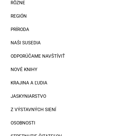
RÔZNE
REGIÓN
PRÍRODA
NAŠI SUSEDIA
ODPORÚČAME NAVŠTÍVIŤ
NOVÉ KNIHY
KRAJINA A ĽUDIA
JASKYNIARSTVO
Z VÝSTAVNÝCH SIENÍ
OSOBNOSTI