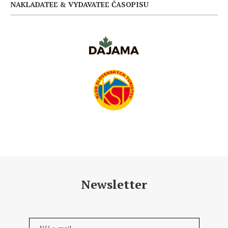
NAKLADATEĽ & VYDAVATEĽ ČASOPISU
Newsletter