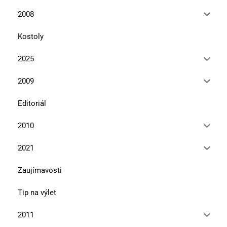
2008
Kostoly
2025
2009
Editoriál
2010
2021
Zaujímavosti
Tip na výlet
2011