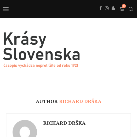
0
AUTHOR
RICHARD DRŠKA
RICHARD DRŠKA