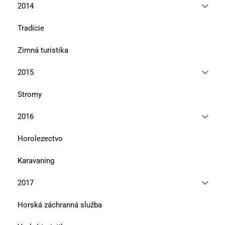
2014
Tradície
Zimná turistika
2015
Stromy
2016
Horolezectvo
Karavaning
2017
Horská záchranná služba