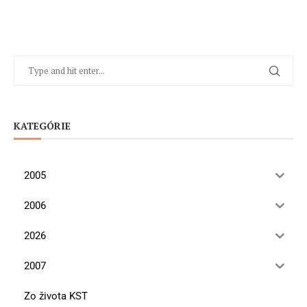
KATEGÓRIE
2005
2006
2026
2007
Zo života KST