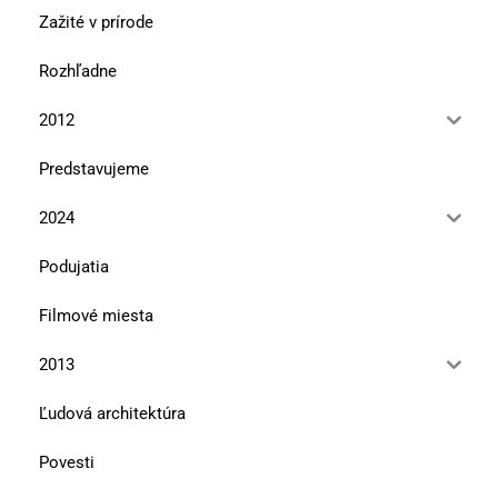
Zažité v prírode
Rozhľadne
2012
Predstavujeme
2024
Podujatia
Filmové miesta
2013
Ľudová architektúra
Povesti