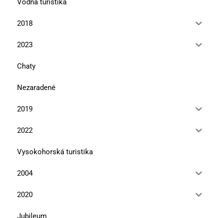
Vodná turistika
2018
2023
Chaty
Nezaradené
2019
2022
Vysokohorská turistika
2004
2020
Jubileum