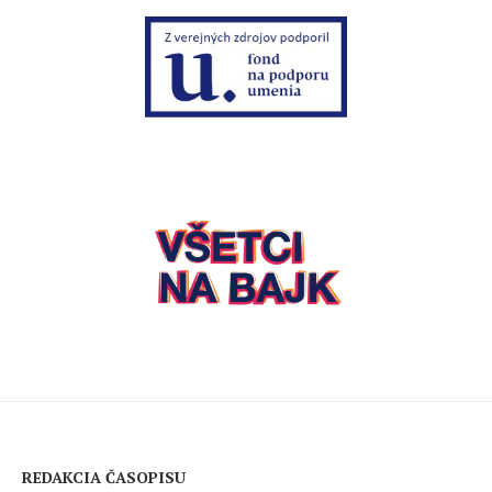
REDAKCIA ČASOPISU