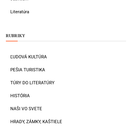
Literatúra
RUBRIKY
ĽUDOVÁ KULTÚRA
PEŠIA TURISTIKA
TÚRY DO LITERATÚRY
HISTÓRIA
NAŠI VO SVETE
HRADY, ZÁMKY, KAŠTIELE