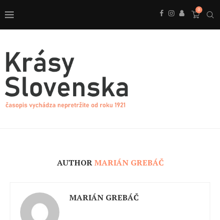
0
AUTHOR
MARIÁN GREBÁČ
MARIÁN GREBÁČ