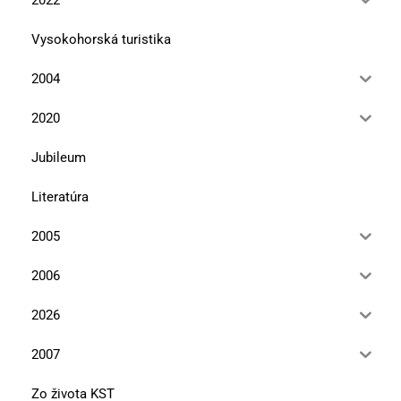
Vysokohorská turistika
2004
2020
Jubileum
Literatúra
2005
2006
2026
2007
Zo života KST