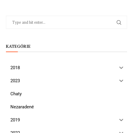
KATEGÓRIE
2018
2023
Chaty
Nezaradené
2019
2022