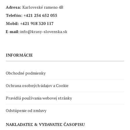
Adresa:
Karloveské rameno 4B
Telefón:
+421 254 652 055
Mobil:
+421 918 320 117
E-mail:
info@krasy-slovenska.sk
INFORMÁCIE
Obchodné podmienky
Ochrana osobných údajov a Cookie
Pravidlá používania webovej stránky
Odstúpenie od zmluvy
NAKLADATEĽ & VYDAVATEĽ ČASOPISU