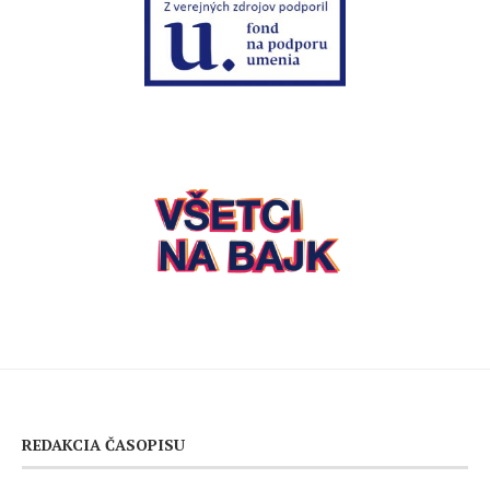
REDAKCIA ČASOPISU