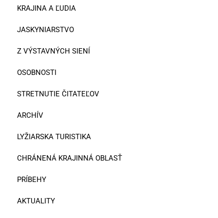
KRAJINA A ĽUDIA
JASKYNIARSTVO
Z VÝSTAVNÝCH SIENÍ
OSOBNOSTI
STRETNUTIE ČITATEĽOV
ARCHÍV
LYŽIARSKA TURISTIKA
CHRÁNENÁ KRAJINNÁ OBLASŤ
PRÍBEHY
AKTUALITY