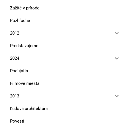
Zažité v prírode
Rozhľadne
2012
Predstavujeme
2024
Podujatia
Filmové miesta
2013
Ľudová architektúra
Povesti