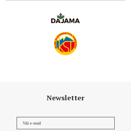
Newsletter