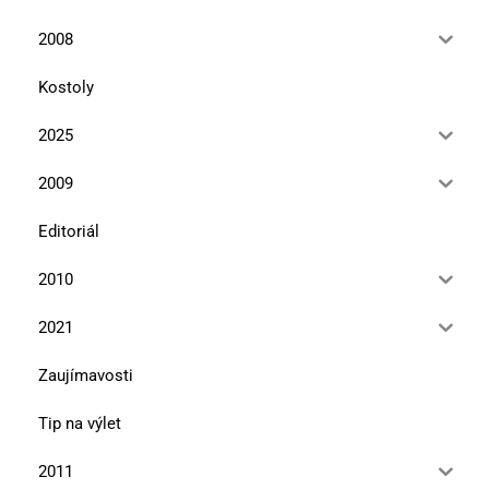
2008
Kostoly
2025
2009
Editoriál
2010
2021
Zaujímavosti
Tip na výlet
2011