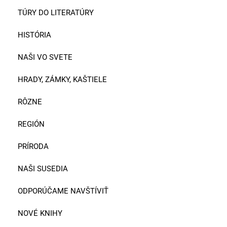
TÚRY DO LITERATÚRY
HISTÓRIA
NAŠI VO SVETE
HRADY, ZÁMKY, KAŠTIELE
RÔZNE
REGIÓN
PRÍRODA
NAŠI SUSEDIA
ODPORÚČAME NAVŠTÍVIŤ
NOVÉ KNIHY