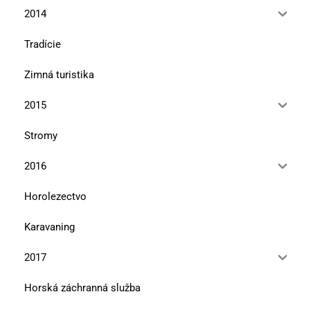
2014
Tradície
Zimná turistika
2015
Stromy
2016
Horolezectvo
Karavaning
2017
Horská záchranná služba