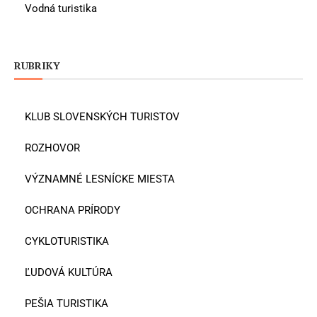
Vodná turistika
RUBRIKY
KLUB SLOVENSKÝCH TURISTOV
ROZHOVOR
VÝZNAMNÉ LESNÍCKE MIESTA
OCHRANA PRÍRODY
CYKLOTURISTIKA
ĽUDOVÁ KULTÚRA
PEŠIA TURISTIKA