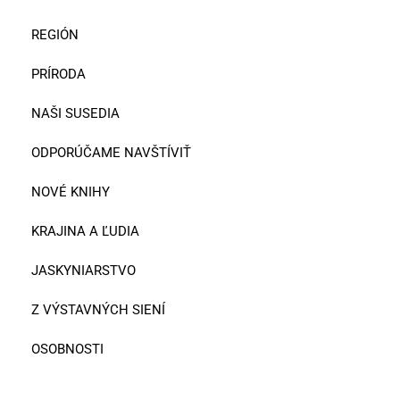
REGIÓN
PRÍRODA
NAŠI SUSEDIA
ODPORÚČAME NAVŠTÍVIŤ
NOVÉ KNIHY
KRAJINA A ĽUDIA
JASKYNIARSTVO
Z VÝSTAVNÝCH SIENÍ
OSOBNOSTI