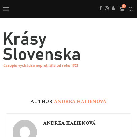
0
AUTHOR
ANDREA HALIENOVÁ
ANDREA HALIENOVÁ