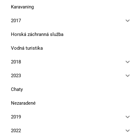
Karavaning
2017
Horská záchranná služba
Vodná turistika
2018
2023
Chaty
Nezaradené
2019
2022