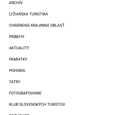
ARCHÍV
LYŽIARSKA TURISTIKA
CHRÁNENÁ KRAJINNÁ OBLASŤ
PRÍBEHY
AKTUALITY
PAMIATKY
POHORIA
TATRY
FOTOGRAFOVANIE
KLUB SLOVENSKÝCH TURISTOV