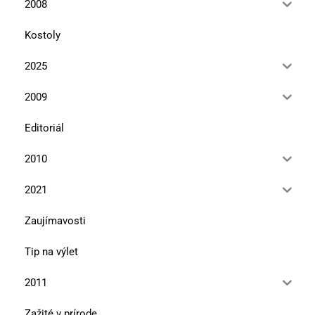
2008
Kostoly
2025
2009
Editoriál
2010
2021
Zaujímavosti
Tip na výlet
2011
Zažité v prírode