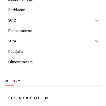
Rozhľadne
2012
Predstavujeme
2024
Podujatia
Filmové miesta
RUBRIKY
STRETNUTIE ČITATEĽOV