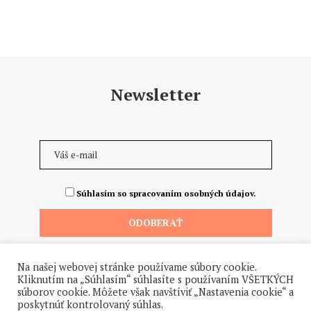
Newsletter
Súhlasím so spracovaním osobných údajov.
Na našej webovej stránke používame súbory cookie.
Kliknutím na „Súhlasím“ súhlasíte s používaním VŠETKÝCH
súborov cookie. Môžete však navštíviť „Nastavenia cookie“ a
poskytnúť kontrolovaný súhlas.