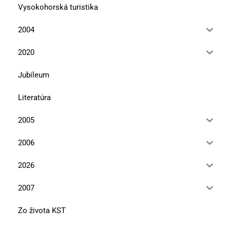
Vysokohorská turistika
2004
2020
Jubileum
Literatúra
2005
2006
2026
2007
Zo života KST