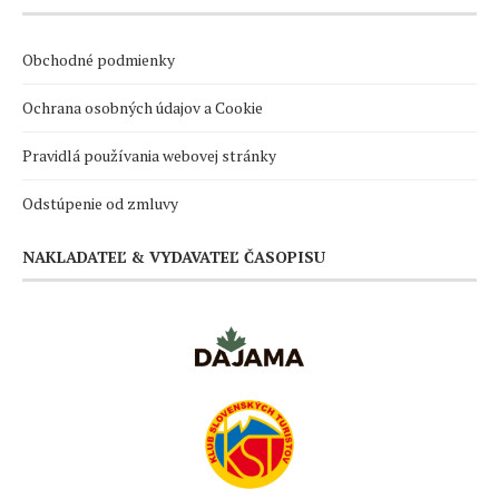
Obchodné podmienky
Ochrana osobných údajov a Cookie
Pravidlá používania webovej stránky
Odstúpenie od zmluvy
NAKLADATEĽ & VYDAVATEĽ ČASOPISU