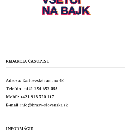
REDAKCIA ČASOPISU
Adresa:
Karloveské rameno 4B
Telefón:
+421 254 652 055
Mobil:
+421 918 320 117
E-mail:
info@krasy-slovenska.sk
INFORMÁCIE