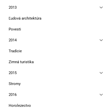
2013
Ľudová architektúra
Povesti
2014
Tradície
Zimná turistika
2015
Stromy
2016
Horolezectvo