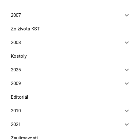
2007
Zo života KST
2008
Kostoly
2025
2009
Editoriál
2010
2021
Zaujímavosti