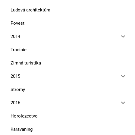
Ľudová architektúra
Povesti
2014
Tradície
Zimná turistika
2015
Stromy
2016
Horolezectvo
Karavaning