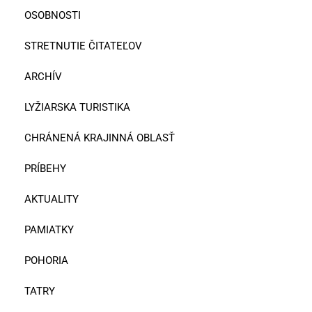
OSOBNOSTI
STRETNUTIE ČITATEĽOV
ARCHÍV
LYŽIARSKA TURISTIKA
CHRÁNENÁ KRAJINNÁ OBLASŤ
PRÍBEHY
AKTUALITY
PAMIATKY
POHORIA
TATRY