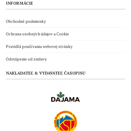
INFORMÁCIE
Obchodné podmienky
Ochrana osobných údajov a Cookie
Pravidlá používania webovej stránky
Odstúpenie od zmluvy
NAKLADATEĽ & VYDAVATEĽ ČASOPISU