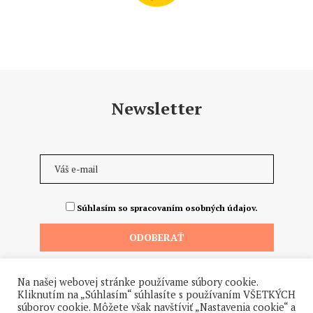
Newsletter
Súhlasím so spracovaním osobných údajov.
Na našej webovej stránke používame súbory cookie.
Kliknutím na „Súhlasím“ súhlasíte s používaním VŠETKÝCH
súborov cookie. Môžete však navštíviť „Nastavenia cookie“ a