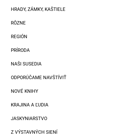
HRADY, ZÁMKY, KAŠTIELE
RÔZNE
REGIÓN
PRÍRODA
NAŠI SUSEDIA
ODPORÚČAME NAVŠTÍVIŤ
NOVÉ KNIHY
KRAJINA A ĽUDIA
JASKYNIARSTVO
Z VÝSTAVNÝCH SIENÍ