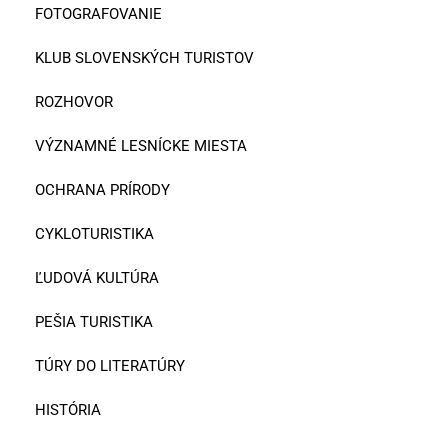
FOTOGRAFOVANIE
KLUB SLOVENSKÝCH TURISTOV
ROZHOVOR
VÝZNAMNÉ LESNÍCKE MIESTA
OCHRANA PRÍRODY
CYKLOTURISTIKA
ĽUDOVÁ KULTÚRA
PEŠIA TURISTIKA
TÚRY DO LITERATÚRY
HISTÓRIA