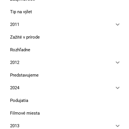
Tip na výlet
2011
Zažité v prírode
Rozhľadne
2012
Predstavujeme
2024
Podujatia
Filmové miesta
2013