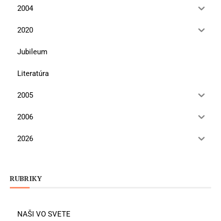
2004
2020
Jubileum
Literatúra
2005
2006
2026
RUBRIKY
NAŠI VO SVETE