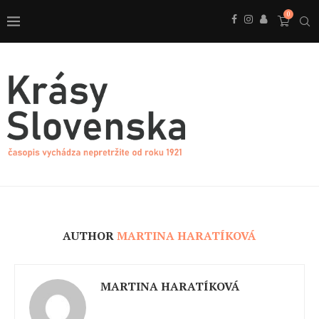
0
AUTHOR
MARTINA HARATÍKOVÁ
MARTINA HARATÍKOVÁ