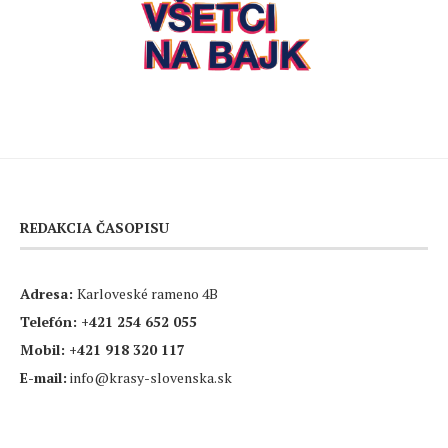
REDAKCIA ČASOPISU
Adresa:
Karloveské rameno 4B
Telefón:
+421 254 652 055
Mobil:
+421 918 320 117
E-mail:
info@krasy-slovenska.sk