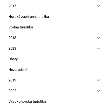
2017
Horská záchranná služba
Vodná turistika
2018
2023
Chaty
Nezaradené
2019
2022
Vysokohorská turistika