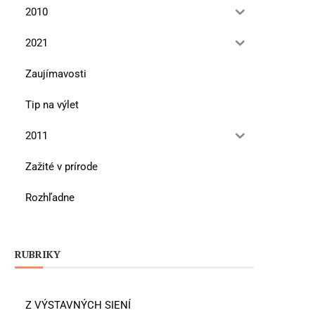
2010
2021
Zaujímavosti
Tip na výlet
2011
Zažité v prírode
Rozhľadne
RUBRIKY
Z VÝSTAVNÝCH SIENÍ