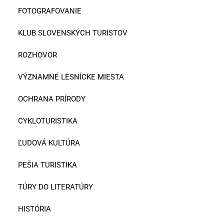
FOTOGRAFOVANIE
KLUB SLOVENSKÝCH TURISTOV
ROZHOVOR
VÝZNAMNÉ LESNÍCKE MIESTA
OCHRANA PRÍRODY
CYKLOTURISTIKA
ĽUDOVÁ KULTÚRA
PEŠIA TURISTIKA
TÚRY DO LITERATÚRY
HISTÓRIA