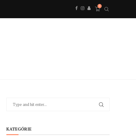
0
KATEGÓRIE