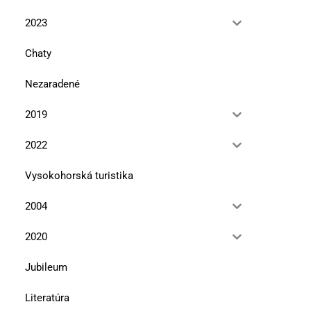
2023
Chaty
Nezaradené
2019
2022
Vysokohorská turistika
2004
2020
Jubileum
Literatúra