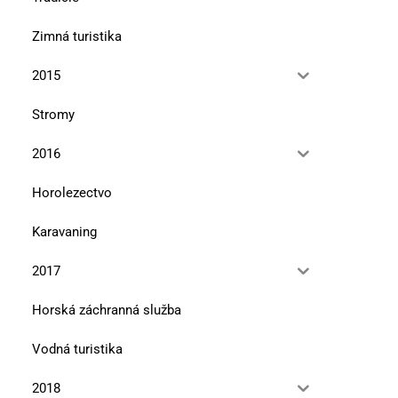
Zimná turistika
2015
Stromy
2016
Horolezectvo
Karavaning
2017
Horská záchranná služba
Vodná turistika
2018