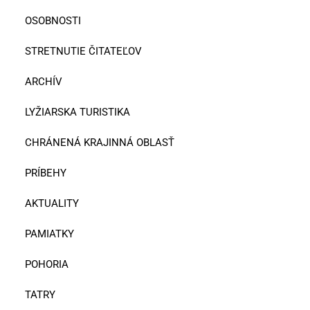
OSOBNOSTI
STRETNUTIE ČITATEĽOV
ARCHÍV
LYŽIARSKA TURISTIKA
CHRÁNENÁ KRAJINNÁ OBLASŤ
PRÍBEHY
AKTUALITY
PAMIATKY
POHORIA
TATRY