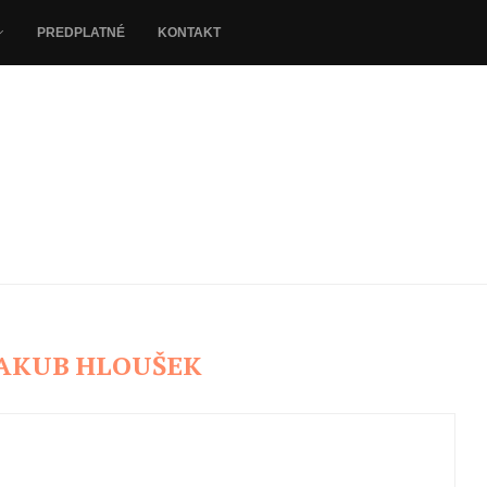
PREDPLATNÉ
KONTAKT
JAKUB HLOUŠEK