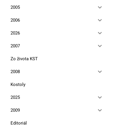
2005
2006
2026
2007
Zo života KST
2008
Kostoly
2025
2009
Editoriál