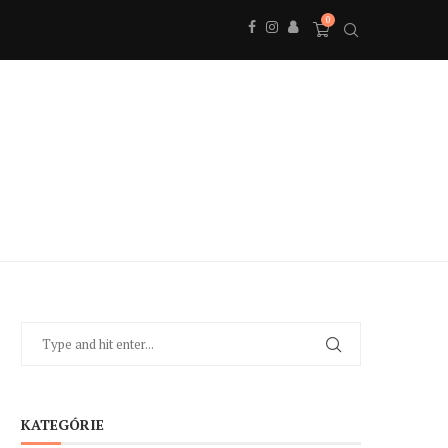
0
KATEGÓRIE