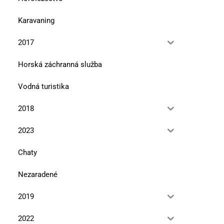
Karavaning
2017
Horská záchranná služba
Vodná turistika
2018
2023
Chaty
Nezaradené
2019
2022