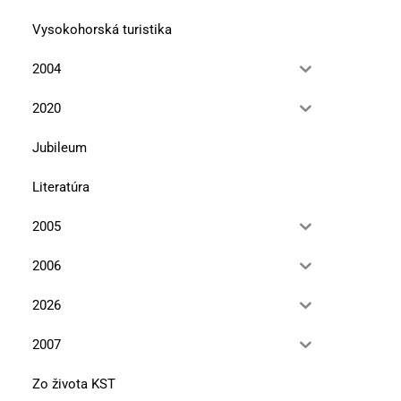
Vysokohorská turistika
2004
2020
Jubileum
Literatúra
2005
2006
2026
2007
Zo života KST