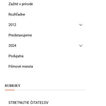
Zažité v prírode
Rozhľadne
2012
Predstavujeme
2024
Podujatia
Filmové miesta
RUBRIKY
STRETNUTIE ČITATEĽOV