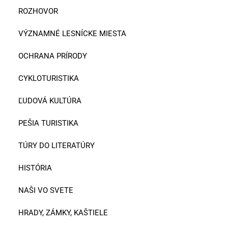
ROZHOVOR
VÝZNAMNÉ LESNÍCKE MIESTA
OCHRANA PRÍRODY
CYKLOTURISTIKA
ĽUDOVÁ KULTÚRA
PEŠIA TURISTIKA
TÚRY DO LITERATÚRY
HISTÓRIA
NAŠI VO SVETE
HRADY, ZÁMKY, KAŠTIELE