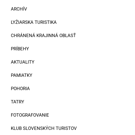
ARCHÍV
LYŽIARSKA TURISTIKA
CHRÁNENÁ KRAJINNÁ OBLASŤ
PRÍBEHY
AKTUALITY
PAMIATKY
POHORIA
TATRY
FOTOGRAFOVANIE
KLUB SLOVENSKÝCH TURISTOV