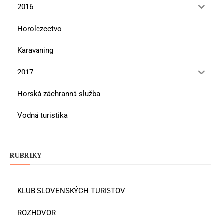
2016
Horolezectvo
Karavaning
2017
Horská záchranná služba
Vodná turistika
RUBRIKY
KLUB SLOVENSKÝCH TURISTOV
ROZHOVOR