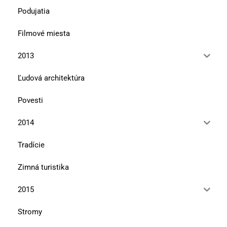
Podujatia
Filmové miesta
2013
Ľudová architektúra
Povesti
2014
Tradície
Zimná turistika
2015
Stromy