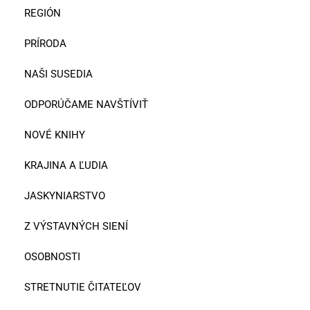
REGIÓN
PRÍRODA
NAŠI SUSEDIA
ODPORÚČAME NAVŠTÍVIŤ
NOVÉ KNIHY
KRAJINA A ĽUDIA
JASKYNIARSTVO
Z VÝSTAVNÝCH SIENÍ
OSOBNOSTI
STRETNUTIE ČITATEĽOV