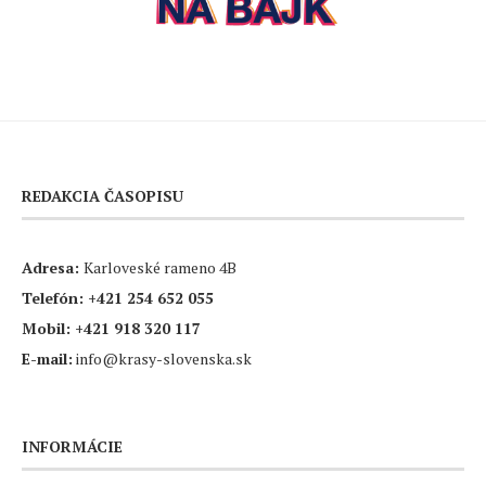
REDAKCIA ČASOPISU
Adresa:
Karloveské rameno 4B
Telefón:
+421 254 652 055
Mobil:
+421 918 320 117
E-mail:
info@krasy-slovenska.sk
INFORMÁCIE