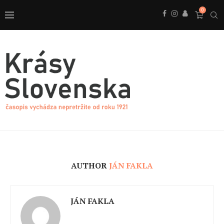
0
AUTHOR
JÁN FAKLA
JÁN FAKLA