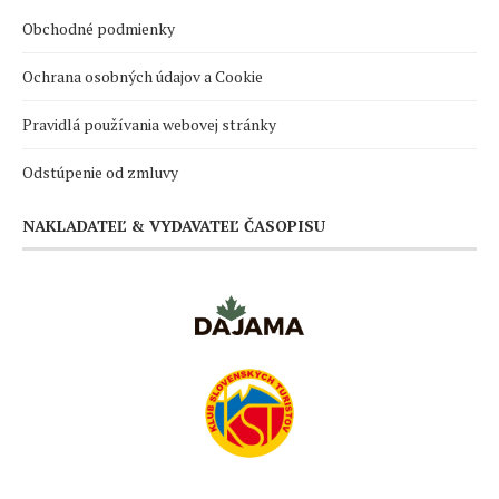
Obchodné podmienky
Ochrana osobných údajov a Cookie
Pravidlá používania webovej stránky
Odstúpenie od zmluvy
NAKLADATEĽ & VYDAVATEĽ ČASOPISU