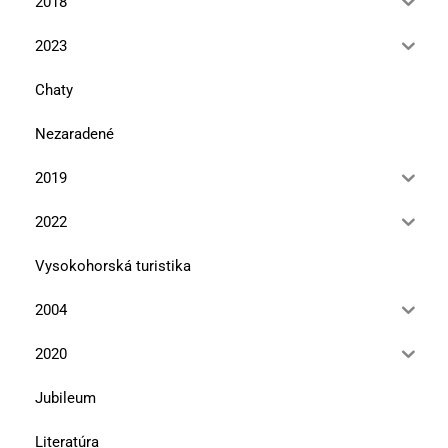
2018
2023
Chaty
Nezaradené
2019
2022
Vysokohorská turistika
2004
2020
Jubileum
Literatúra