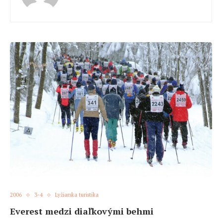
2006
3-4
Lyžiarska turistika
Everest medzi diaľkovými behmi