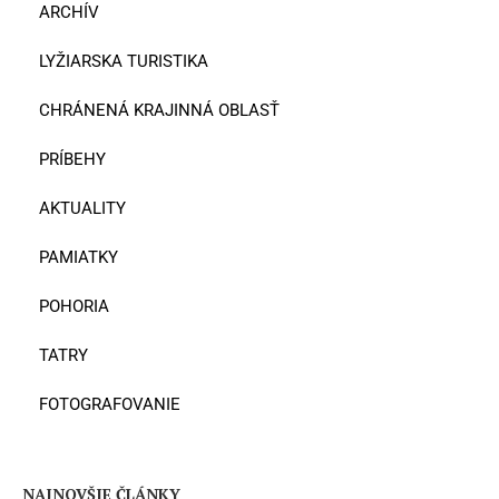
ARCHÍV
LYŽIARSKA TURISTIKA
CHRÁNENÁ KRAJINNÁ OBLASŤ
PRÍBEHY
AKTUALITY
PAMIATKY
POHORIA
TATRY
FOTOGRAFOVANIE
NAJNOVŠIE ČLÁNKY