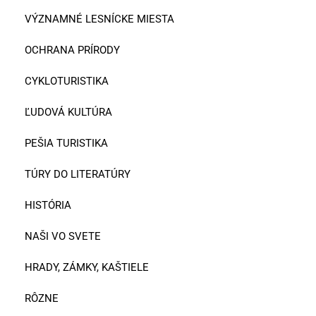
VÝZNAMNÉ LESNÍCKE MIESTA
OCHRANA PRÍRODY
CYKLOTURISTIKA
ĽUDOVÁ KULTÚRA
PEŠIA TURISTIKA
TÚRY DO LITERATÚRY
HISTÓRIA
NAŠI VO SVETE
HRADY, ZÁMKY, KAŠTIELE
RÔZNE