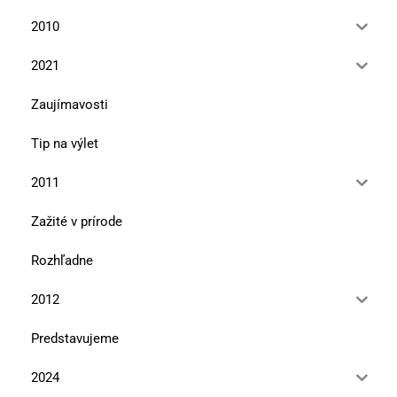
2010
2021
Zaujímavosti
Tip na výlet
2011
Zažité v prírode
Rozhľadne
2012
Predstavujeme
2024