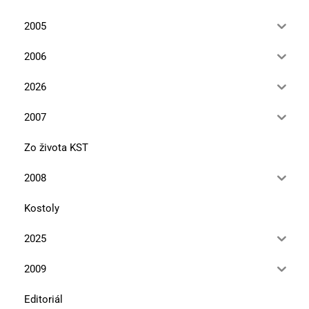
2005
2006
2026
2007
Zo života KST
2008
Kostoly
2025
2009
Editoriál