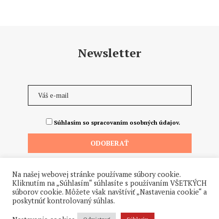
Newsletter
Súhlasím so spracovaním osobných údajov.
Na našej webovej stránke používame súbory cookie.
Kliknutím na „Súhlasím“ súhlasíte s používaním VŠETKÝCH
súborov cookie. Môžete však navštíviť „Nastavenia cookie“ a
poskytnúť kontrolovaný súhlas.