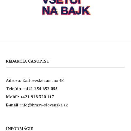
REDAKCIA ČASOPISU
Adresa:
Karloveské rameno 4B
Telefón:
+421 254 652 055
Mobil:
+421 918 320 117
E-mail:
info@krasy-slovenska.sk
INFORMÁCIE