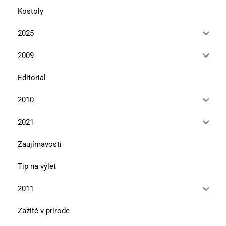
Kostoly
2025
2009
Editoriál
2010
2021
Zaujímavosti
Tip na výlet
2011
Zažité v prírode