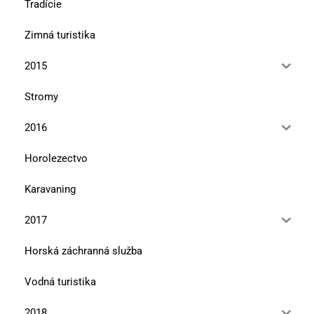
Tradície
Zimná turistika
2015
Stromy
2016
Horolezectvo
Karavaning
2017
Horská záchranná služba
Vodná turistika
2018