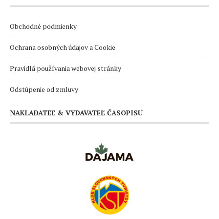
Obchodné podmienky
Ochrana osobných údajov a Cookie
Pravidlá používania webovej stránky
Odstúpenie od zmluvy
NAKLADATEĽ & VYDAVATEĽ ČASOPISU