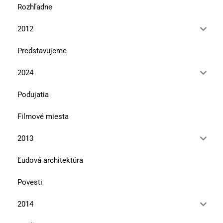
Rozhľadne
2012
Predstavujeme
2024
Podujatia
Filmové miesta
2013
Ľudová architektúra
Povesti
2014