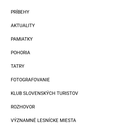
PRÍBEHY
AKTUALITY
PAMIATKY
POHORIA
TATRY
FOTOGRAFOVANIE
KLUB SLOVENSKÝCH TURISTOV
ROZHOVOR
VÝZNAMNÉ LESNÍCKE MIESTA