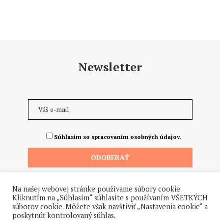
Newsletter
Súhlasím so spracovaním osobných údajov.
Na našej webovej stránke používame súbory cookie.
Kliknutím na „Súhlasím“ súhlasíte s používaním VŠETKÝCH
súborov cookie. Môžete však navštíviť „Nastavenia cookie“ a
poskytnúť kontrolovaný súhlas.