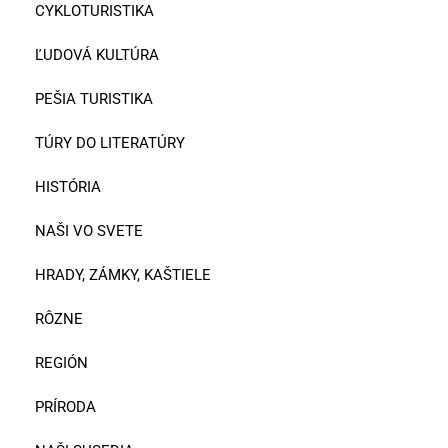
CYKLOTURISTIKA
ĽUDOVÁ KULTÚRA
PEŠIA TURISTIKA
TÚRY DO LITERATÚRY
HISTÓRIA
NAŠI VO SVETE
HRADY, ZÁMKY, KAŠTIELE
RÔZNE
REGIÓN
PRÍRODA