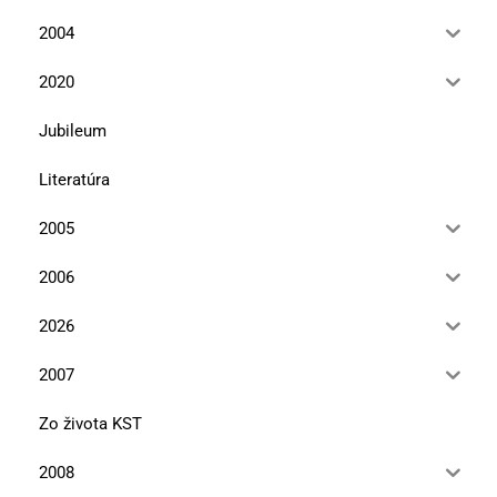
2004
2020
Jubileum
Literatúra
2005
2006
2026
2007
Zo života KST
2008