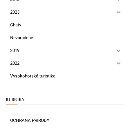
2023
Chaty
Nezaradené
2019
2022
Vysokohorská turistika
RUBRIKY
OCHRANA PRÍRODY