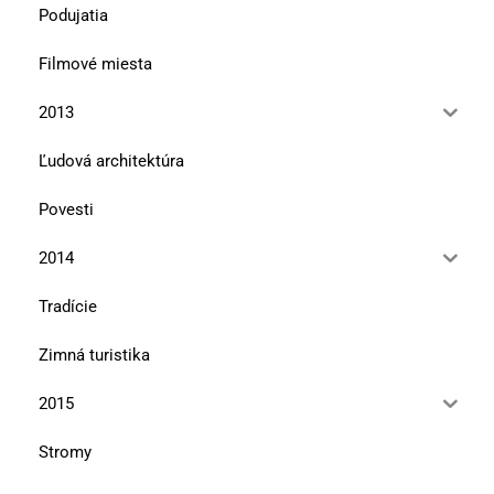
Podujatia
Filmové miesta
2013
Ľudová architektúra
Povesti
2014
Tradície
Zimná turistika
2015
Stromy