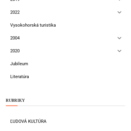
2022
Vysokohorská turistika
2004
2020
Jubileum
Literatúra
RUBRIKY
ĽUDOVÁ KULTÚRA