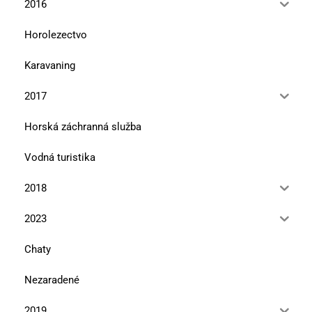
2016
Horolezectvo
Karavaning
2017
Horská záchranná služba
Vodná turistika
2018
2023
Chaty
Nezaradené
2019