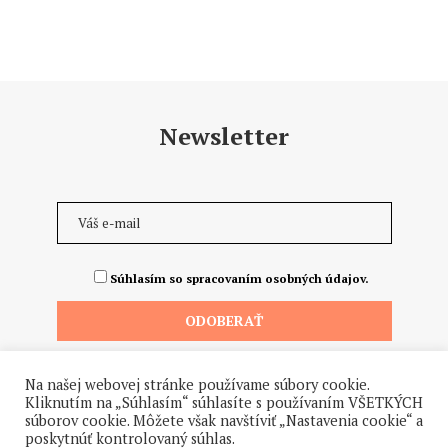
Newsletter
Súhlasím so spracovaním osobných údajov.
Na našej webovej stránke používame súbory cookie.
Kliknutím na „Súhlasím“ súhlasíte s používaním VŠETKÝCH
súborov cookie. Môžete však navštíviť „Nastavenia cookie“ a
poskytnúť kontrolovaný súhlas.