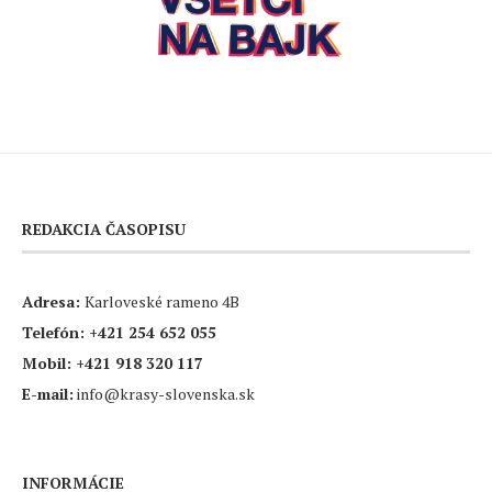
REDAKCIA ČASOPISU
Adresa:
Karloveské rameno 4B
Telefón:
+421 254 652 055
Mobil:
+421 918 320 117
E-mail:
info@krasy-slovenska.sk
INFORMÁCIE