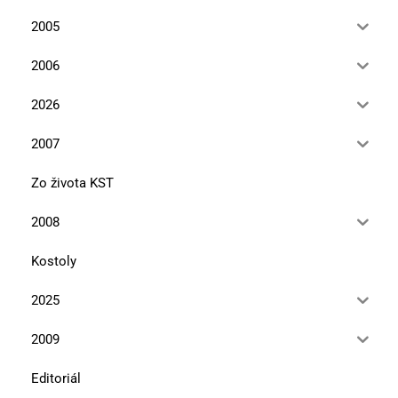
2005
2006
2026
2007
Zo života KST
2008
Kostoly
2025
2009
Editoriál