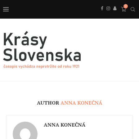
0
AUTHOR
ANNA KONEČNÁ
ANNA KONEČNÁ