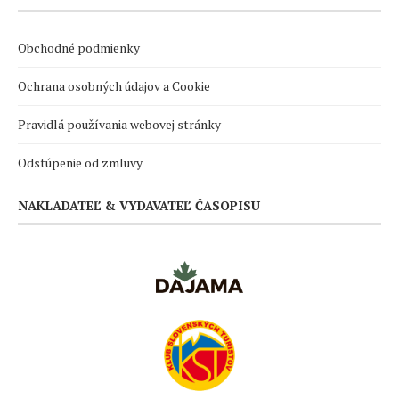
Obchodné podmienky
Ochrana osobných údajov a Cookie
Pravidlá používania webovej stránky
Odstúpenie od zmluvy
NAKLADATEĽ & VYDAVATEĽ ČASOPISU