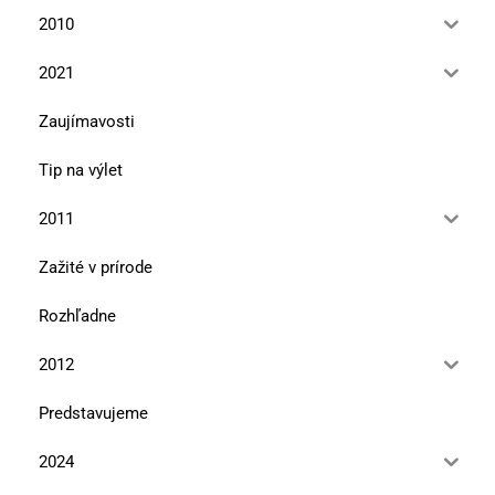
2010
2021
Zaujímavosti
Tip na výlet
2011
Zažité v prírode
Rozhľadne
2012
Predstavujeme
2024