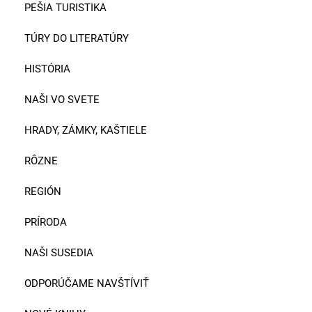
PEŠIA TURISTIKA
TÚRY DO LITERATÚRY
HISTÓRIA
NAŠI VO SVETE
HRADY, ZÁMKY, KAŠTIELE
RÔZNE
REGIÓN
PRÍRODA
NAŠI SUSEDIA
ODPORÚČAME NAVŠTÍVIŤ