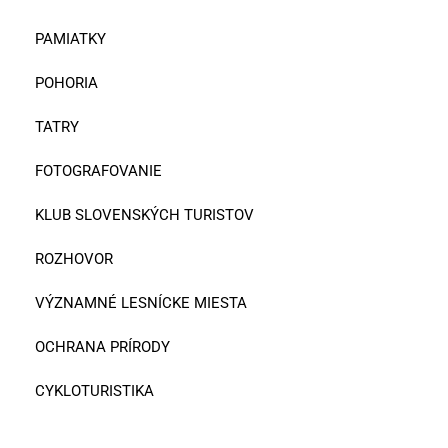
PAMIATKY
POHORIA
TATRY
FOTOGRAFOVANIE
KLUB SLOVENSKÝCH TURISTOV
ROZHOVOR
VÝZNAMNÉ LESNÍCKE MIESTA
OCHRANA PRÍRODY
CYKLOTURISTIKA