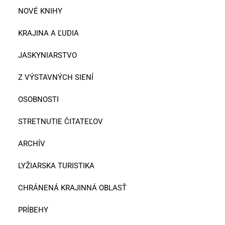
NOVÉ KNIHY
KRAJINA A ĽUDIA
JASKYNIARSTVO
Z VÝSTAVNÝCH SIENÍ
OSOBNOSTI
STRETNUTIE ČITATEĽOV
ARCHÍV
LYŽIARSKA TURISTIKA
CHRÁNENÁ KRAJINNÁ OBLASŤ
PRÍBEHY