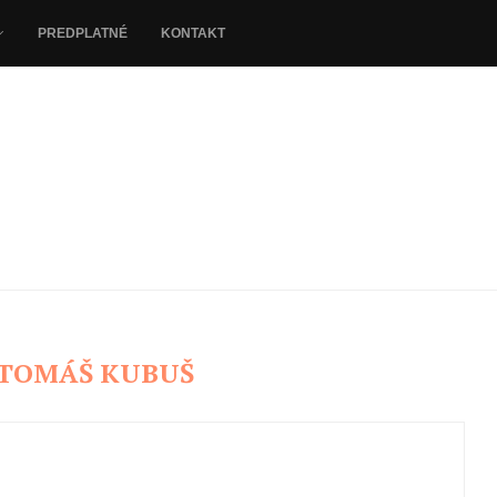
PREDPLATNÉ
KONTAKT
TOMÁŠ KUBUŠ