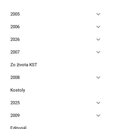
2005
2006
2026
2007
Zo života KST
2008
Kostoly
2025
2009
Editoriál