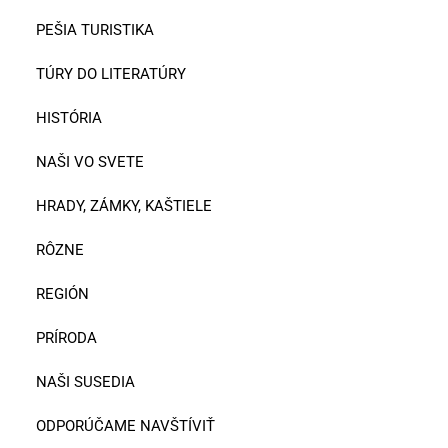
PEŠIA TURISTIKA
TÚRY DO LITERATÚRY
HISTÓRIA
NAŠI VO SVETE
HRADY, ZÁMKY, KAŠTIELE
RÔZNE
REGIÓN
PRÍRODA
NAŠI SUSEDIA
ODPORÚČAME NAVŠTÍVIŤ