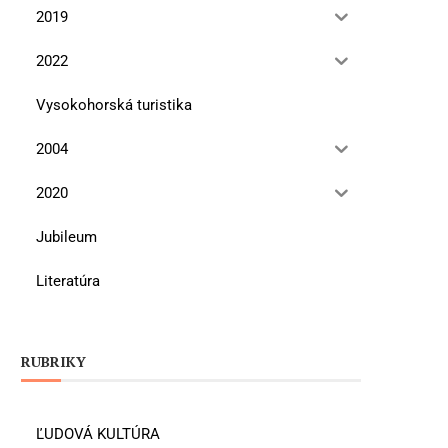
2019
2022
Vysokohorská turistika
2004
2020
Jubileum
Literatúra
RUBRIKY
ĽUDOVÁ KULTÚRA