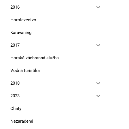
2016
Horolezectvo
Karavaning
2017
Horská záchranná služba
Vodná turistika
2018
2023
Chaty
Nezaradené