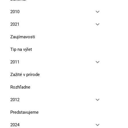
2010
2021
Zaujímavosti
Tip na výlet
2011
Zažité v prírode
Rozhľadne
2012
Predstavujeme
2024