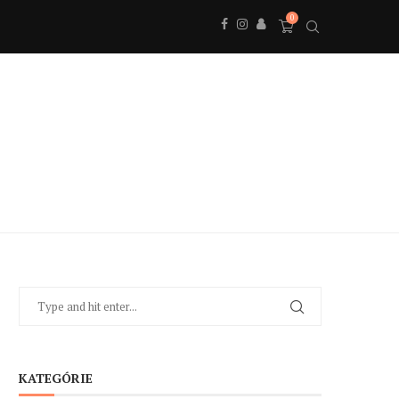
0
KATEGÓRIE