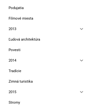
Podujatia
Filmové miesta
2013
Ľudová architektúra
Povesti
2014
Tradície
Zimná turistika
2015
Stromy