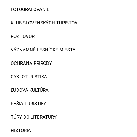
FOTOGRAFOVANIE
KLUB SLOVENSKÝCH TURISTOV
ROZHOVOR
VÝZNAMNÉ LESNÍCKE MIESTA
OCHRANA PRÍRODY
CYKLOTURISTIKA
ĽUDOVÁ KULTÚRA
PEŠIA TURISTIKA
TÚRY DO LITERATÚRY
HISTÓRIA