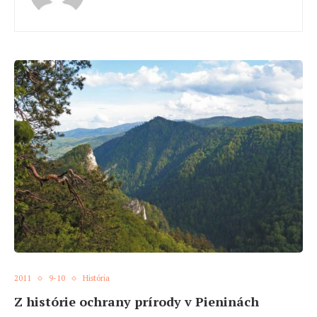
2011
9-10
História
Z histórie ochrany prírody v Pieninách