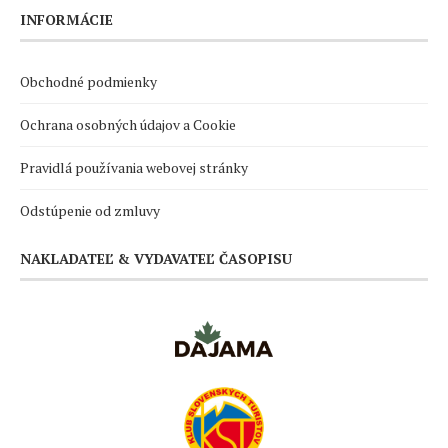
INFORMÁCIE
Obchodné podmienky
Ochrana osobných údajov a Cookie
Pravidlá používania webovej stránky
Odstúpenie od zmluvy
NAKLADATEĽ & VYDAVATEĽ ČASOPISU