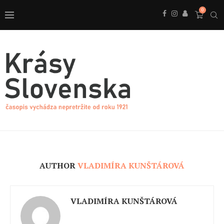
0
AUTHOR
VLADIMÍRA KUNŠTÁROVÁ
VLADIMÍRA KUNŠTÁROVÁ