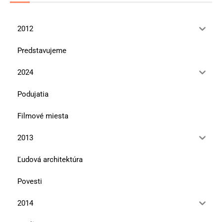
2012
Predstavujeme
2024
Podujatia
Filmové miesta
2013
Ľudová architektúra
Povesti
2014