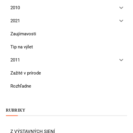
2010
2021
Zaujímavosti
Tip na výlet
2011
Zažité v prírode
Rozhľadne
RUBRIKY
Z VÝSTAVNÝCH SIENÍ