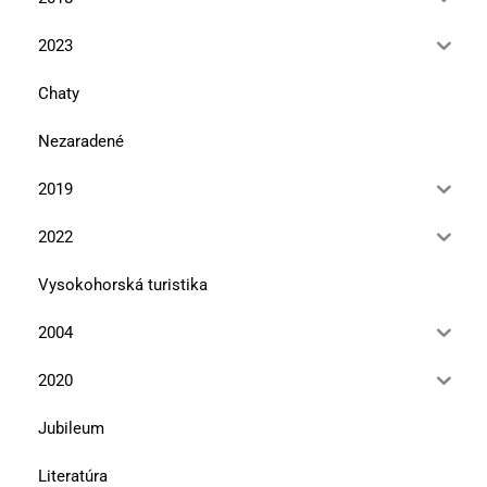
2023
Chaty
Nezaradené
2019
2022
Vysokohorská turistika
2004
2020
Jubileum
Literatúra