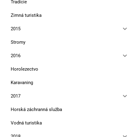
Tradície
Zimná turistika
2015
Stromy
2016
Horolezectvo
Karavaning
2017
Horská záchranná služba
Vodná turistika
2018