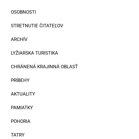
OSOBNOSTI
STRETNUTIE ČITATEĽOV
ARCHÍV
LYŽIARSKA TURISTIKA
CHRÁNENÁ KRAJINNÁ OBLASŤ
PRÍBEHY
AKTUALITY
PAMIATKY
POHORIA
TATRY