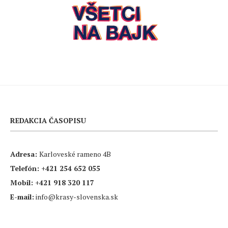
REDAKCIA ČASOPISU
Adresa:
Karloveské rameno 4B
Telefón:
+421 254 652 055
Mobil:
+421 918 320 117
E-mail:
info@krasy-slovenska.sk