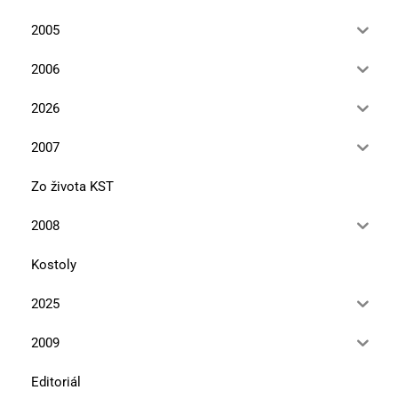
2005
2006
2026
2007
Zo života KST
2008
Kostoly
2025
2009
Editoriál