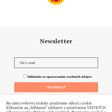
Newsletter
Súhlasím so spracovaním osobných údajov.
Na našej webovej stránke používame súbory cookie.
Kliknutím na „Súhlasím“ súhlasíte s používaním VŠETKÝCH