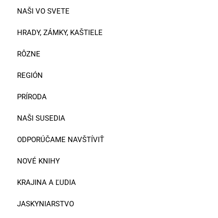
NAŠI VO SVETE
HRADY, ZÁMKY, KAŠTIELE
RÔZNE
REGIÓN
PRÍRODA
NAŠI SUSEDIA
ODPORÚČAME NAVŠTÍVIŤ
NOVÉ KNIHY
KRAJINA A ĽUDIA
JASKYNIARSTVO