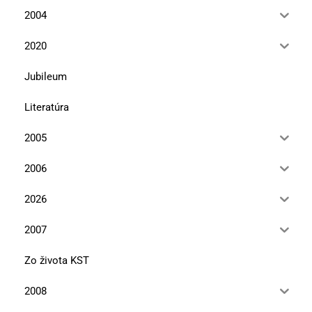
2004
2020
Jubileum
Literatúra
2005
2006
2026
2007
Zo života KST
2008