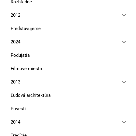
Rozhľadne
2012
Predstavujeme
2024
Podujatia
Filmové miesta
2013
Ľudová architektúra
Povesti
2014
Tradície