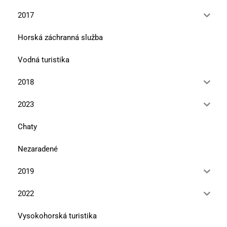
2017
Horská záchranná služba
Vodná turistika
2018
2023
Chaty
Nezaradené
2019
2022
Vysokohorská turistika