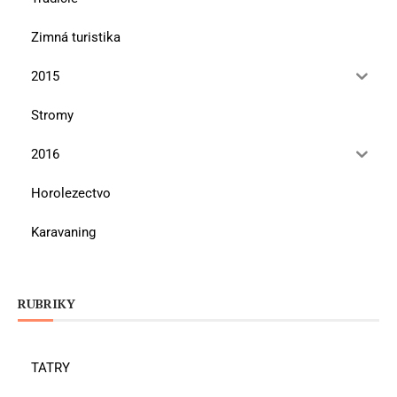
Zimná turistika
2015
Stromy
2016
Horolezectvo
Karavaning
RUBRIKY
TATRY