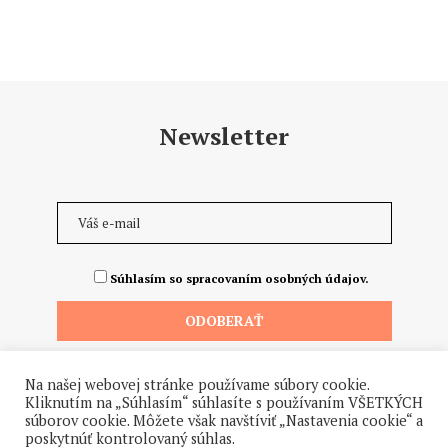
Newsletter
Súhlasím so spracovaním osobných údajov.
Na našej webovej stránke používame súbory cookie.
Kliknutím na „Súhlasím“ súhlasíte s používaním VŠETKÝCH
súborov cookie. Môžete však navštíviť „Nastavenia cookie“ a
poskytnúť kontrolovaný súhlas.