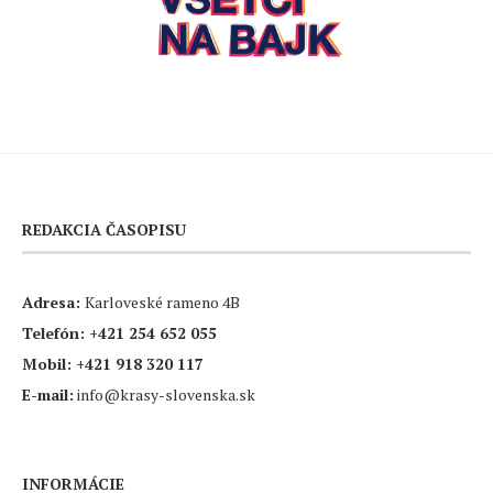
REDAKCIA ČASOPISU
Adresa:
Karloveské rameno 4B
Telefón:
+421 254 652 055
Mobil:
+421 918 320 117
E-mail:
info@krasy-slovenska.sk
INFORMÁCIE