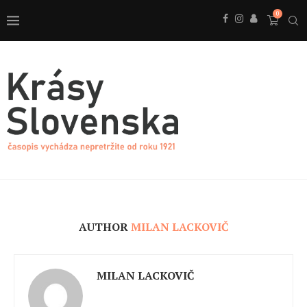
0
AUTHOR
MILAN LACKOVIČ
MILAN LACKOVIČ