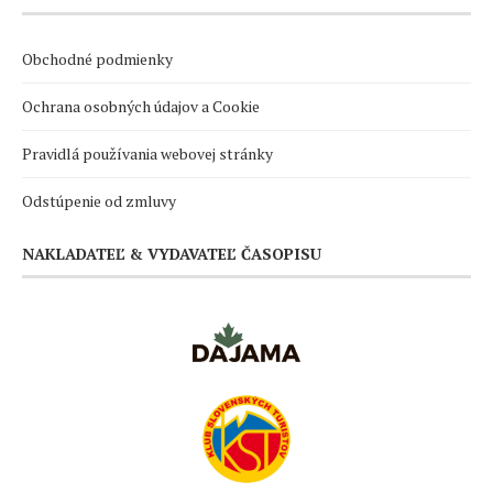
Obchodné podmienky
Ochrana osobných údajov a Cookie
Pravidlá používania webovej stránky
Odstúpenie od zmluvy
NAKLADATEĽ & VYDAVATEĽ ČASOPISU