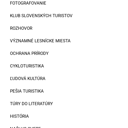
FOTOGRAFOVANIE
KLUB SLOVENSKÝCH TURISTOV
ROZHOVOR
VÝZNAMNÉ LESNÍCKE MIESTA
OCHRANA PRÍRODY
CYKLOTURISTIKA
ĽUDOVÁ KULTÚRA
PEŠIA TURISTIKA
TÚRY DO LITERATÚRY
HISTÓRIA