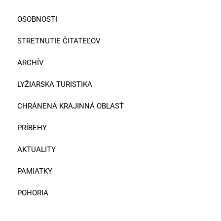
OSOBNOSTI
STRETNUTIE ČITATEĽOV
ARCHÍV
LYŽIARSKA TURISTIKA
CHRÁNENÁ KRAJINNÁ OBLASŤ
PRÍBEHY
AKTUALITY
PAMIATKY
POHORIA