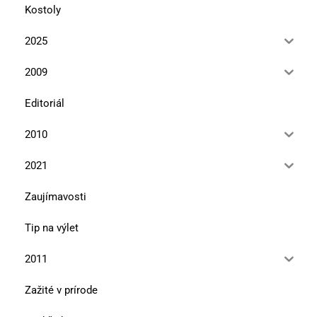
Kostoly
2025
2009
Editoriál
2010
2021
Zaujímavosti
Tip na výlet
2011
Zažité v prírode