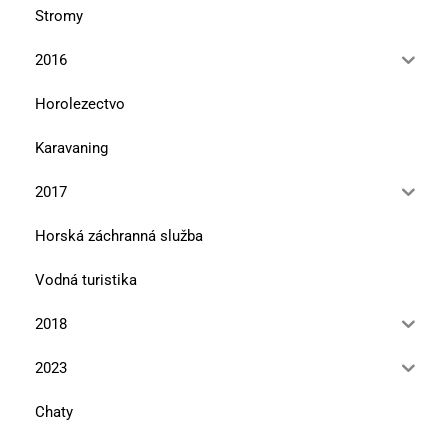
Stromy
2016
Horolezectvo
Karavaning
2017
Horská záchranná služba
Vodná turistika
2018
2023
Chaty