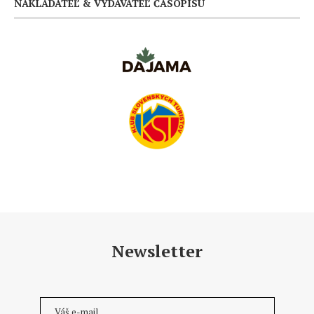
NAKLADATEĽ & VYDAVATEĽ ČASOPISU
Newsletter