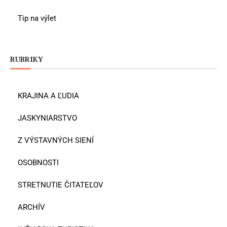
Tip na výlet
RUBRIKY
KRAJINA A ĽUDIA
JASKYNIARSTVO
Z VÝSTAVNÝCH SIENÍ
OSOBNOSTI
STRETNUTIE ČITATEĽOV
ARCHÍV