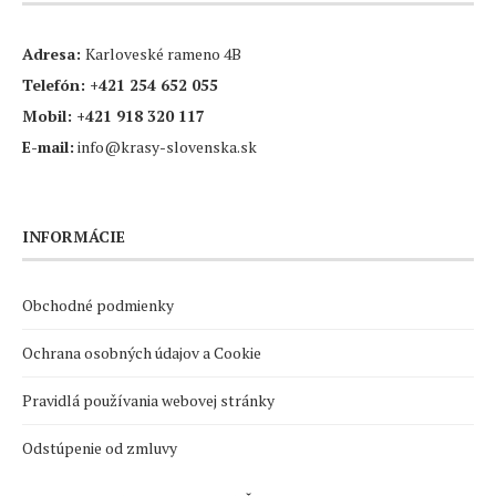
Adresa:
Karloveské rameno 4B
Telefón:
+421 254 652 055
Mobil:
+421 918 320 117
E-mail:
info@krasy-slovenska.sk
INFORMÁCIE
Obchodné podmienky
Ochrana osobných údajov a Cookie
Pravidlá používania webovej stránky
Odstúpenie od zmluvy