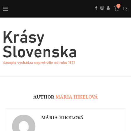
0
AUTHOR
MÁRIA HIKELOVÁ
MÁRIA HIKELOVÁ