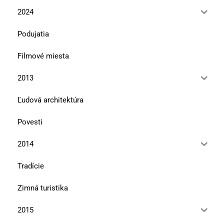
2024
Podujatia
Filmové miesta
2013
Ľudová architektúra
Povesti
2014
Tradície
Zimná turistika
2015