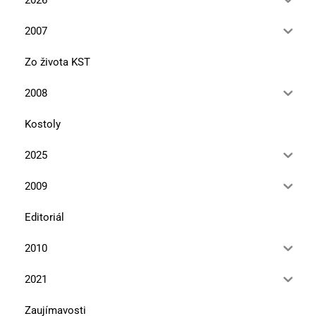
2007
Zo života KST
2008
Kostoly
2025
2009
Editoriál
2010
2021
Zaujímavosti