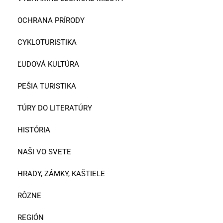
OCHRANA PRÍRODY
CYKLOTURISTIKA
ĽUDOVÁ KULTÚRA
PEŠIA TURISTIKA
TÚRY DO LITERATÚRY
HISTÓRIA
NAŠI VO SVETE
HRADY, ZÁMKY, KAŠTIELE
RÔZNE
REGIÓN