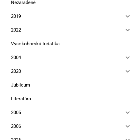
Nezaradené
2019
2022
Vysokohorská turistika
2004
2020
Jubileum
Literatúra
2005
2006
2026