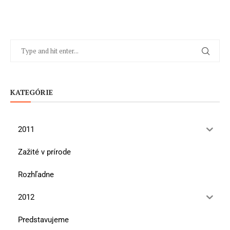
KATEGÓRIE
2011
Zažité v prírode
Rozhľadne
2012
Predstavujeme