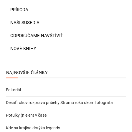
PRÍRODA
NAŠI SUSEDIA
ODPORÚČAME NAVŠTÍVIŤ
NOVÉ KNIHY
NAJNOVŠIE ČLÁNKY
Editoriál
Desať rokov rozpráva príbehy Stromu roka okom fotografa
Potulky (nielen) v čase
Kde sa krajina dotýka legendy