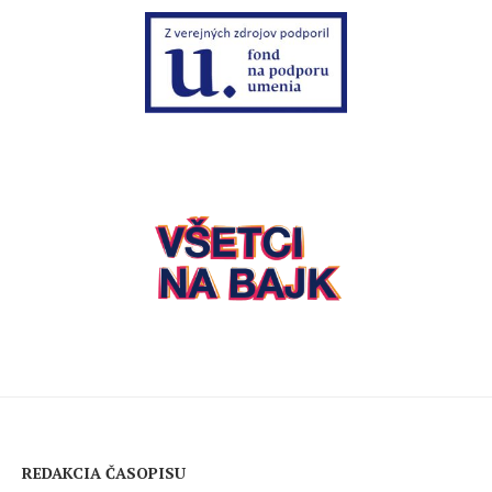
REDAKCIA ČASOPISU