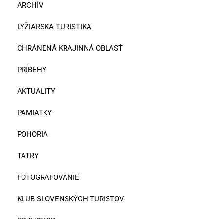
ARCHÍV
LYŽIARSKA TURISTIKA
CHRÁNENÁ KRAJINNÁ OBLASŤ
PRÍBEHY
AKTUALITY
PAMIATKY
POHORIA
TATRY
FOTOGRAFOVANIE
KLUB SLOVENSKÝCH TURISTOV