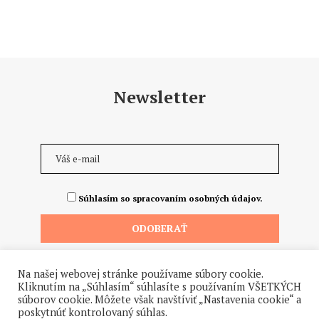
Newsletter
Súhlasím so spracovaním osobných údajov.
Na našej webovej stránke používame súbory cookie.
Kliknutím na „Súhlasím“ súhlasíte s používaním VŠETKÝCH
súborov cookie. Môžete však navštíviť „Nastavenia cookie“ a
poskytnúť kontrolovaný súhlas.