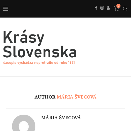
0
AUTHOR
MÁRIA ŠVECOVÁ
MÁRIA ŠVECOVÁ