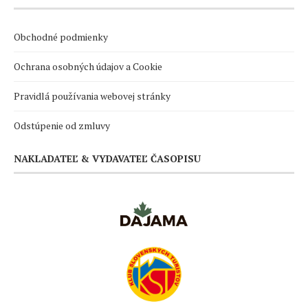
Obchodné podmienky
Ochrana osobných údajov a Cookie
Pravidlá používania webovej stránky
Odstúpenie od zmluvy
NAKLADATEĽ & VYDAVATEĽ ČASOPISU