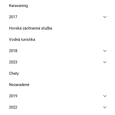
Karavaning
2017
Horská záchranná služba
Vodná turistika
2018
2023
Chaty
Nezaradené
2019
2022