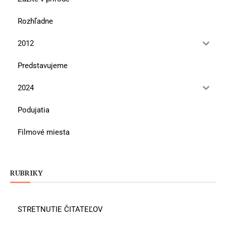
Rozhľadne
2012
Predstavujeme
2024
Podujatia
Filmové miesta
RUBRIKY
STRETNUTIE ČITATEĽOV