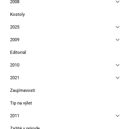
2008
Kostoly
2025
2009
Editoriál
2010
2021
Zaujímavosti
Tip na výlet
2011
Zažité v prírode