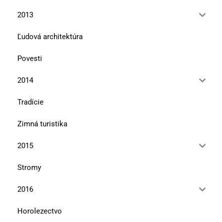
2013
Ľudová architektúra
Povesti
2014
Tradície
Zimná turistika
2015
Stromy
2016
Horolezectvo