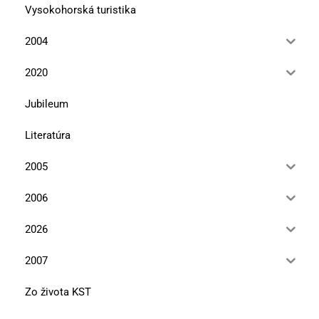
Vysokohorská turistika
2004
2020
Jubileum
Literatúra
2005
2006
2026
2007
Zo života KST