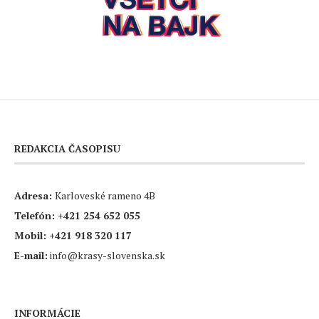
REDAKCIA ČASOPISU
Adresa:
Karloveské rameno 4B
Telefón:
+421 254 652 055
Mobil:
+421 918 320 117
E-mail:
info@krasy-slovenska.sk
INFORMÁCIE