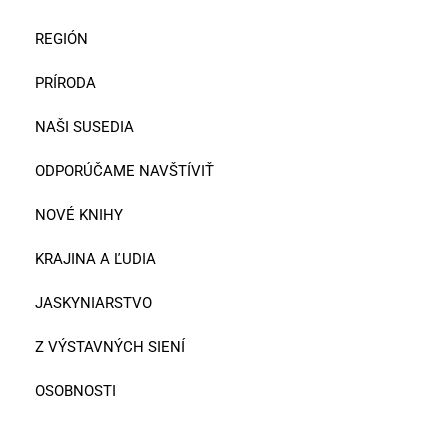
REGIÓN
PRÍRODA
NAŠI SUSEDIA
ODPORÚČAME NAVŠTÍVIŤ
NOVÉ KNIHY
KRAJINA A ĽUDIA
JASKYNIARSTVO
Z VÝSTAVNÝCH SIENÍ
OSOBNOSTI