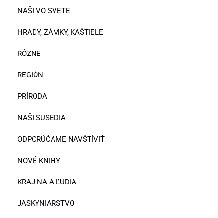
NAŠI VO SVETE
HRADY, ZÁMKY, KAŠTIELE
RÔZNE
REGIÓN
PRÍRODA
NAŠI SUSEDIA
ODPORÚČAME NAVŠTÍVIŤ
NOVÉ KNIHY
KRAJINA A ĽUDIA
JASKYNIARSTVO