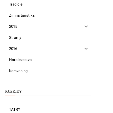
Tradície
Zimná turistika
2015
Stromy
2016
Horolezectvo
Karavaning
RUBRIKY
TATRY