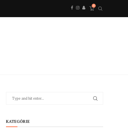
0
KATEGÓRIE