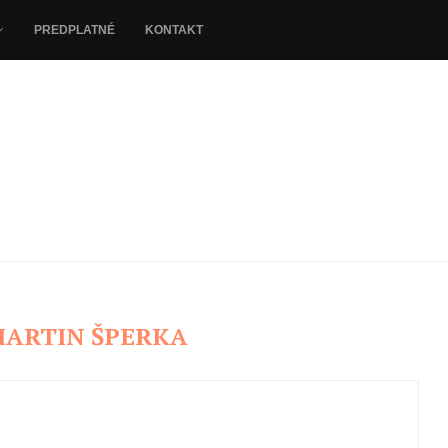
PREDPLATNÉ
KONTAKT
ARTIN ŠPERKA