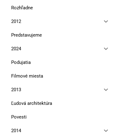
Rozhľadne
2012
Predstavujeme
2024
Podujatia
Filmové miesta
2013
Ľudová architektúra
Povesti
2014