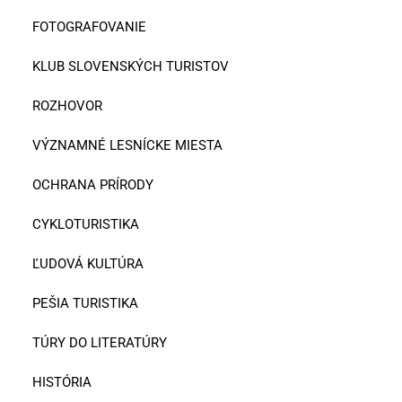
FOTOGRAFOVANIE
KLUB SLOVENSKÝCH TURISTOV
ROZHOVOR
VÝZNAMNÉ LESNÍCKE MIESTA
OCHRANA PRÍRODY
CYKLOTURISTIKA
ĽUDOVÁ KULTÚRA
PEŠIA TURISTIKA
TÚRY DO LITERATÚRY
HISTÓRIA