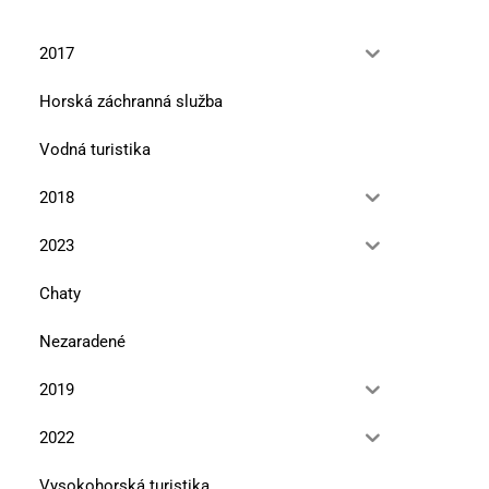
2017
Horská záchranná služba
Vodná turistika
2018
2023
Chaty
Nezaradené
2019
2022
Vysokohorská turistika