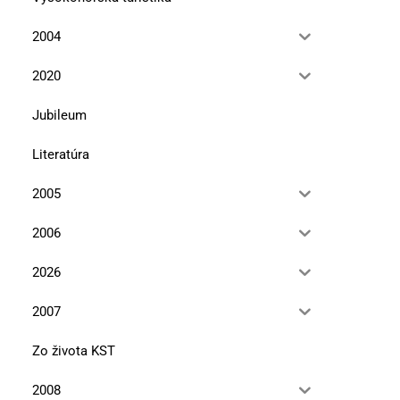
2004
2020
Jubileum
Literatúra
2005
2006
2026
2007
Zo života KST
2008