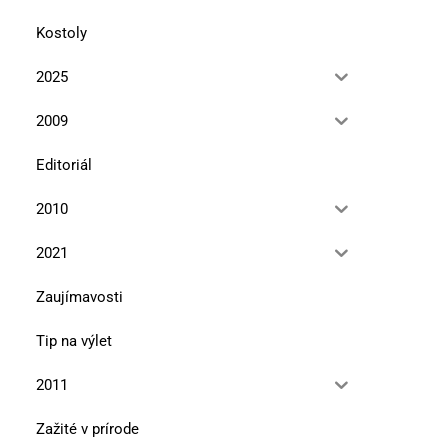
Kostoly
2025
2009
Editoriál
2010
2021
Zaujímavosti
Tip na výlet
2011
Zažité v prírode