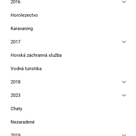
2016
Horolezectvo
Karavaning
2017
Horská záchranná služba
Vodná turistika
2018
2023
Chaty
Nezaradené
2019