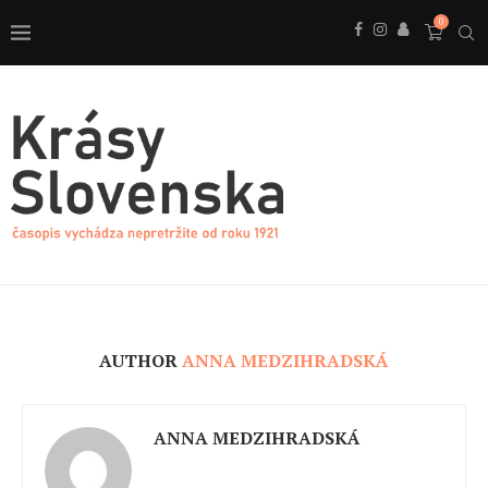
0
AUTHOR
ANNA MEDZIHRADSKÁ
ANNA MEDZIHRADSKÁ