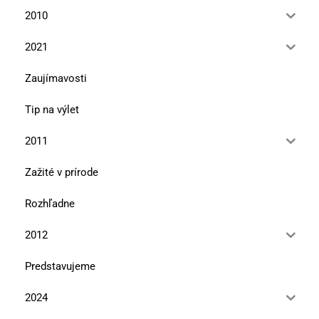
2010
2021
Zaujímavosti
Tip na výlet
2011
Zažité v prírode
Rozhľadne
2012
Predstavujeme
2024