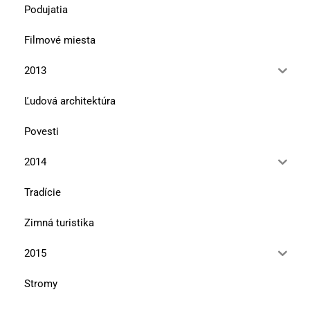
Podujatia
Filmové miesta
2013
Ľudová architektúra
Povesti
2014
Tradície
Zimná turistika
2015
Stromy