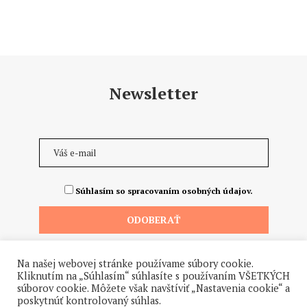
Newsletter
Súhlasím so spracovaním osobných údajov.
Na našej webovej stránke používame súbory cookie.
Kliknutím na „Súhlasím“ súhlasíte s používaním VŠETKÝCH
súborov cookie. Môžete však navštíviť „Nastavenia cookie“ a
poskytnúť kontrolovaný súhlas.