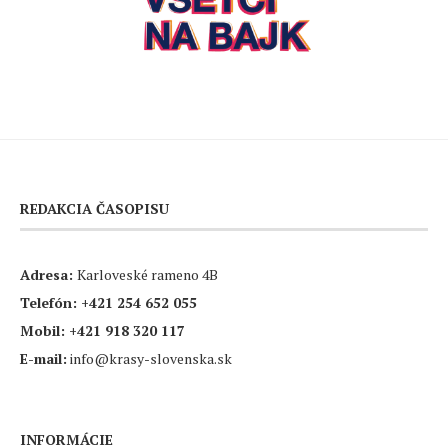
REDAKCIA ČASOPISU
Adresa:
Karloveské rameno 4B
Telefón:
+421 254 652 055
Mobil:
+421 918 320 117
E-mail:
info@krasy-slovenska.sk
INFORMÁCIE