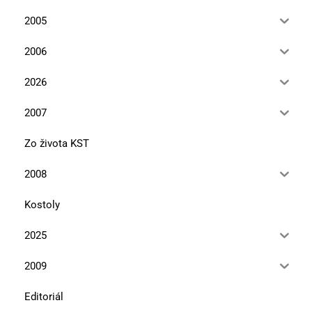
2005
2006
2026
2007
Zo života KST
2008
Kostoly
2025
2009
Editoriál