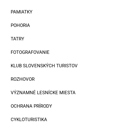
PAMIATKY
POHORIA
TATRY
FOTOGRAFOVANIE
KLUB SLOVENSKÝCH TURISTOV
ROZHOVOR
VÝZNAMNÉ LESNÍCKE MIESTA
OCHRANA PRÍRODY
CYKLOTURISTIKA