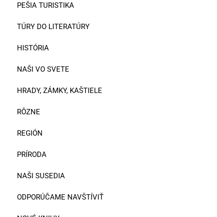
PEŠIA TURISTIKA
TÚRY DO LITERATÚRY
HISTÓRIA
NAŠI VO SVETE
HRADY, ZÁMKY, KAŠTIELE
RÔZNE
REGIÓN
PRÍRODA
NAŠI SUSEDIA
ODPORÚČAME NAVŠTÍVIŤ