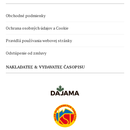
Obchodné podmienky
Ochrana osobných údajov a Cookie
Pravidlá používania webovej stránky
Odstúpenie od zmluvy
NAKLADATEĽ & VYDAVATEĽ ČASOPISU