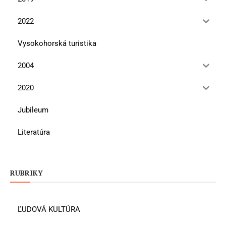
2022
Vysokohorská turistika
2004
2020
Jubileum
Literatúra
RUBRIKY
ĽUDOVÁ KULTÚRA