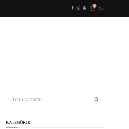
0
KATEGÓRIE