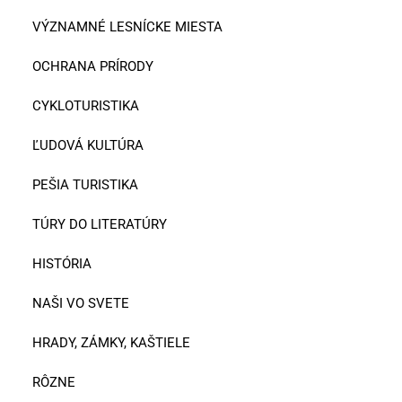
VÝZNAMNÉ LESNÍCKE MIESTA
OCHRANA PRÍRODY
CYKLOTURISTIKA
ĽUDOVÁ KULTÚRA
PEŠIA TURISTIKA
TÚRY DO LITERATÚRY
HISTÓRIA
NAŠI VO SVETE
HRADY, ZÁMKY, KAŠTIELE
RÔZNE