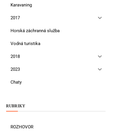
Karavaning
2017
Horská záchranná služba
Vodná turistika
2018
2023
Chaty
RUBRIKY
ROZHOVOR