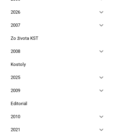
2026
2007
Zo života KST
2008
Kostoly
2025
2009
Editoriál
2010
2021