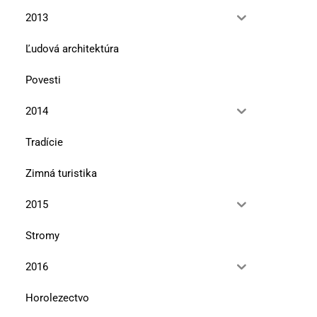
2013
Ľudová architektúra
Povesti
2014
Tradície
Zimná turistika
2015
Stromy
2016
Horolezectvo