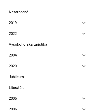
Nezaradené
2019
2022
Vysokohorská turistika
2004
2020
Jubileum
Literatúra
2005
2006