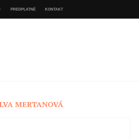
PREDPLATNÉ
KONTAKT
LVA MERTANOVÁ