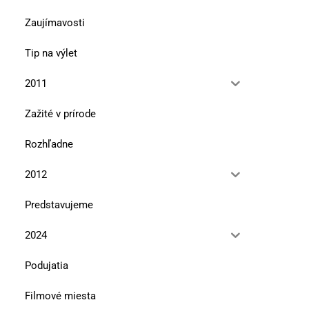
Zaujímavosti
Tip na výlet
2011
Zažité v prírode
Rozhľadne
2012
Predstavujeme
2024
Podujatia
Filmové miesta