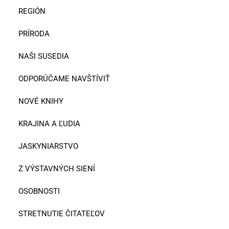
REGIÓN
PRÍRODA
NAŠI SUSEDIA
ODPORÚČAME NAVŠTÍVIŤ
NOVÉ KNIHY
KRAJINA A ĽUDIA
JASKYNIARSTVO
Z VÝSTAVNÝCH SIENÍ
OSOBNOSTI
STRETNUTIE ČITATEĽOV