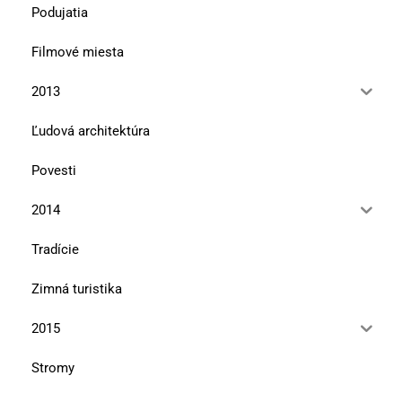
Podujatia
Filmové miesta
2013
Ľudová architektúra
Povesti
2014
Tradície
Zimná turistika
2015
Stromy