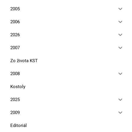
2005
2006
2026
2007
Zo života KST
2008
Kostoly
2025
2009
Editoriál