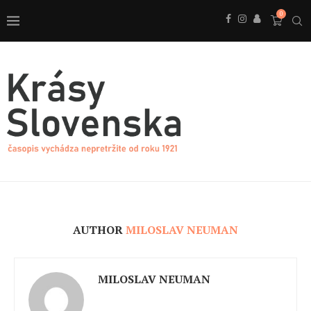
0
AUTHOR
MILOSLAV NEUMAN
MILOSLAV NEUMAN