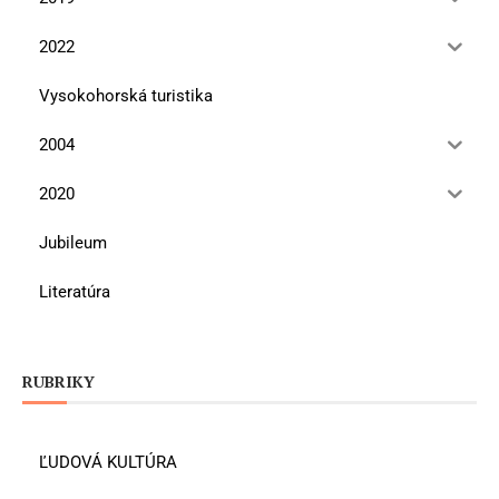
2022
Vysokohorská turistika
2004
2020
Jubileum
Literatúra
RUBRIKY
ĽUDOVÁ KULTÚRA