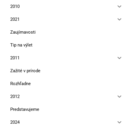
2010
2021
Zaujímavosti
Tip na výlet
2011
Zažité v prírode
Rozhľadne
2012
Predstavujeme
2024