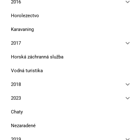
2016
Horolezectvo
Karavaning
2017
Horská záchranná služba
Vodná turistika
2018
2023
Chaty
Nezaradené
2019