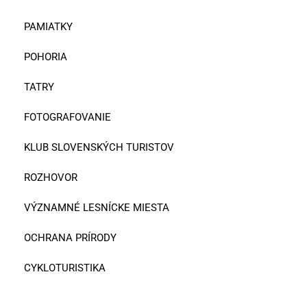
PAMIATKY
POHORIA
TATRY
FOTOGRAFOVANIE
KLUB SLOVENSKÝCH TURISTOV
ROZHOVOR
VÝZNAMNÉ LESNÍCKE MIESTA
OCHRANA PRÍRODY
CYKLOTURISTIKA