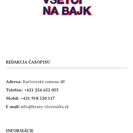
REDAKCIA ČASOPISU
Adresa:
Karloveské rameno 4B
Telefón:
+421 254 652 055
Mobil:
+421 918 320 117
E-mail:
info@krasy-slovenska.sk
INFORMÁCIE