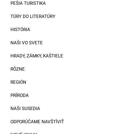
PEŠIA TURISTIKA
TÚRY DO LITERATÚRY
HISTÓRIA
NAŠI VO SVETE
HRADY, ZÁMKY, KAŠTIELE
RÔZNE
REGIÓN
PRÍRODA
NAŠI SUSEDIA
ODPORÚČAME NAVŠTÍVIŤ