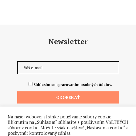
Newsletter
Súhlasím so spracovaním osobných údajov.
Na našej webovej stránke používame súbory cookie.
Kliknutím na „Súhlasím“ súhlasíte s používaním VŠETKÝCH
súborov cookie. Môžete však navštíviť „Nastavenia cookie“ a
poskytnúť kontrolovaný súhlas.