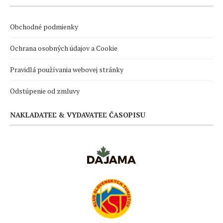
Obchodné podmienky
Ochrana osobných údajov a Cookie
Pravidlá používania webovej stránky
Odstúpenie od zmluvy
NAKLADATEĽ & VYDAVATEĽ ČASOPISU