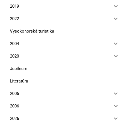
2019
2022
Vysokohorská turistika
2004
2020
Jubileum
Literatúra
2005
2006
2026