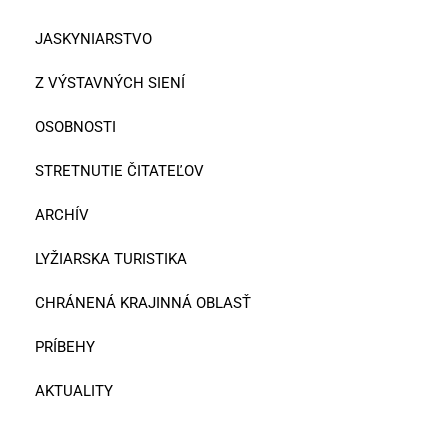
JASKYNIARSTVO
Z VÝSTAVNÝCH SIENÍ
OSOBNOSTI
STRETNUTIE ČITATEĽOV
ARCHÍV
LYŽIARSKA TURISTIKA
CHRÁNENÁ KRAJINNÁ OBLASŤ
PRÍBEHY
AKTUALITY