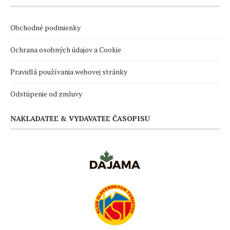
Obchodné podmienky
Ochrana osobných údajov a Cookie
Pravidlá používania webovej stránky
Odstúpenie od zmluvy
NAKLADATEĽ & VYDAVATEĽ ČASOPISU