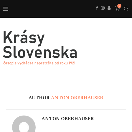
0
AUTHOR
ANTON OBERHAUSER
ANTON OBERHAUSER