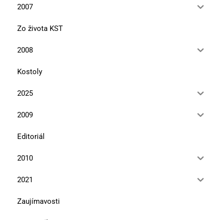
2007
Zo života KST
2008
Kostoly
2025
2009
Editoriál
2010
2021
Zaujímavosti