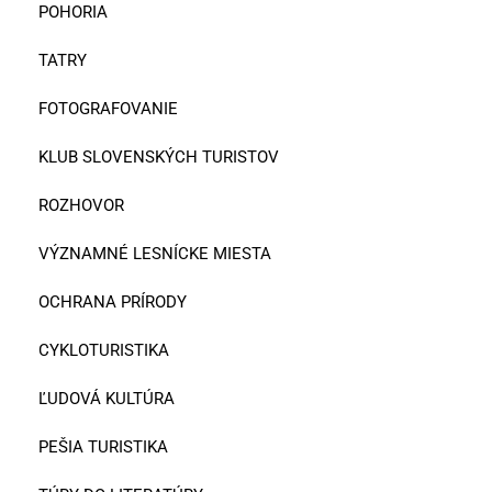
POHORIA
TATRY
FOTOGRAFOVANIE
KLUB SLOVENSKÝCH TURISTOV
ROZHOVOR
VÝZNAMNÉ LESNÍCKE MIESTA
OCHRANA PRÍRODY
CYKLOTURISTIKA
ĽUDOVÁ KULTÚRA
PEŠIA TURISTIKA