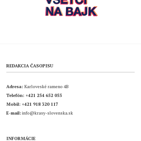
REDAKCIA ČASOPISU
Adresa:
Karloveské rameno 4B
Telefón:
+421 254 652 055
Mobil:
+421 918 320 117
E-mail:
info@krasy-slovenska.sk
INFORMÁCIE