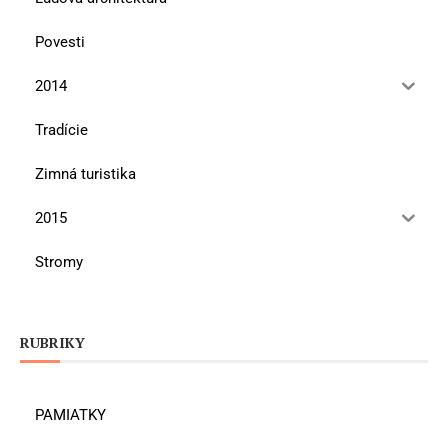
Povesti
2014
Tradície
Zimná turistika
2015
Stromy
RUBRIKY
PAMIATKY