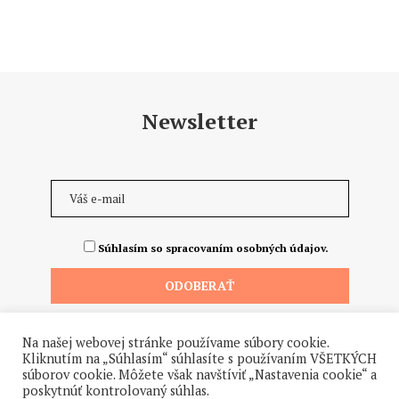
Newsletter
Súhlasím so spracovaním osobných údajov.
Na našej webovej stránke používame súbory cookie.
Kliknutím na „Súhlasím“ súhlasíte s používaním VŠETKÝCH
súborov cookie. Môžete však navštíviť „Nastavenia cookie“ a
poskytnúť kontrolovaný súhlas.