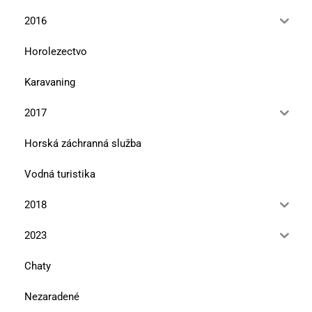
2016
Horolezectvo
Karavaning
2017
Horská záchranná služba
Vodná turistika
2018
2023
Chaty
Nezaradené