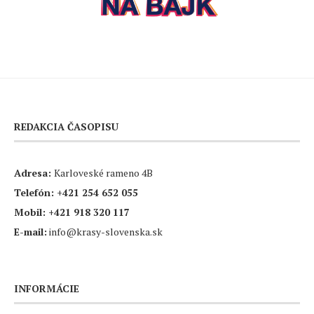
REDAKCIA ČASOPISU
Adresa:
Karloveské rameno 4B
Telefón:
+421 254 652 055
Mobil:
+421 918 320 117
E-mail:
info@krasy-slovenska.sk
INFORMÁCIE