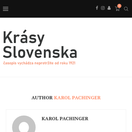
0
AUTHOR
KAROL PACHINGER
KAROL PACHINGER