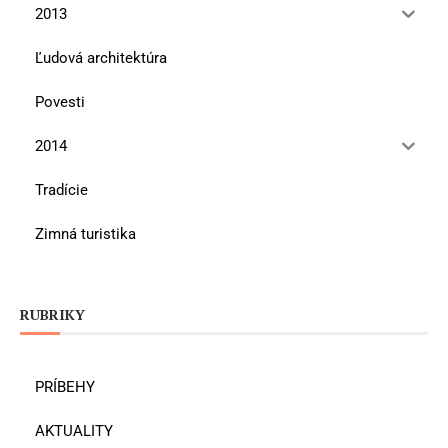
2013
Ľudová architektúra
Povesti
2014
Tradície
Zimná turistika
RUBRIKY
PRÍBEHY
AKTUALITY