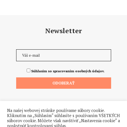
Newsletter
Súhlasím so spracovaním osobných údajov.
Na našej webovej stránke používame súbory cookie.
Kliknutím na „Súhlasím“ súhlasíte s používaním VŠETKÝCH
súborov cookie. Môžete však navštíviť „Nastavenia cookie“ a
poskytnúť kontrolovaný súhlas.