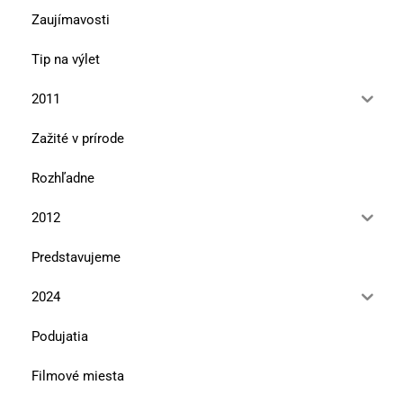
Zaujímavosti
Tip na výlet
2011
Zažité v prírode
Rozhľadne
2012
Predstavujeme
2024
Podujatia
Filmové miesta