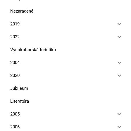
Nezaradené
2019
2022
Vysokohorská turistika
2004
2020
Jubileum
Literatúra
2005
2006