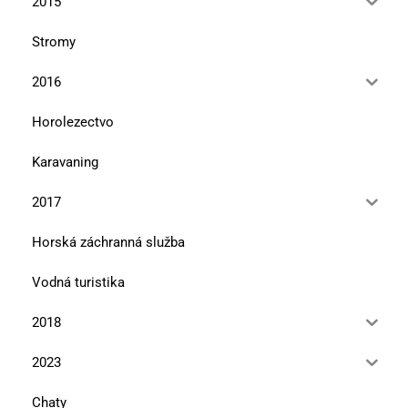
2015
Stromy
2016
Horolezectvo
Karavaning
2017
Horská záchranná služba
Vodná turistika
2018
2023
Chaty