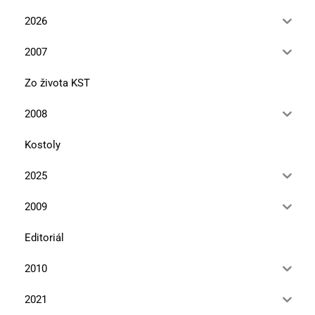
2026
2007
Zo života KST
2008
Kostoly
2025
2009
Editoriál
2010
2021