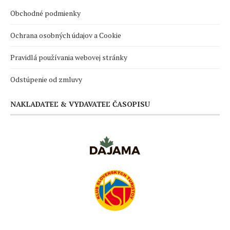
Obchodné podmienky
Ochrana osobných údajov a Cookie
Pravidlá používania webovej stránky
Odstúpenie od zmluvy
NAKLADATEĽ & VYDAVATEĽ ČASOPISU