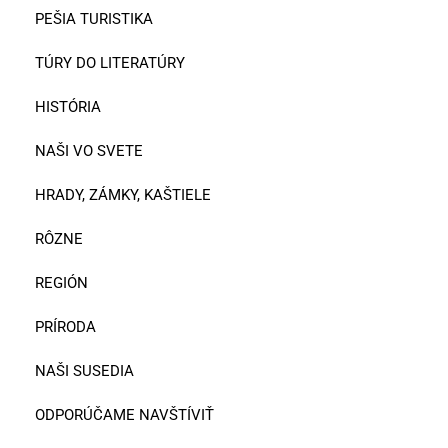
PEŠIA TURISTIKA
TÚRY DO LITERATÚRY
HISTÓRIA
NAŠI VO SVETE
HRADY, ZÁMKY, KAŠTIELE
RÔZNE
REGIÓN
PRÍRODA
NAŠI SUSEDIA
ODPORÚČAME NAVŠTÍVIŤ