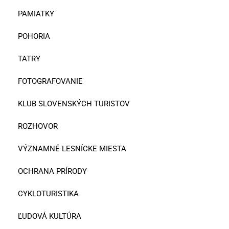
PAMIATKY
POHORIA
TATRY
FOTOGRAFOVANIE
KLUB SLOVENSKÝCH TURISTOV
ROZHOVOR
VÝZNAMNÉ LESNÍCKE MIESTA
OCHRANA PRÍRODY
CYKLOTURISTIKA
ĽUDOVÁ KULTÚRA