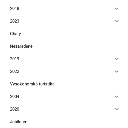
2018
2023
Chaty
Nezaradené
2019
2022
Vysokohorská turistika
2004
2020
Jubileum