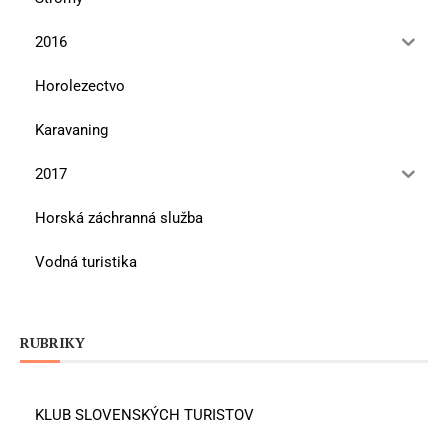
2016
Horolezectvo
Karavaning
2017
Horská záchranná služba
Vodná turistika
RUBRIKY
KLUB SLOVENSKÝCH TURISTOV