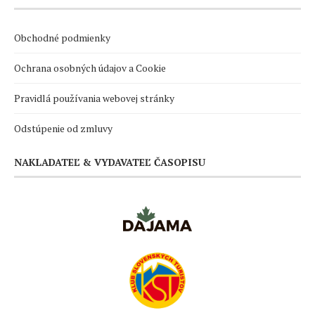
Obchodné podmienky
Ochrana osobných údajov a Cookie
Pravidlá používania webovej stránky
Odstúpenie od zmluvy
NAKLADATEĽ & VYDAVATEĽ ČASOPISU