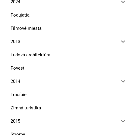
2024
Podujatia
Filmové miesta
2013
Ľudová architektúra
Povesti
2014
Tradície
Zimná turistika
2015
Stromy