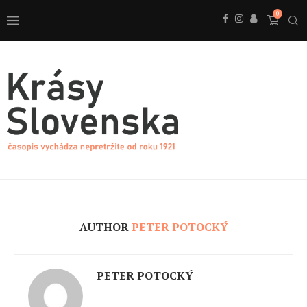
0
AUTHOR
PETER POTOCKÝ
PETER POTOCKÝ