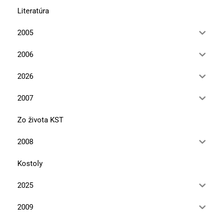
Literatúra
2005
2006
2026
2007
Zo života KST
2008
Kostoly
2025
2009