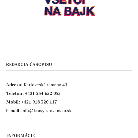
REDAKCIA ČASOPISU
Adresa:
Karloveské rameno 4B
Telefón:
+421 254 652 055
Mobil:
+421 918 320 117
E-mail:
info@krasy-slovenska.sk
INFORMÁCIE