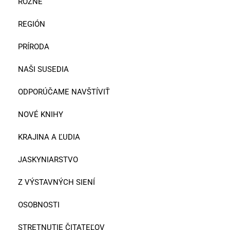
RÔZNE
REGIÓN
PRÍRODA
NAŠI SUSEDIA
ODPORÚČAME NAVŠTÍVIŤ
NOVÉ KNIHY
KRAJINA A ĽUDIA
JASKYNIARSTVO
Z VÝSTAVNÝCH SIENÍ
OSOBNOSTI
STRETNUTIE ČITATEĽOV