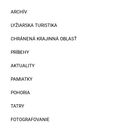
ARCHÍV
LYŽIARSKA TURISTIKA
CHRÁNENÁ KRAJINNÁ OBLASŤ
PRÍBEHY
AKTUALITY
PAMIATKY
POHORIA
TATRY
FOTOGRAFOVANIE