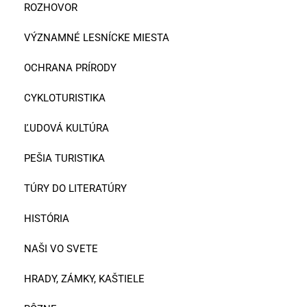
ROZHOVOR
VÝZNAMNÉ LESNÍCKE MIESTA
OCHRANA PRÍRODY
CYKLOTURISTIKA
ĽUDOVÁ KULTÚRA
PEŠIA TURISTIKA
TÚRY DO LITERATÚRY
HISTÓRIA
NAŠI VO SVETE
HRADY, ZÁMKY, KAŠTIELE