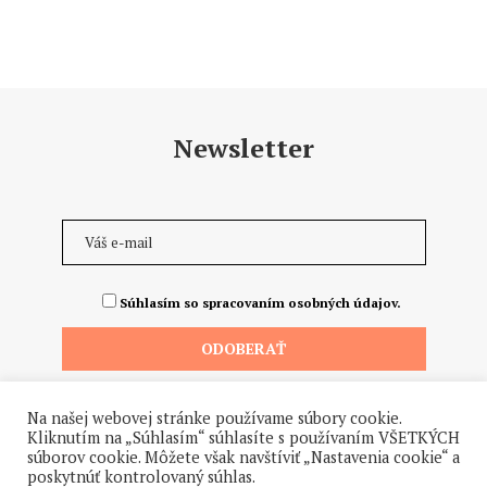
Newsletter
Súhlasím so spracovaním osobných údajov.
Na našej webovej stránke používame súbory cookie.
Kliknutím na „Súhlasím“ súhlasíte s používaním VŠETKÝCH
súborov cookie. Môžete však navštíviť „Nastavenia cookie“ a
poskytnúť kontrolovaný súhlas.