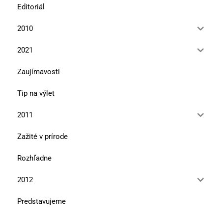
Editoriál
2010
2021
Zaujímavosti
Tip na výlet
2011
Zažité v prírode
Rozhľadne
2012
Predstavujeme