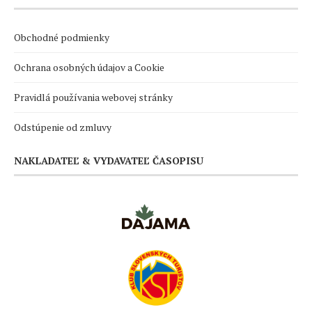
Obchodné podmienky
Ochrana osobných údajov a Cookie
Pravidlá používania webovej stránky
Odstúpenie od zmluvy
NAKLADATEĽ & VYDAVATEĽ ČASOPISU