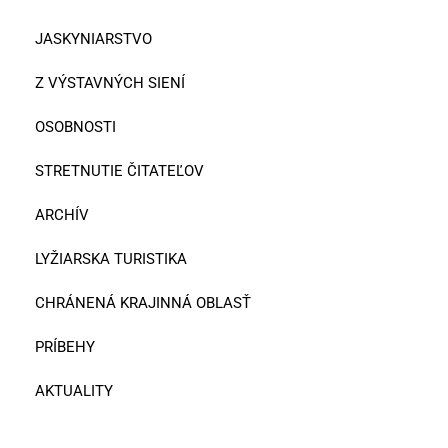
JASKYNIARSTVO
Z VÝSTAVNÝCH SIENÍ
OSOBNOSTI
STRETNUTIE ČITATEĽOV
ARCHÍV
LYŽIARSKA TURISTIKA
CHRÁNENÁ KRAJINNÁ OBLASŤ
PRÍBEHY
AKTUALITY