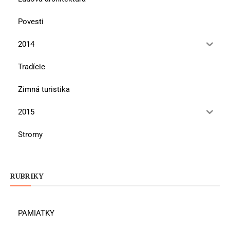
Povesti
2014
Tradície
Zimná turistika
2015
Stromy
RUBRIKY
PAMIATKY