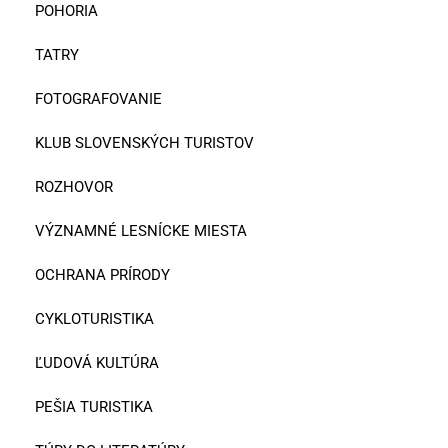
POHORIA
TATRY
FOTOGRAFOVANIE
KLUB SLOVENSKÝCH TURISTOV
ROZHOVOR
VÝZNAMNÉ LESNÍCKE MIESTA
OCHRANA PRÍRODY
CYKLOTURISTIKA
ĽUDOVÁ KULTÚRA
PEŠIA TURISTIKA