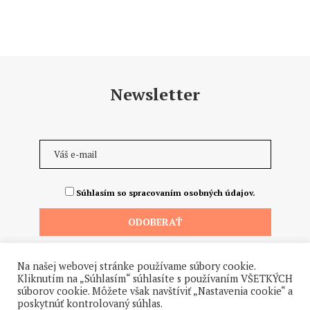
Newsletter
Súhlasím so spracovaním osobných údajov.
Na našej webovej stránke používame súbory cookie.
Kliknutím na „Súhlasím“ súhlasíte s používaním VŠETKÝCH
súborov cookie. Môžete však navštíviť „Nastavenia cookie“ a
poskytnúť kontrolovaný súhlas.