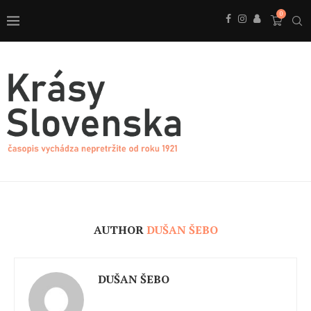
0
AUTHOR
DUŠAN ŠEBO
DUŠAN ŠEBO