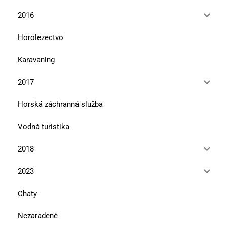
2016
Horolezectvo
Karavaning
2017
Horská záchranná služba
Vodná turistika
2018
2023
Chaty
Nezaradené