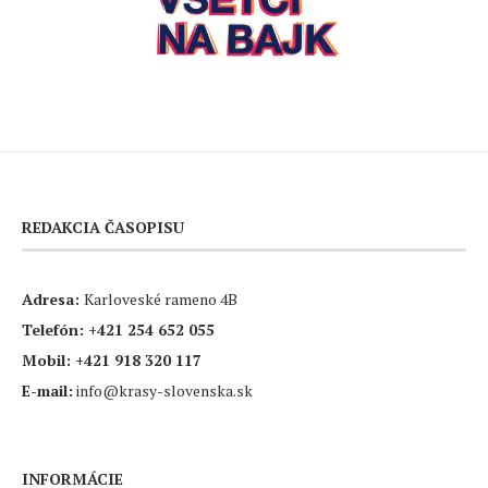
REDAKCIA ČASOPISU
Adresa:
Karloveské rameno 4B
Telefón:
+421 254 652 055
Mobil:
+421 918 320 117
E-mail:
info@krasy-slovenska.sk
INFORMÁCIE