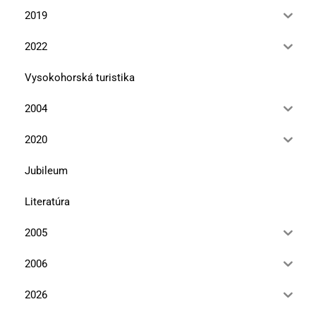
2019
2022
Vysokohorská turistika
2004
2020
Jubileum
Literatúra
2005
2006
2026