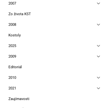
2007
Zo života KST
2008
Kostoly
2025
2009
Editoriál
2010
2021
Zaujímavosti