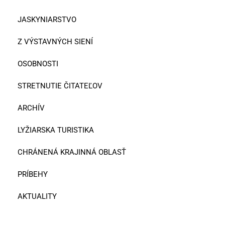
JASKYNIARSTVO
Z VÝSTAVNÝCH SIENÍ
OSOBNOSTI
STRETNUTIE ČITATEĽOV
ARCHÍV
LYŽIARSKA TURISTIKA
CHRÁNENÁ KRAJINNÁ OBLASŤ
PRÍBEHY
AKTUALITY