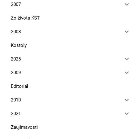
2007
Zo života KST
2008
Kostoly
2025
2009
Editoriál
2010
2021
Zaujímavosti