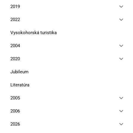
2019
2022
Vysokohorská turistika
2004
2020
Jubileum
Literatúra
2005
2006
2026