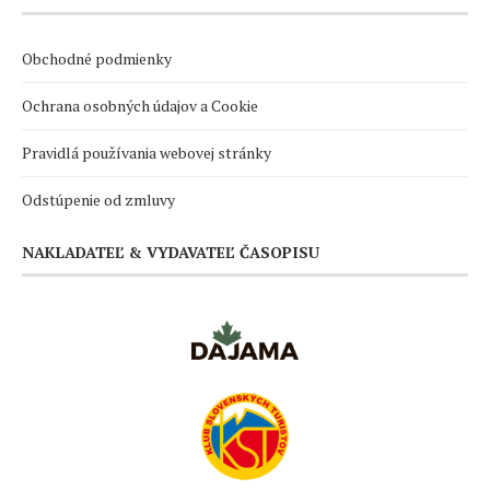
Obchodné podmienky
Ochrana osobných údajov a Cookie
Pravidlá používania webovej stránky
Odstúpenie od zmluvy
NAKLADATEĽ & VYDAVATEĽ ČASOPISU