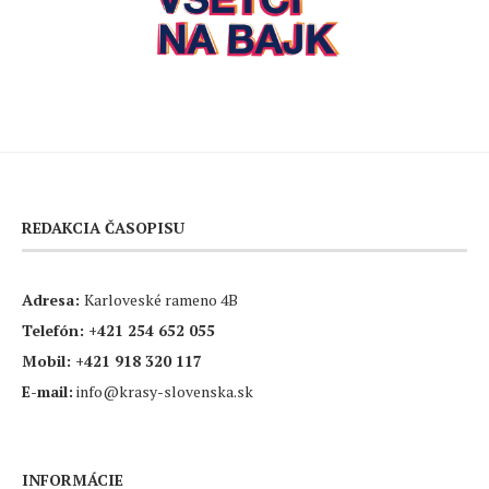
REDAKCIA ČASOPISU
Adresa:
Karloveské rameno 4B
Telefón:
+421 254 652 055
Mobil:
+421 918 320 117
E-mail:
info@krasy-slovenska.sk
INFORMÁCIE