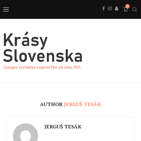
0
AUTHOR
JERGUŠ TESÁK
JERGUŠ TESÁK