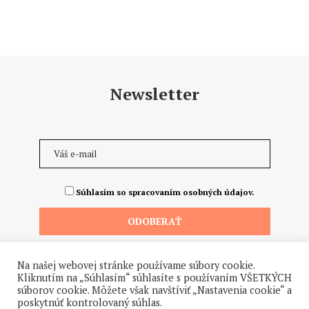
Newsletter
Súhlasím so spracovaním osobných údajov.
Na našej webovej stránke používame súbory cookie.
Kliknutím na „Súhlasím“ súhlasíte s používaním VŠETKÝCH
súborov cookie. Môžete však navštíviť „Nastavenia cookie“ a
poskytnúť kontrolovaný súhlas.