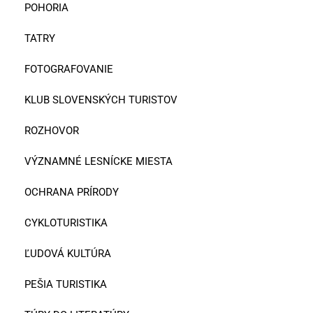
POHORIA
TATRY
FOTOGRAFOVANIE
KLUB SLOVENSKÝCH TURISTOV
ROZHOVOR
VÝZNAMNÉ LESNÍCKE MIESTA
OCHRANA PRÍRODY
CYKLOTURISTIKA
ĽUDOVÁ KULTÚRA
PEŠIA TURISTIKA