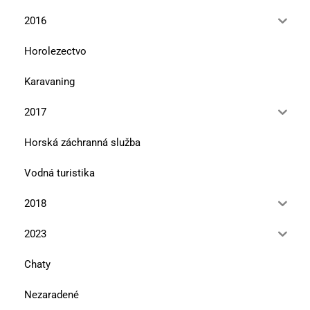
2016
Horolezectvo
Karavaning
2017
Horská záchranná služba
Vodná turistika
2018
2023
Chaty
Nezaradené