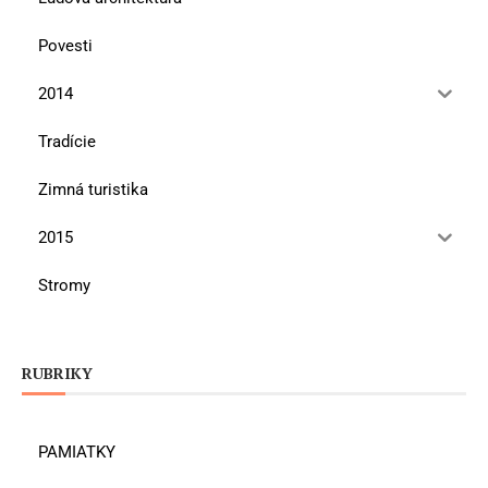
Povesti
2014
Tradície
Zimná turistika
2015
Stromy
RUBRIKY
PAMIATKY