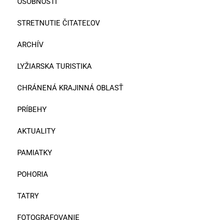
OSOBNOSTI
STRETNUTIE ČITATEĽOV
ARCHÍV
LYŽIARSKA TURISTIKA
CHRÁNENÁ KRAJINNÁ OBLASŤ
PRÍBEHY
AKTUALITY
PAMIATKY
POHORIA
TATRY
FOTOGRAFOVANIE