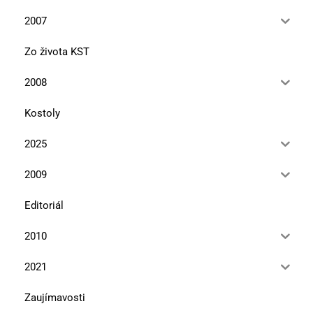
2007
Zo života KST
2008
Kostoly
2025
2009
Editoriál
2010
2021
Zaujímavosti