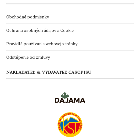
Obchodné podmienky
Ochrana osobných údajov a Cookie
Pravidlá používania webovej stránky
Odstúpenie od zmluvy
NAKLADATEĽ & VYDAVATEĽ ČASOPISU