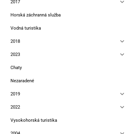
2017
Horská záchranná služba
Vodná turistika
2018
2023
Chaty
Nezaradené
2019
2022
Vysokohorská turistika
2004