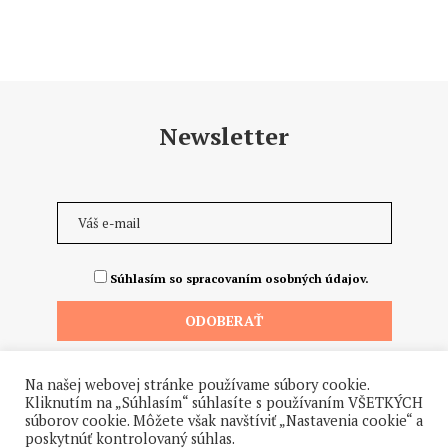
Newsletter
Súhlasím so spracovaním osobných údajov.
Na našej webovej stránke používame súbory cookie.
Kliknutím na „Súhlasím“ súhlasíte s používaním VŠETKÝCH
súborov cookie. Môžete však navštíviť „Nastavenia cookie“ a
poskytnúť kontrolovaný súhlas.