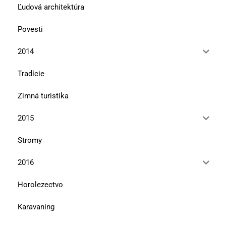
Ľudová architektúra
Povesti
2014
Tradície
Zimná turistika
2015
Stromy
2016
Horolezectvo
Karavaning