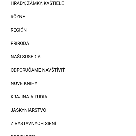
HRADY, ZÁMKY, KAŠTIELE
RÔZNE
REGIÓN
PRÍRODA
NAŠI SUSEDIA
ODPORÚČAME NAVŠTÍVIŤ
NOVÉ KNIHY
KRAJINA A ĽUDIA
JASKYNIARSTVO
Z VÝSTAVNÝCH SIENÍ