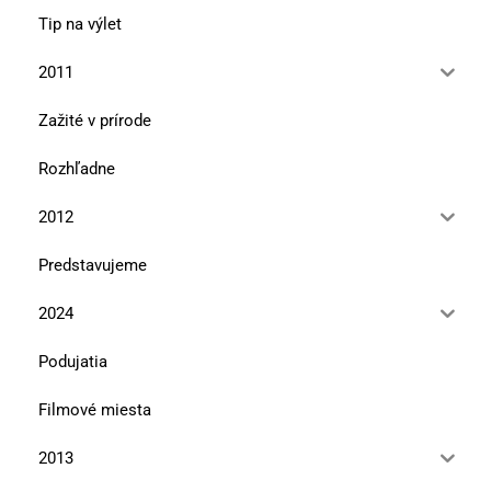
Tip na výlet
2011
Zažité v prírode
Rozhľadne
2012
Predstavujeme
2024
Podujatia
Filmové miesta
2013