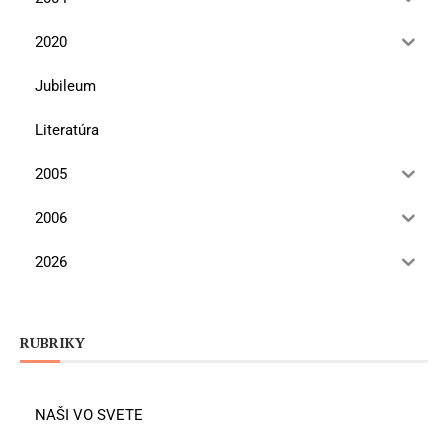
2020
Jubileum
Literatúra
2005
2006
2026
RUBRIKY
NAŠI VO SVETE