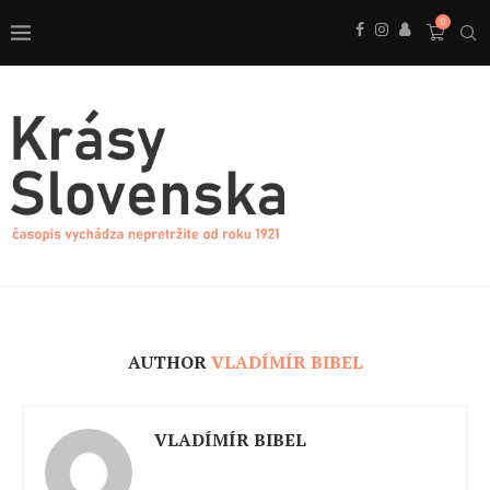
0
AUTHOR
VLADÍMÍR BIBEL
VLADÍMÍR BIBEL