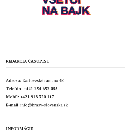
REDAKCIA ČASOPISU
Adresa:
Karloveské rameno 4B
Telefón:
+421 254 652 055
Mobil:
+421 918 320 117
E-mail:
info@krasy-slovenska.sk
INFORMÁCIE