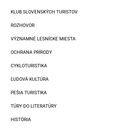
KLUB SLOVENSKÝCH TURISTOV
ROZHOVOR
VÝZNAMNÉ LESNÍCKE MIESTA
OCHRANA PRÍRODY
CYKLOTURISTIKA
ĽUDOVÁ KULTÚRA
PEŠIA TURISTIKA
TÚRY DO LITERATÚRY
HISTÓRIA