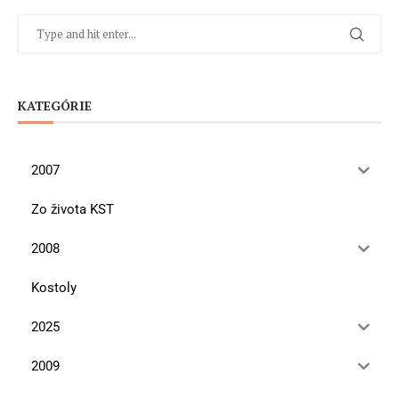
KATEGÓRIE
2007
Zo života KST
2008
Kostoly
2025
2009