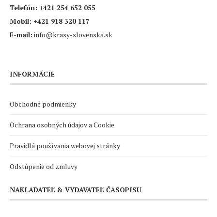
Telefón:
+421 254 652 055
Mobil:
+421 918 320 117
E-mail:
info@krasy-slovenska.sk
INFORMÁCIE
Obchodné podmienky
Ochrana osobných údajov a Cookie
Pravidlá používania webovej stránky
Odstúpenie od zmluvy
NAKLADATEĽ & VYDAVATEĽ ČASOPISU