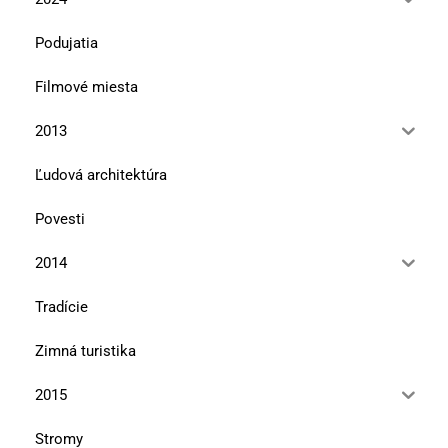
Podujatia
Filmové miesta
2013
Ľudová architektúra
Povesti
2014
Tradície
Zimná turistika
2015
Stromy