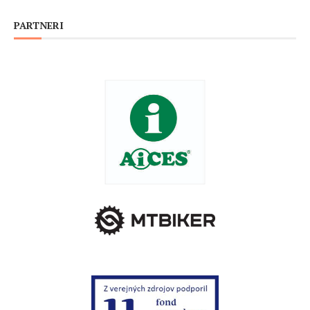
PARTNERI