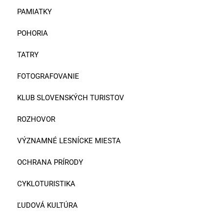
PAMIATKY
POHORIA
TATRY
FOTOGRAFOVANIE
KLUB SLOVENSKÝCH TURISTOV
ROZHOVOR
VÝZNAMNÉ LESNÍCKE MIESTA
OCHRANA PRÍRODY
CYKLOTURISTIKA
ĽUDOVÁ KULTÚRA