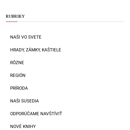
RUBRIKY
NAŠI VO SVETE
HRADY, ZÁMKY, KAŠTIELE
RÔZNE
REGIÓN
PRÍRODA
NAŠI SUSEDIA
ODPORÚČAME NAVŠTÍVIŤ
NOVÉ KNIHY