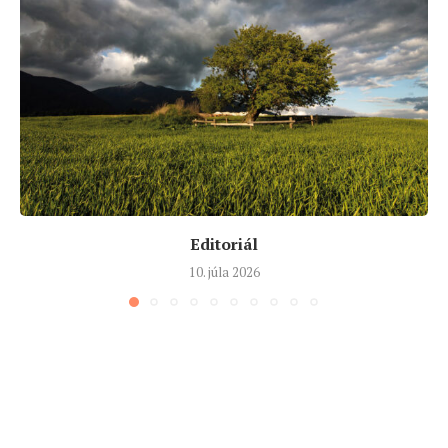
Editoriál
10. júla 2026