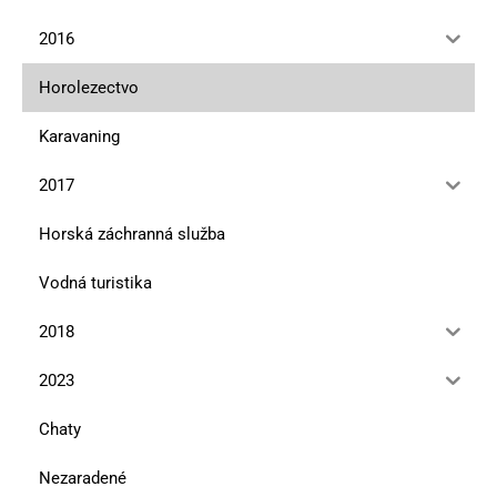
2016
Horolezectvo
Karavaning
2017
Horská záchranná služba
Vodná turistika
2018
2023
Chaty
Nezaradené