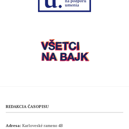
REDAKCIA ČASOPISU
Adresa:
Karloveské rameno 4B