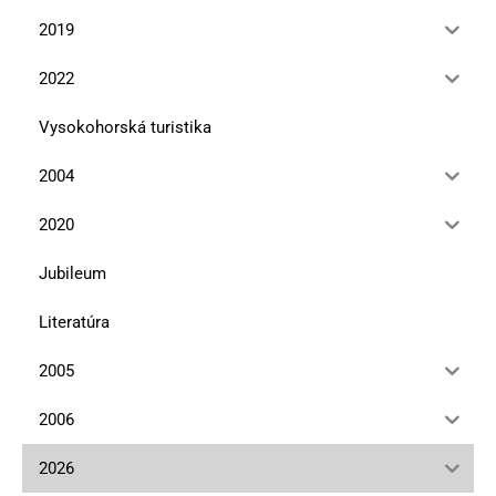
2019
2022
Vysokohorská turistika
2004
2020
Jubileum
Literatúra
2005
2006
2026