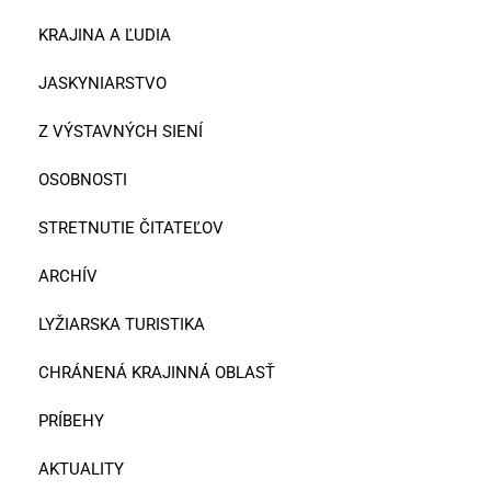
KRAJINA A ĽUDIA
JASKYNIARSTVO
Z VÝSTAVNÝCH SIENÍ
OSOBNOSTI
STRETNUTIE ČITATEĽOV
ARCHÍV
LYŽIARSKA TURISTIKA
CHRÁNENÁ KRAJINNÁ OBLASŤ
PRÍBEHY
AKTUALITY